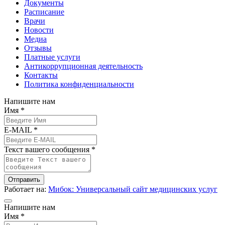
Документы
Расписание
Врачи
Новости
Медиа
Отзывы
Платные услуги
Антикоррупционная деятельность
Контакты
Политика конфиденциальности
Напишите нам
Имя *
E-MAIL *
Текст вашего сообщения *
Отправить
Работает на:
Мибок: Универсальный сайт медицинских услуг
Напишите нам
Имя *