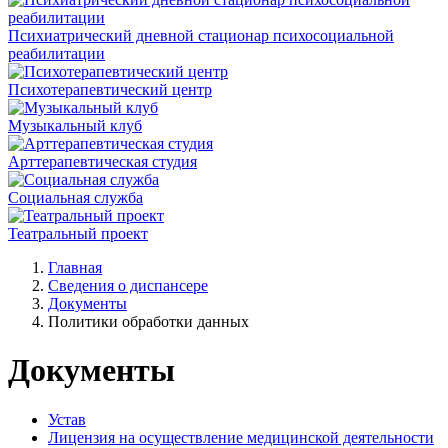
Психиатрический дневной стационар психосоциальной
реабилитации
Психотерапевтический центр
Музыкальный клуб
Арттерапевтическая студия
Социальная служба
Театральный проект
Главная
Сведения о диспансере
Документы
Политики обработки данных
Документы
Устав
Лицензия на осуществление медицинской деятельности