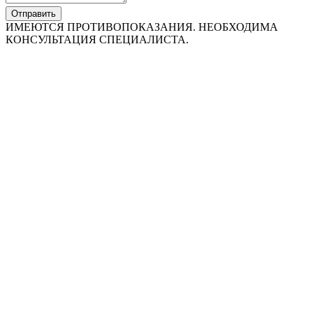
Отправить
ИМЕЮТСЯ ПРОТИВОПОКАЗАНИЯ. НЕОБХОДИМА
КОНСУЛЬТАЦИЯ СПЕЦИАЛИСТА.