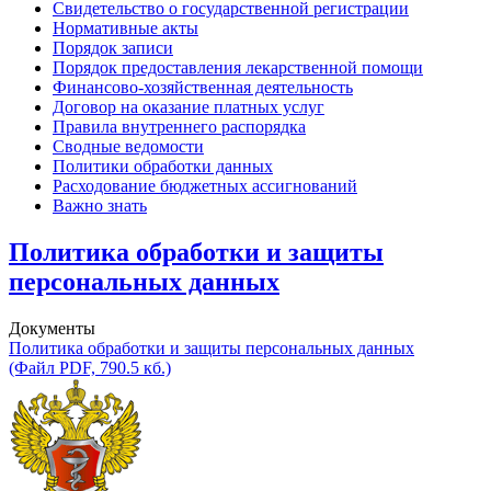
Свидетельство о государственной регистрации
Нормативные акты
Порядок записи
Порядок предоставления лекарственной помощи
Финансово-хозяйственная деятельность
Договор на оказание платных услуг
Правила внутреннего распорядка
Сводные ведомости
Политики обработки данных
Расходование бюджетных ассигнований
Важно знать
Политика обработки и защиты
персональных данных
Документы
Политика обработки и защиты персональных данных
(Файл PDF, 790.5 кб.)