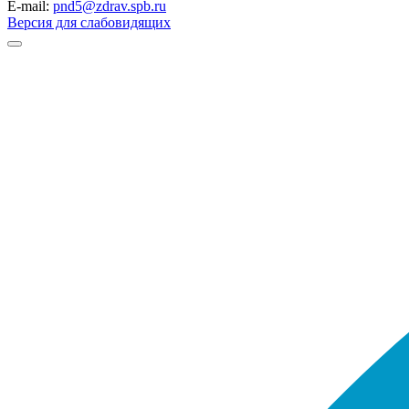
E-mail:
pnd5@zdrav.spb.ru
Версия для слабовидящих