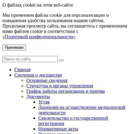
О файлах cookie на этом веб-сайте
Мы применяем файлы cookie для персонализации и
повышения удобства пользования нашим сайтом.
Продолжая просмотр сайта, вы соглашаетесь с применением
нами файлов cookie в соответствии с
«Политикой конфиденциальности»
Принимаю
Главная
Сведения о диспансере
Основные сведения
Структура и органы управления
График работы организации и приема
Документы
Устав
Лицензия на осуществление медицинской
деятельности
Свидетельство о государственной
регистрации
Нормативные акты