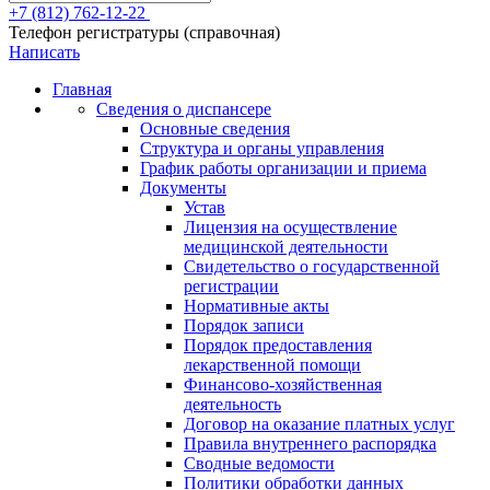
+7 (812) 762-12-22
Телефон регистратуры (справочная)
Написать
Главная
Сведения о диспансере
Основные сведения
Структура и органы управления
График работы организации и приема
Документы
Устав
Лицензия на осуществление
медицинской деятельности
Свидетельство о государственной
регистрации
Нормативные акты
Порядок записи
Порядок предоставления
лекарственной помощи
Финансово-хозяйственная
деятельность
Договор на оказание платных услуг
Правила внутреннего распорядка
Сводные ведомости
Политики обработки данных