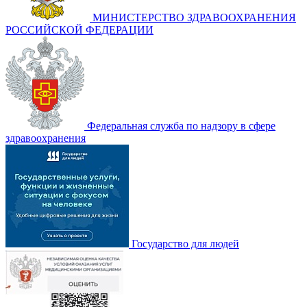
МИНИСТЕРСТВО ЗДРАВООХРАНЕНИЯ
РОССИЙСКОЙ ФЕДЕРАЦИИ
Федеральная служба по надзору в сфере
здравоохранения
Государство для людей