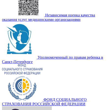
Независимая оценка качества
оказания услуг медицинскими организациями
Уполномоченный по правам ребенка в
Санкт-Петербурге
ФОНД СОЦИАЛЬНОГО
СТРАХОВАНИЯ РОССИЙСКОЙ ФЕДЕРАЦИИ