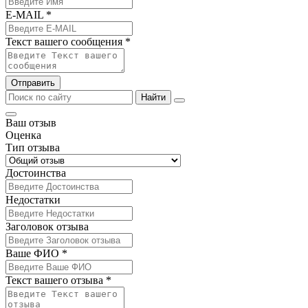
E-MAIL *
Текст вашего сообщения *
Отправить
Найти
Ваш отзыв
Оценка
Тип отзыва
Достоинства
Недостатки
Заголовок отзыва
Ваше ФИО *
Текст вашего отзыва *