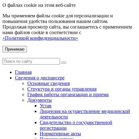
О файлах cookie на этом веб-сайте
Мы применяем файлы cookie для персонализации и
повышения удобства пользования нашим сайтом.
Продолжая просмотр сайта, вы соглашаетесь с применением
нами файлов cookie в соответствии с
«Политикой конфиденциальности»
Принимаю
Главная
Сведения о диспансере
Основные сведения
Структура и органы управления
График работы организации и приема
Документы
Устав
Лицензия на осуществление медицинской
деятельности
Свидетельство о государственной
регистрации
Нормативные акты