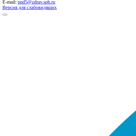
E-mail:
pnd5@zdrav.spb.ru
Версия для слабовидящих