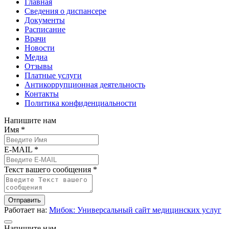
Главная
Сведения о диспансере
Документы
Расписание
Врачи
Новости
Медиа
Отзывы
Платные услуги
Антикоррупционная деятельность
Контакты
Политика конфиденциальности
Напишите нам
Имя *
E-MAIL *
Текст вашего сообщения *
Отправить
Работает на:
Мибок: Универсальный сайт медицинских услуг
Напишите нам