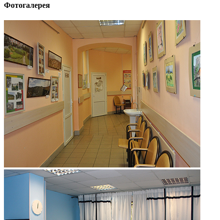
Фотогалерея