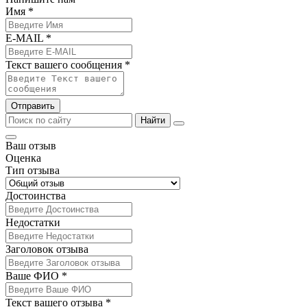
Имя *
E-MAIL *
Текст вашего сообщения *
Отправить
Найти
Ваш отзыв
Оценка
Тип отзыва
Достоинства
Недостатки
Заголовок отзыва
Ваше ФИО *
Текст вашего отзыва *