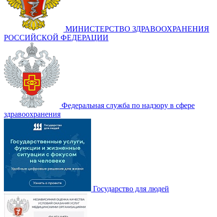
МИНИСТЕРСТВО ЗДРАВООХРАНЕНИЯ
РОССИЙСКОЙ ФЕДЕРАЦИИ
Федеральная служба по надзору в сфере
здравоохранения
Государство для людей