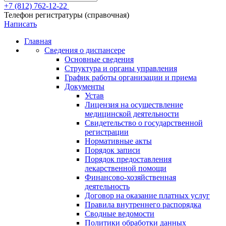
+7 (812) 762-12-22
Телефон регистратуры (справочная)
Написать
Главная
Сведения о диспансере
Основные сведения
Структура и органы управления
График работы организации и приема
Документы
Устав
Лицензия на осуществление
медицинской деятельности
Свидетельство о государственной
регистрации
Нормативные акты
Порядок записи
Порядок предоставления
лекарственной помощи
Финансово-хозяйственная
деятельность
Договор на оказание платных услуг
Правила внутреннего распорядка
Сводные ведомости
Политики обработки данных