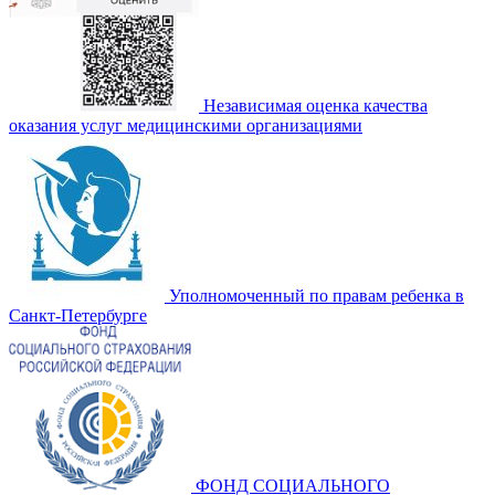
Независимая оценка качества
оказания услуг медицинскими организациями
Уполномоченный по правам ребенка в
Санкт-Петербурге
ФОНД СОЦИАЛЬНОГО