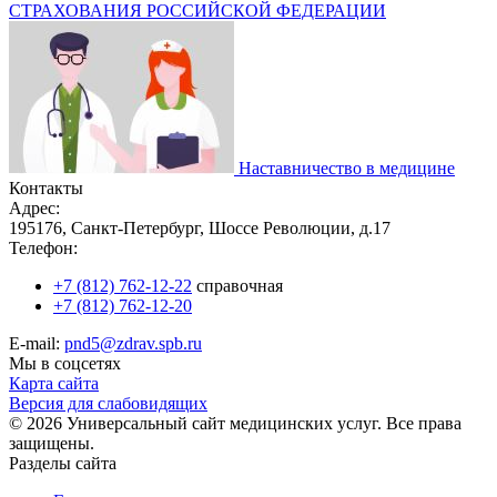
СТРАХОВАНИЯ РОССИЙСКОЙ ФЕДЕРАЦИИ
Наставничество в медицине
Контакты
Адрес:
195176, Санкт-Петербург, Шоссе Революции, д.17
Телефон:
+7 (812) 762-12-22
справочная
+7 (812) 762-12-20
E-mail:
pnd5@zdrav.spb.ru
Мы в соцсетях
Карта сайта
Версия для слабовидящих
© 2026 Универсальный сайт медицинских услуг. Все права
защищены.
Разделы сайта