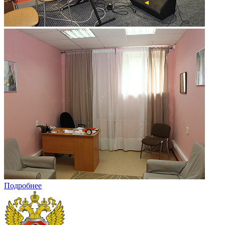
Подробнее