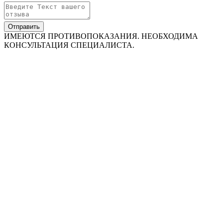
Отправить
ИМЕЮТСЯ ПРОТИВОПОКАЗАНИЯ. НЕОБХОДИМА
КОНСУЛЬТАЦИЯ СПЕЦИАЛИСТА.