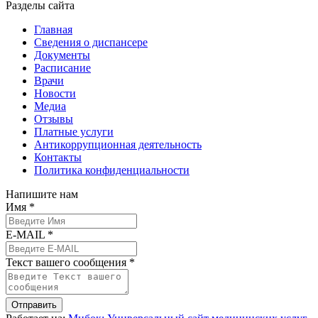
Разделы сайта
Главная
Сведения о диспансере
Документы
Расписание
Врачи
Новости
Медиа
Отзывы
Платные услуги
Антикоррупционная деятельность
Контакты
Политика конфиденциальности
Напишите нам
Имя *
E-MAIL *
Текст вашего сообщения *
Отправить