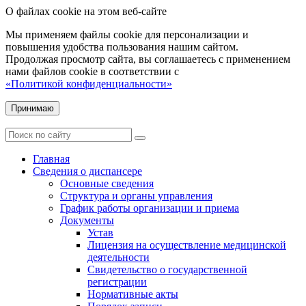
О файлах cookie на этом веб-сайте
Мы применяем файлы cookie для персонализации и
повышения удобства пользования нашим сайтом.
Продолжая просмотр сайта, вы соглашаетесь с применением
нами файлов cookie в соответствии с
«Политикой конфиденциальности»
Принимаю
Главная
Сведения о диспансере
Основные сведения
Структура и органы управления
График работы организации и приема
Документы
Устав
Лицензия на осуществление медицинской
деятельности
Свидетельство о государственной
регистрации
Нормативные акты