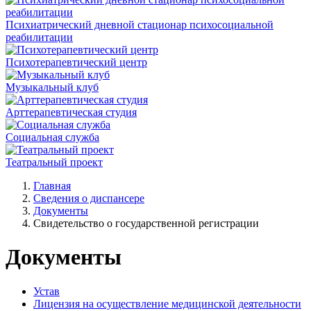
Психиатрический дневной стационар психосоциальной
реабилитации
Психотерапевтический центр
Музыкальный клуб
Арттерапевтическая студия
Социальная служба
Театральный проект
Главная
Сведения о диспансере
Документы
Свидетельство о государственной регистрации
Документы
Устав
Лицензия на осуществление медицинской деятельности