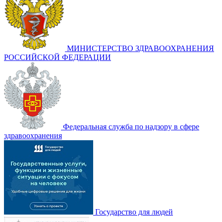
МИНИСТЕРСТВО ЗДРАВООХРАНЕНИЯ
РОССИЙСКОЙ ФЕДЕРАЦИИ
Федеральная служба по надзору в сфере
здравоохранения
Государство для людей