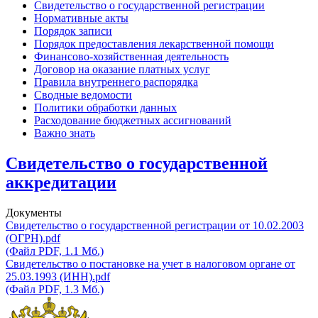
Свидетельство о государственной регистрации
Нормативные акты
Порядок записи
Порядок предоставления лекарственной помощи
Финансово-хозяйственная деятельность
Договор на оказание платных услуг
Правила внутреннего распорядка
Сводные ведомости
Политики обработки данных
Расходование бюджетных ассигнований
Важно знать
Свидетельство о государственной
аккредитации
Документы
Свидетельство о государственной регистрации от 10.02.2003
(ОГРН).pdf
(Файл PDF, 1.1 Мб.)
Свидетельство о постановке на учет в налоговом органе от
25.03.1993 (ИНН).pdf
(Файл PDF, 1.3 Мб.)