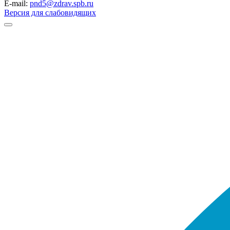
E-mail:
pnd5@zdrav.spb.ru
Версия для слабовидящих