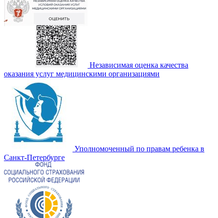
Независимая оценка качества
оказания услуг медицинскими организациями
Уполномоченный по правам ребенка в
Санкт-Петербурге