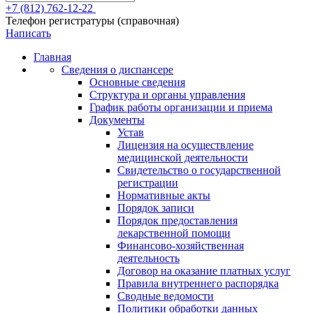
+7 (812) 762-12-22
Телефон регистратуры (справочная)
Написать
Главная
Сведения о диспансере
Основные сведения
Структура и органы управления
График работы организации и приема
Документы
Устав
Лицензия на осуществление
медицинской деятельности
Свидетельство о государственной
регистрации
Нормативные акты
Порядок записи
Порядок предоставления
лекарственной помощи
Финансово-хозяйственная
деятельность
Договор на оказание платных услуг
Правила внутреннего распорядка
Сводные ведомости
Политики обработки данных