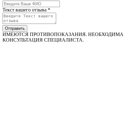
Текст вашего отзыва *
Отправить
ИМЕЮТСЯ ПРОТИВОПОКАЗАНИЯ. НЕОБХОДИМА
КОНСУЛЬТАЦИЯ СПЕЦИАЛИСТА.