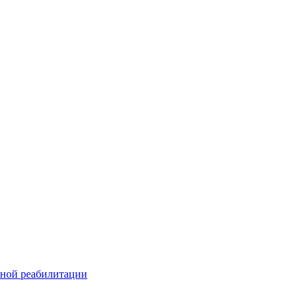
ьной реабилитации