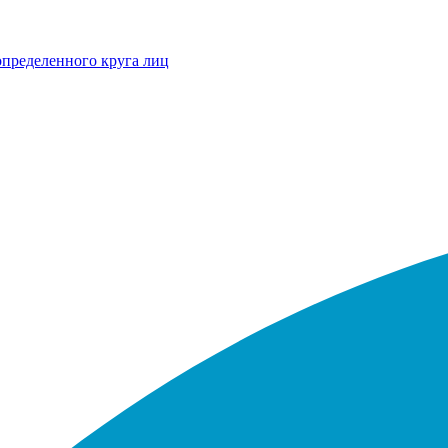
определенного круга лиц