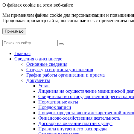
О файлах cookie на этом веб-сайте
Мы применяем файлы cookie для персонализации и повышения 
Продолжая просмотр сайта, вы соглашаетесь с применением на
Принимаю
Главная
Сведения о диспансере
Основные сведения
Структура и органы управления
График работы организации и приема
Документы
Устав
Лицензия на осуществление медицинской дея
Свидетельство о государственной регистраци
Нормативные акты
Порядок записи
Порядок предоставления лекарственной пом
Финансово-хозяйственная деятельность
Договор на оказание платных услуг
Правила внутреннего распорядка