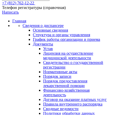
+7 (812) 762-12-22
Телефон регистратуры (справочная)
Написать
Главная
Сведения о диспансере
Основные сведения
Структура и органы управления
График работы организации и приема
Документы
Устав
Лицензия на осуществление
медицинской деятельности
Свидетельство о государственной
регистрации
Нормативные акты
Порядок записи
Порядок предоставления
лекарственной помощи
Финансово-хозяйственная
деятельность
Договор на оказание платных услуг
Правила внутреннего распорядка
Сводные ведомости
Политики обработки данных