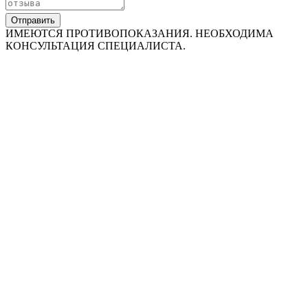
Отправить
ИМЕЮТСЯ ПРОТИВОПОКАЗАНИЯ. НЕОБХОДИМА
КОНСУЛЬТАЦИЯ СПЕЦИАЛИСТА.