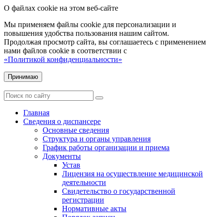
О файлах cookie на этом веб-сайте
Мы применяем файлы cookie для персонализации и
повышения удобства пользования нашим сайтом.
Продолжая просмотр сайта, вы соглашаетесь с применением
нами файлов cookie в соответствии с
«Политикой конфиденциальности»
Принимаю
Главная
Сведения о диспансере
Основные сведения
Структура и органы управления
График работы организации и приема
Документы
Устав
Лицензия на осуществление медицинской
деятельности
Свидетельство о государственной
регистрации
Нормативные акты