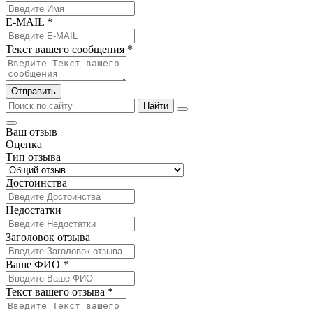
E-MAIL *
Текст вашего сообщения *
Отправить
Найти
Ваш отзыв
Оценка
Тип отзыва
Достоинства
Недостатки
Заголовок отзыва
Ваше ФИО *
Текст вашего отзыва *