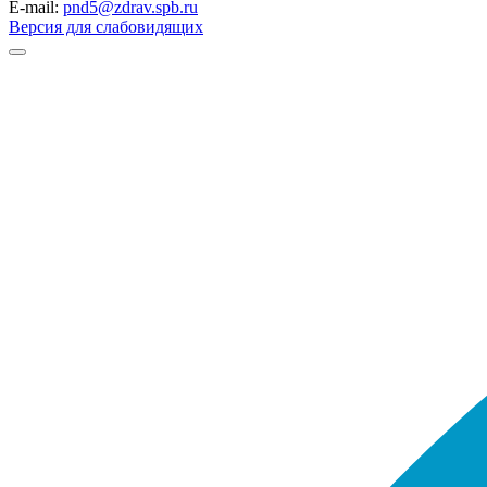
E-mail:
pnd5@zdrav.spb.ru
Версия для слабовидящих