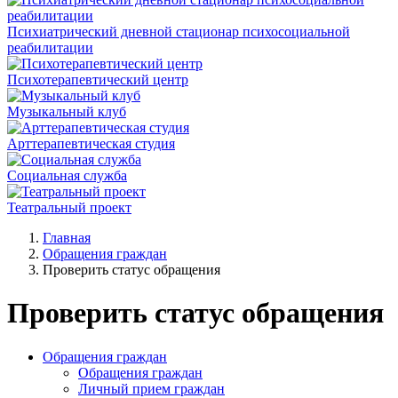
Психиатрический дневной стационар психосоциальной
реабилитации
Психотерапевтический центр
Музыкальный клуб
Арттерапевтическая студия
Социальная служба
Театральный проект
Главная
Обращения граждан
Проверить статус обращения
Проверить статус обращения
Обращения граждан
Обращения граждан
Личный прием граждан