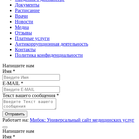
Документы
Расписание
Врачи
Новости
Медиа
Отзывы
Платные услуги
Антикоррупционная деятельность
Контакты
Политика конфиденциальности
Напишите нам
Имя *
E-MAIL *
Текст вашего сообщения *
Отправить
Работает на:
Мибок: Универсальный сайт медицинских услуг
Напишите нам
Имя *