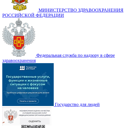
МИНИСТЕРСТВО ЗДРАВООХРАНЕНИЯ
РОССИЙСКОЙ ФЕДЕРАЦИИ
Федеральная служба по надзору в сфере
здравоохранения
Государство для людей