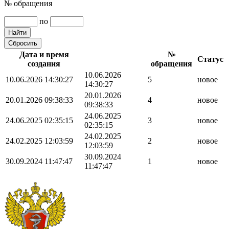
№ обращения
по
Дата и время
№
Статус
создания
обращения
10.06.2026
10.06.2026 14:30:27
5
новое
14:30:27
20.01.2026
20.01.2026 09:38:33
4
новое
09:38:33
24.06.2025
24.06.2025 02:35:15
3
новое
02:35:15
24.02.2025
24.02.2025 12:03:59
2
новое
12:03:59
30.09.2024
30.09.2024 11:47:47
1
новое
11:47:47