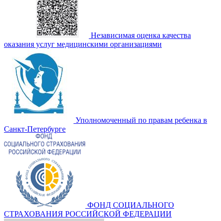
Независимая оценка качества
оказания услуг медицинскими организациями
Уполномоченный по правам ребенка в
Санкт-Петербурге
ФОНД СОЦИАЛЬНОГО
СТРАХОВАНИЯ РОССИЙСКОЙ ФЕДЕРАЦИИ