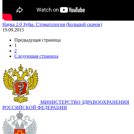
Наука 2.0 Зубы. Стоматология (Большой скачок)
19.09.2015
Предыдущая страница
1
2
Следующая страница
МИНИСТЕРСТВО ЗДРАВООХРАНЕНИЯ
РОССИЙСКОЙ ФЕДЕРАЦИИ