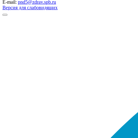
E-mail:
pnd5@zdrav.spb.ru
Версия для слабовидящих