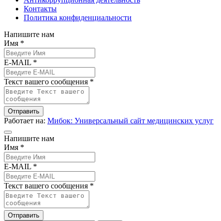
Контакты
Политика конфиденциальности
Напишите нам
Имя *
E-MAIL *
Текст вашего сообщения *
Отправить
Работает на:
Мибок: Универсальный сайт медицинских услуг
Напишите нам
Имя *
E-MAIL *
Текст вашего сообщения *
Отправить