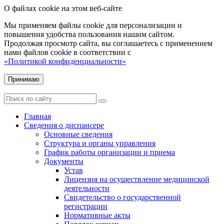
О файлах cookie на этом веб-сайте
Мы применяем файлы cookie для персонализации и
повышения удобства пользования нашим сайтом.
Продолжая просмотр сайта, вы соглашаетесь с применением
нами файлов cookie в соответствии с
«Политикой конфиденциальности»
Принимаю
Главная
Сведения о диспансере
Основные сведения
Структура и органы управления
График работы организации и приема
Документы
Устав
Лицензия на осуществление медицинской
деятельности
Свидетельство о государственной
регистрации
Нормативные акты