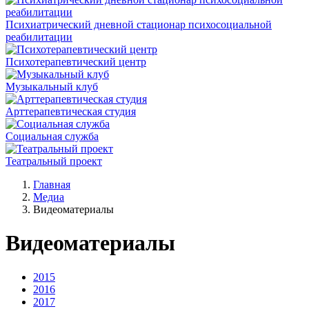
Психиатрический дневной стационар психосоциальной
реабилитации
Психотерапевтический центр
Музыкальный клуб
Арттерапевтическая студия
Социальная служба
Театральный проект
Главная
Медиа
Видеоматериалы
Видеоматериалы
2015
2016
2017