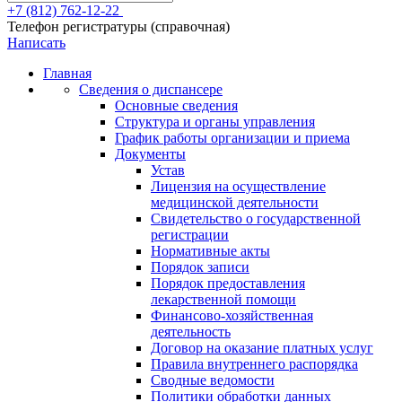
+7 (812) 762-12-22
Телефон регистратуры (справочная)
Написать
Главная
Сведения о диспансере
Основные сведения
Структура и органы управления
График работы организации и приема
Документы
Устав
Лицензия на осуществление
медицинской деятельности
Свидетельство о государственной
регистрации
Нормативные акты
Порядок записи
Порядок предоставления
лекарственной помощи
Финансово-хозяйственная
деятельность
Договор на оказание платных услуг
Правила внутреннего распорядка
Сводные ведомости
Политики обработки данных