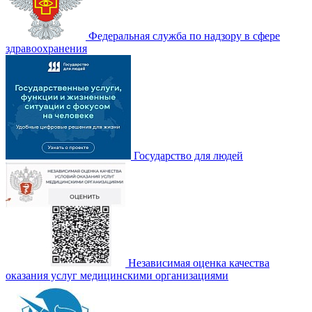
Федеральная служба по надзору в сфере
здравоохранения
Государство для людей
Независимая оценка качества
оказания услуг медицинскими организациями