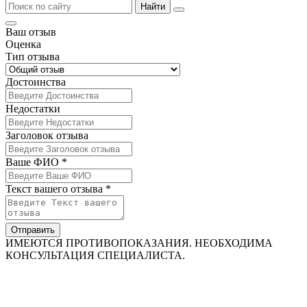
Найти
Ваш отзыв
Оценка
Тип отзыва
Достоинства
Недостатки
Заголовок отзыва
Ваше ФИО *
Текст вашего отзыва *
Отправить
ИМЕЮТСЯ ПРОТИВОПОКАЗАНИЯ. НЕОБХОДИМА
КОНСУЛЬТАЦИЯ СПЕЦИАЛИСТА.