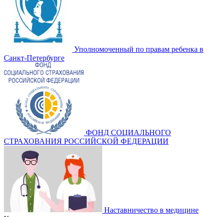
Уполномоченный по правам ребенка в
Санкт-Петербурге
ФОНД СОЦИАЛЬНОГО
СТРАХОВАНИЯ РОССИЙСКОЙ ФЕДЕРАЦИИ
Наставничество в медицине