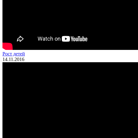
Рост детей
14.11.2016