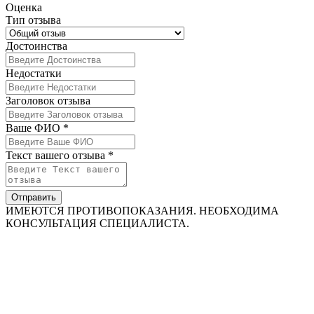
Оценка
Тип отзыва
Достоинства
Недостатки
Заголовок отзыва
Ваше ФИО *
Текст вашего отзыва *
Отправить
ИМЕЮТСЯ ПРОТИВОПОКАЗАНИЯ. НЕОБХОДИМА
КОНСУЛЬТАЦИЯ СПЕЦИАЛИСТА.