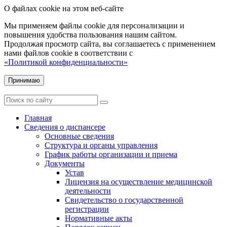
О файлах cookie на этом веб-сайте
Мы применяем файлы cookie для персонализации и
повышения удобства пользования нашим сайтом.
Продолжая просмотр сайта, вы соглашаетесь с применением
нами файлов cookie в соответствии с
«Политикой конфиденциальности»
Принимаю
Главная
Сведения о диспансере
Основные сведения
Структура и органы управления
График работы организации и приема
Документы
Устав
Лицензия на осуществление медицинской
деятельности
Свидетельство о государственной
регистрации
Нормативные акты