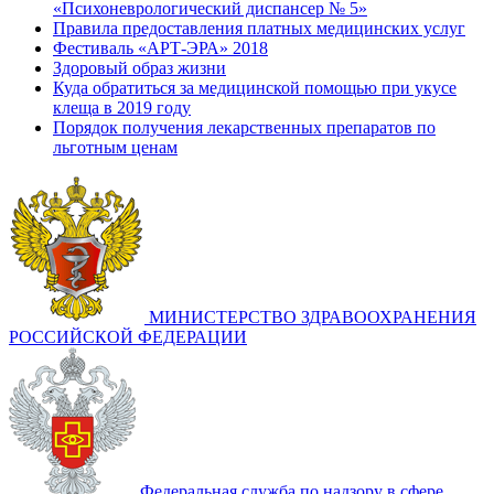
«Психоневрологический диспансер № 5»
Правила предоставления платных медицинских услуг
Фестиваль «АРТ-ЭРА» 2018
Здоровый образ жизни
Куда обратиться за медицинской помощью при укусе
клеща в 2019 году
Порядок получения лекарственных препаратов по
льготным ценам
МИНИСТЕРСТВО ЗДРАВООХРАНЕНИЯ
РОССИЙСКОЙ ФЕДЕРАЦИИ
Федеральная служба по надзору в сфере