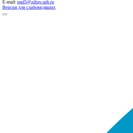
E-mail:
pnd5@zdrav.spb.ru
Версия для слабовидящих