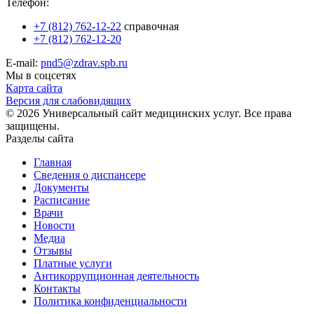
Телефон:
+7 (812) 762-12-22
справочная
+7 (812) 762-12-20
E-mail:
pnd5@zdrav.spb.ru
Мы в соцсетях
Карта сайта
Версия для слабовидящих
© 2026 Универсальный сайт медицинских услуг. Все права
защищены.
Разделы сайта
Главная
Сведения о диспансере
Документы
Расписание
Врачи
Новости
Медиа
Отзывы
Платные услуги
Антикоррупционная деятельность
Контакты
Политика конфиденциальности