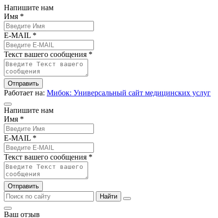
Напишите нам
Имя *
E-MAIL *
Текст вашего сообщения *
Отправить
Работает на:
Мибок: Универсальный сайт медицинских услуг
Напишите нам
Имя *
E-MAIL *
Текст вашего сообщения *
Отправить
Найти
Ваш отзыв