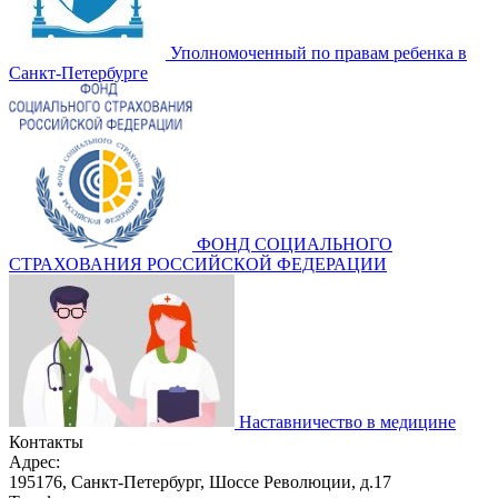
Уполномоченный по правам ребенка в
Санкт-Петербурге
ФОНД СОЦИАЛЬНОГО
СТРАХОВАНИЯ РОССИЙСКОЙ ФЕДЕРАЦИИ
Наставничество в медицине
Контакты
Адрес:
195176, Санкт-Петербург, Шоссе Революции, д.17