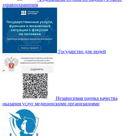
здравоохранения
Государство для людей
Независимая оценка качества
оказания услуг медицинскими организациями