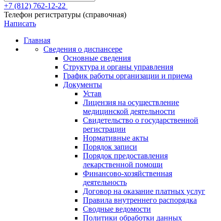
+7 (812) 762-12-22
Телефон регистратуры (справочная)
Написать
Главная
Сведения о диспансере
Основные сведения
Структура и органы управления
График работы организации и приема
Документы
Устав
Лицензия на осуществление
медицинской деятельности
Свидетельство о государственной
регистрации
Нормативные акты
Порядок записи
Порядок предоставления
лекарственной помощи
Финансово-хозяйственная
деятельность
Договор на оказание платных услуг
Правила внутреннего распорядка
Сводные ведомости
Политики обработки данных