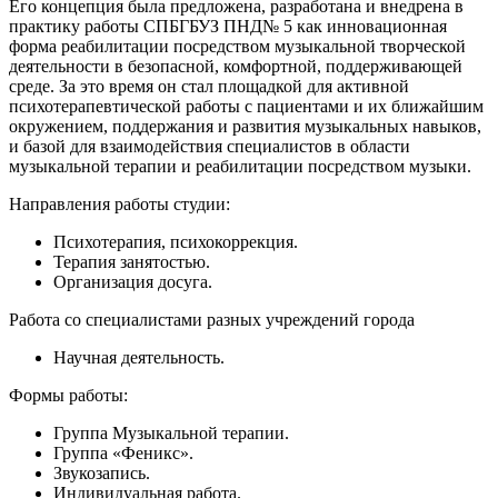
Его концепция была предложена, разработана и внедрена в
практику работы СПБГБУЗ ПНД№ 5 как инновационная
форма реабилитации посредством музыкальной творческой
деятельности в безопасной, комфортной, поддерживающей
среде. За это время он стал площадкой для активной
психотерапевтической работы с пациентами и их ближайшим
окружением, поддержания и развития музыкальных навыков,
и базой для взаимодействия специалистов в области
музыкальной терапии и реабилитации посредством музыки.
Направления работы студии:
Психотерапия, психокоррекция.
Терапия занятостью.
Организация досуга.
Работа со специалистами разных учреждений города
Научная деятельность.
Формы работы:
Группа Музыкальной терапии.
Группа «Феникс».
Звукозапись.
Индивидуальная работа.