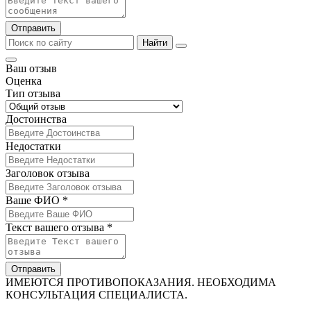
Отправить
Найти
Ваш отзыв
Оценка
Тип отзыва
Достоинства
Недостатки
Заголовок отзыва
Ваше ФИО *
Текст вашего отзыва *
Отправить
ИМЕЮТСЯ ПРОТИВОПОКАЗАНИЯ. НЕОБХОДИМА
КОНСУЛЬТАЦИЯ СПЕЦИАЛИСТА.