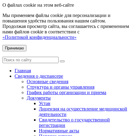
О файлах cookie на этом веб-сайте
Мы применяем файлы cookie для персонализации и
повышения удобства пользования нашим сайтом.
Продолжая просмотр сайта, вы соглашаетесь с применением
нами файлов cookie в соответствии с
«Политикой конфиденциальности»
Принимаю
Главная
Сведения о диспансере
Основные сведения
Структура и органы управления
График работы организации и приема
Документы
Устав
Лицензия на осуществление медицинской
деятельности
Свидетельство о государственной
регистрации
Нормативные акты