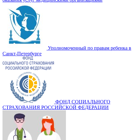
Уполномоченный по правам ребенка в
Санкт-Петербурге
ФОНД СОЦИАЛЬНОГО
СТРАХОВАНИЯ РОССИЙСКОЙ ФЕДЕРАЦИИ