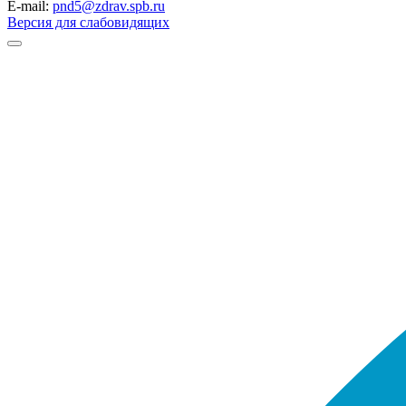
E-mail:
pnd5@zdrav.spb.ru
Версия для слабовидящих