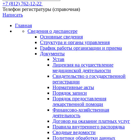
+7 (812) 762-12-22
Телефон регистратуры (справочная)
Написать
Главная
Сведения о диспансере
Основные сведения
Структура и органы управления
График работы организации и приема
Документы
Устав
Лицензия на осуществление
медицинской деятельности
Свидетельство о государственной
регистрации
Нормативные акты
Порядок записи
Порядок предоставления
лекарственной помощи
Финансово-хозяйственная
деятельность
Договор на оказание платных услуг
Правила внутреннего распорядка
Сводные ведомости
Политики обработки данных