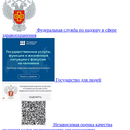
Федеральная служба по надзору в сфере
здравоохранения
Государство для людей
Независимая оценка качества
оказания услуг медицинскими организациями