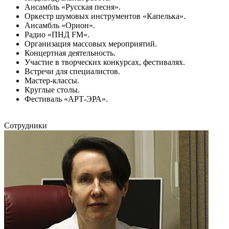
Ансамбль «Русская песня».
Оркестр шумовых инструментов «Капелька».
Ансамбль «Орион».
Радио «ПНД FM».
Организация массовых мероприятий.
Концертная деятельность.
Участие в творческих конкурсах, фестивалях.
Встречи для специалистов.
Мастер-классы.
Круглые столы.
Фестиваль «АРТ-ЭРА».
Сотрудники