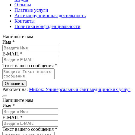
Отзывы
Платные услуги
Антикоррупционная деятельность
Контакты
Политика конфиденциальности
Напишите нам
Имя *
E-MAIL *
Текст вашего сообщения *
Отправить
Работает на:
Мибок: Универсальный сайт медицинских услуг
Напишите нам
Имя *
E-MAIL *
Текст вашего сообщения *