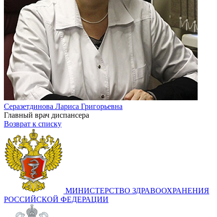
Серазетдинова Лариса Григорьевна
Главный врач диспансера
Возврат к списку
МИНИСТЕРСТВО ЗДРАВООХРАНЕНИЯ
РОССИЙСКОЙ ФЕДЕРАЦИИ