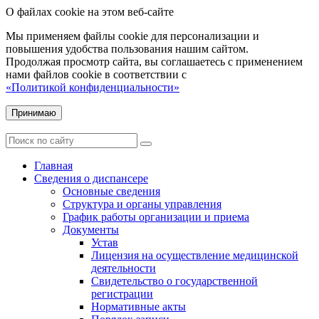
О файлах cookie на этом веб-сайте
Мы применяем файлы cookie для персонализации и
повышения удобства пользования нашим сайтом.
Продолжая просмотр сайта, вы соглашаетесь с применением
нами файлов cookie в соответствии с
«Политикой конфиденциальности»
Принимаю
Главная
Сведения о диспансере
Основные сведения
Структура и органы управления
График работы организации и приема
Документы
Устав
Лицензия на осуществление медицинской
деятельности
Свидетельство о государственной
регистрации
Нормативные акты