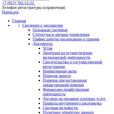
+7 (812) 762-12-22
Телефон регистратуры (справочная)
Написать
Главная
Сведения о диспансере
Основные сведения
Структура и органы управления
График работы организации и приема
Документы
Устав
Лицензия на осуществление
медицинской деятельности
Свидетельство о государственной
регистрации
Нормативные акты
Порядок записи
Порядок предоставления
лекарственной помощи
Финансово-хозяйственная
деятельность
Договор на оказание платных услуг
Правила внутреннего распорядка
Сводные ведомости
Политики обработки данных