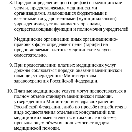
Порядок определения цен (тарифов) на медицинские
услуги, предоставляемые медицинскими
организациями, являющимися бюджетными и
казенными государственными (муниципальными)
учреждениями, устанавливается органами,
осуществляющими функции и полномочия учредителей.
Медицинские организации иных организационно-
правовых форм определяют цены (тарифы) на
предоставляемые платные медицинские услуги
самостоятельно.
При предоставлении платных медицинских услуг
должны соблюдаться порядки оказания медицинской
помощи, утвержденные Министерством
здравоохранения Российской Федерации.
Платные медицинские услуги могут предоставляться в
полном объеме стандарта медицинской помощи,
утвержденного Министерством здравоохранения
Российской Федерации, либо по просьбе потребителя в
виде осуществления отдельных консультаций или
медицинских вмешательств, в том числе в объеме,
превышающем объем выполняемого стандарта
медицинской помощи.