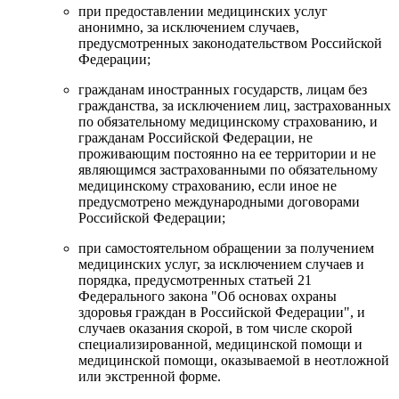
при предоставлении медицинских услуг
анонимно, за исключением случаев,
предусмотренных законодательством Российской
Федерации;
гражданам иностранных государств, лицам без
гражданства, за исключением лиц, застрахованных
по обязательному медицинскому страхованию, и
гражданам Российской Федерации, не
проживающим постоянно на ее территории и не
являющимся застрахованными по обязательному
медицинскому страхованию, если иное не
предусмотрено международными договорами
Российской Федерации;
при самостоятельном обращении за получением
медицинских услуг, за исключением случаев и
порядка, предусмотренных статьей 21
Федерального закона "Об основах охраны
здоровья граждан в Российской Федерации", и
случаев оказания скорой, в том числе скорой
специализированной, медицинской помощи и
медицинской помощи, оказываемой в неотложной
или экстренной форме.