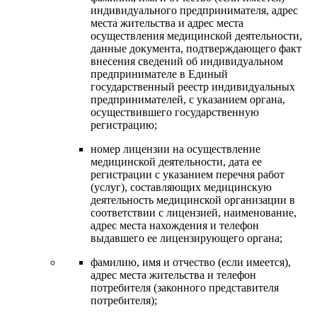
индивидуального предпринимателя, адрес
места жительства и адрес места
осуществления медицинской деятельности,
данные документа, подтверждающего факт
внесения сведений об индивидуальном
предпринимателе в Единый
государственный реестр индивидуальных
предпринимателей, с указанием органа,
осуществившего государственную
регистрацию;
номер лицензии на осуществление
медицинской деятельности, дата ее
регистрации с указанием перечня работ
(услуг), составляющих медицинскую
деятельность медицинской организации в
соответствии с лицензией, наименование,
адрес места нахождения и телефон
выдавшего ее лицензирующего органа;
фамилию, имя и отчество (если имеется),
адрес места жительства и телефон
потребителя (законного представителя
потребителя);