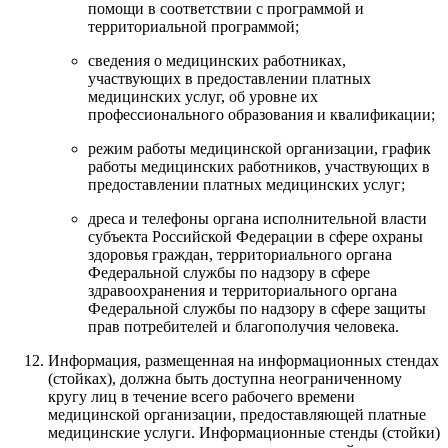
помощи в соответствии с программой и
территориальной программой;
сведения о медицинских работниках,
участвующих в предоставлении платных
медицинских услуг, об уровне их
профессионального образования и квалификации;
режим работы медицинской организации, график
работы медицинских работников, участвующих в
предоставлении платных медицинских услуг;
дреса и телефоны органа исполнительной власти
субъекта Российской Федерации в сфере охраны
здоровья граждан, территориального органа
Федеральной службы по надзору в сфере
здравоохранения и территориального органа
Федеральной службы по надзору в сфере защиты
прав потребителей и благополучия человека.
Информация, размещенная на информационных стендах
(стойках), должна быть доступна неограниченному
кругу лиц в течение всего рабочего времени
медицинской организации, предоставляющей платные
медицинские услуги. Информационные стенды (стойки)