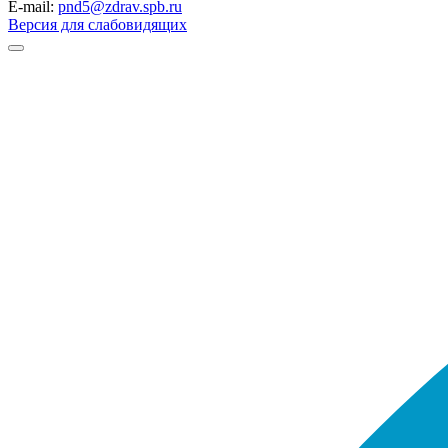
E-mail:
pnd5@zdrav.spb.ru
Версия для слабовидящих