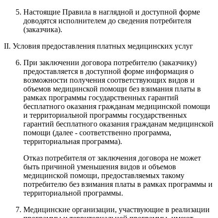
Настоящие Правила в наглядной и доступной форме
доводятся исполнителем до сведения потребителя
(заказчика).
II. Условия предоставления платных медицинских услуг
При заключении договора потребителю (заказчику)
предоставляется в доступной форме информация о
возможности получения соответствующих видов и
объемов медицинской помощи без взимания платы в
рамках программы государственных гарантий
бесплатного оказания гражданам медицинской помощи
и территориальной программы государственных
гарантий бесплатного оказания гражданам медицинской
помощи (далее - соответственно программа,
территориальная программа).
Отказ потребителя от заключения договора не может
быть причиной уменьшения видов и объемов
медицинской помощи, предоставляемых такому
потребителю без взимания платы в рамках программы и
территориальной программы.
Медицинские организации, участвующие в реализации