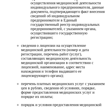
осуществления медицинской деятельности
индивидуального предпринимателя, данные
документа, подтверждающего факт внесения
сведений об индивидуальном
предпринимателе в Единый
государственный реестр индивидуальных
предпринимателей, с указанием органа,
осуществившего государственную
регистрацию;
сведения о лицензии на осуществление
медицинской деятельности (номер и дата
регистрации, перечень работ (услуг),
составляющих медицинскую деятельность
медицинской организации в соответствии с
лицензией, наименование, адрес места
нахождения и телефон выдавшего ее
лицензирующего органа);
перечень платных медицинских услуг с указанием
цен в рублях, сведения об условиях, порядке,
форме предоставления медицинских услуг и
порядке их оплаты;
порядок и условия предоставления медицинской