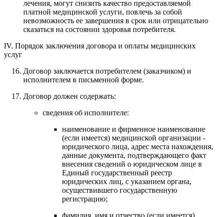
лечения, могут снизить качество предоставляемой
платной медицинской услуги, повлечь за собой
невозможность ее завершения в срок или отрицательно
сказаться на состоянии здоровья потребителя.
IV. Порядок заключения договора и оплаты медицинских
услуг
Договор заключается потребителем (заказчиком) и
исполнителем в письменной форме.
Договор должен содержать:
сведения об исполнителе:
наименование и фирменное наименование
(если имеется) медицинской организации -
юридического лица, адрес места нахождения,
данные документа, подтверждающего факт
внесения сведений о юридическом лице в
Единый государственный реестр
юридических лиц, с указанием органа,
осуществившего государственную
регистрацию;
фамилия, имя и отчество (если имеется)