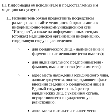
III. Информация об исполнителе и предоставляемых им
медицинских услугах
Исполнитель обязан предоставить посредством
размещения на сайте медицинской организации в
информационно-телекоммуникационной сети
"Интернет", а также на информационных стендах
(стойках) медицинской организации информацию,
содержащую следующие сведения:
для юридического лица - наименование и
фирменное наименование (если имеется);
для индивидуального предпринимателя -
фамилия, имя и отчество (если имеется);
адрес места нахождения юридического лица,
данные документа, подтверждающего факт
внесения сведений о юридическом лице в
Единый государственный реестр
юридических лиц, с указанием органа,
осуществившего государственную
регистрацию;
адрес места жительства и адрес места