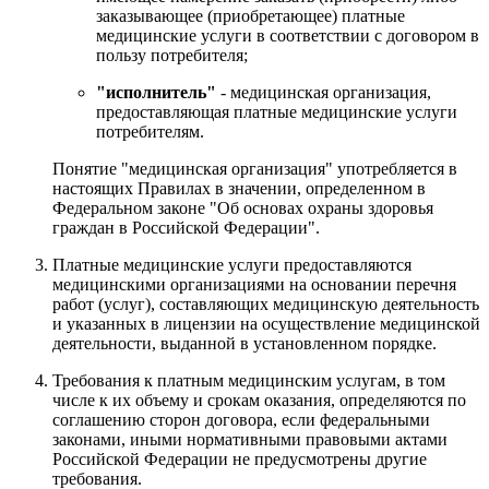
заказывающее (приобретающее) платные
медицинские услуги в соответствии с договором в
пользу потребителя;
"исполнитель"
- медицинская организация,
предоставляющая платные медицинские услуги
потребителям.
Понятие "медицинская организация" употребляется в
настоящих Правилах в значении, определенном в
Федеральном законе "Об основах охраны здоровья
граждан в Российской Федерации".
Платные медицинские услуги предоставляются
медицинскими организациями на основании перечня
работ (услуг), составляющих медицинскую деятельность
и указанных в лицензии на осуществление медицинской
деятельности, выданной в установленном порядке.
Требования к платным медицинским услугам, в том
числе к их объему и срокам оказания, определяются по
соглашению сторон договора, если федеральными
законами, иными нормативными правовыми актами
Российской Федерации не предусмотрены другие
требования.