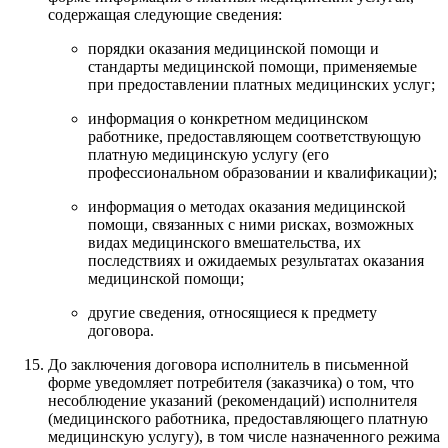
содержащая следующие сведения:
порядки оказания медицинской помощи и
стандарты медицинской помощи, применяемые
при предоставлении платных медицинских услуг;
информация о конкретном медицинском
работнике, предоставляющем соответствующую
платную медицинскую услугу (его
профессиональном образовании и квалификации);
информация о методах оказания медицинской
помощи, связанных с ними рисках, возможных
видах медицинского вмешательства, их
последствиях и ожидаемых результатах оказания
медицинской помощи;
другие сведения, относящиеся к предмету
договора.
До заключения договора исполнитель в письменной
форме уведомляет потребителя (заказчика) о том, что
несоблюдение указаний (рекомендаций) исполнителя
(медицинского работника, предоставляющего платную
медицинскую услугу), в том числе назначенного режима