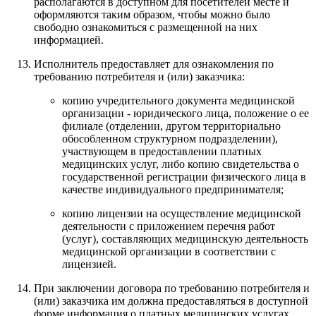
располагаются в доступном для посетителей месте и
оформляются таким образом, чтобы можно было
свободно ознакомиться с размещенной на них
информацией.
Исполнитель предоставляет для ознакомления по
требованию потребителя и (или) заказчика:
копию учредительного документа медицинской
организации - юридического лица, положение о ее
филиале (отделении, другом территориально
обособленном структурном подразделении),
участвующем в предоставлении платных
медицинских услуг, либо копию свидетельства о
государственной регистрации физического лица в
качестве индивидуального предпринимателя;
копию лицензии на осуществление медицинской
деятельности с приложением перечня работ
(услуг), составляющих медицинскую деятельность
медицинской организации в соответствии с
лицензией.
При заключении договора по требованию потребителя и
(или) заказчика им должна предоставляться в доступной
форме информация о платных медицинских услугах,