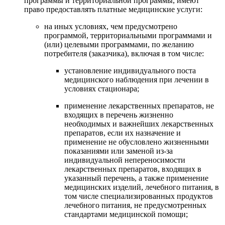
программы и территориальной программы, имеют
право предоставлять платные медицинские услуги:
на иных условиях, чем предусмотрено
программой, территориальными программами и
(или) целевыми программами, по желанию
потребителя (заказчика), включая в том числе:
установление индивидуального поста
медицинского наблюдения при лечении в
условиях стационара;
применение лекарственных препаратов, не
входящих в перечень жизненно
необходимых и важнейших лекарственных
препаратов, если их назначение и
применение не обусловлено жизненными
показаниями или заменой из-за
индивидуальной непереносимости
лекарственных препаратов, входящих в
указанный перечень, а также применение
медицинских изделий, лечебного питания, в
том числе специализированных продуктов
лечебного питания, не предусмотренных
стандартами медицинской помощи;