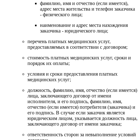
фамилию, имя и отчество (если имеется),
адрес места жительства и телефон заказчика
- физического лица;
наименование и адрес места нахождения
заказчика - юридического лица;
перечень платных медицинских услуг,
предоставляемых в соответствии с договором;
стоимость платных медицинских услуг, сроки и
порядок их оплаты;
условия и сроки предоставления платных
медицинских услуг;
должность, фамилию, имя, отчество (если имеется)
лица, заключающего договор от имени
исполнителя, и его подпись, фамилию, имя,
отчество (если имеется) потребителя (заказчика) и
его подпись. В случае если заказчик является
юридическим лицом, указывается должность лица,
заключающего договор от имени заказчика;
ответственность сторон за невыполнение условий