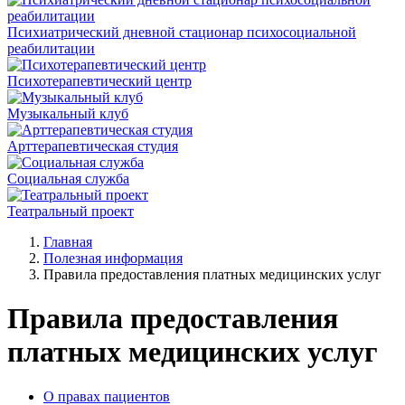
Психиатрический дневной стационар психосоциальной
реабилитации
Психотерапевтический центр
Музыкальный клуб
Арттерапевтическая студия
Социальная служба
Театральный проект
Главная
Полезная информация
Правила предоставления платных медицинских услуг
Правила предоставления
платных медицинских услуг
О правах пациентов