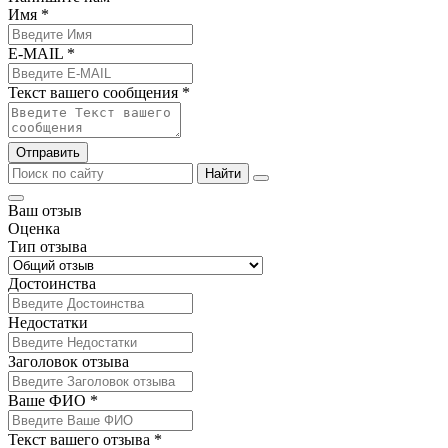
Имя *
E-MAIL *
Текст вашего сообщения *
Отправить
Найти
Ваш отзыв
Оценка
Тип отзыва
Достоинства
Недостатки
Заголовок отзыва
Ваше ФИО *
Текст вашего отзыва *