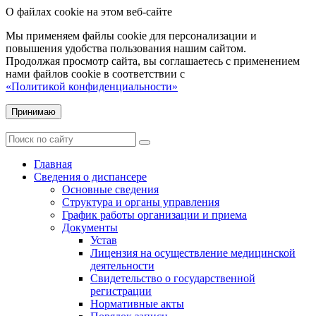
О файлах cookie на этом веб-сайте
Мы применяем файлы cookie для персонализации и
повышения удобства пользования нашим сайтом.
Продолжая просмотр сайта, вы соглашаетесь с применением
нами файлов cookie в соответствии с
«Политикой конфиденциальности»
Принимаю
Главная
Сведения о диспансере
Основные сведения
Структура и органы управления
График работы организации и приема
Документы
Устав
Лицензия на осуществление медицинской
деятельности
Свидетельство о государственной
регистрации
Нормативные акты