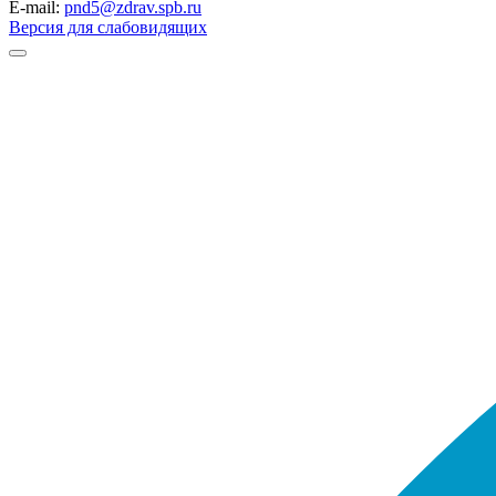
E-mail:
pnd5@zdrav.spb.ru
Версия для слабовидящих