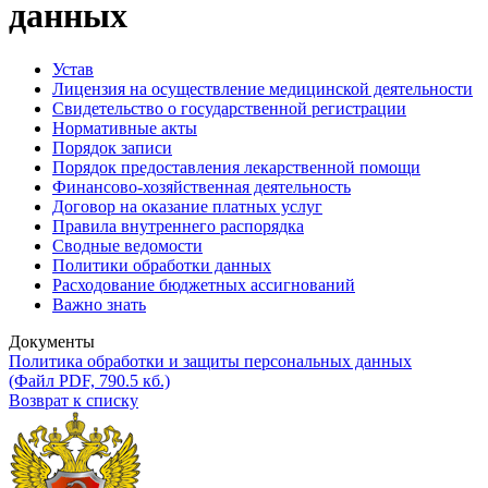
данных
Устав
Лицензия на осуществление медицинской деятельности
Свидетельство о государственной регистрации
Нормативные акты
Порядок записи
Порядок предоставления лекарственной помощи
Финансово-хозяйственная деятельность
Договор на оказание платных услуг
Правила внутреннего распорядка
Сводные ведомости
Политики обработки данных
Расходование бюджетных ассигнований
Важно знать
Документы
Политика обработки и защиты персональных данных
(Файл PDF, 790.5 кб.)
Возврат к списку