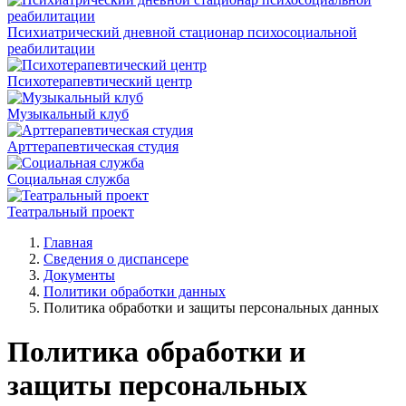
Психиатрический дневной стационар психосоциальной
реабилитации
Психотерапевтический центр
Музыкальный клуб
Арттерапевтическая студия
Социальная служба
Театральный проект
Главная
Сведения о диспансере
Документы
Политики обработки данных
Политика обработки и защиты персональных данных
Политика обработки и
защиты персональных