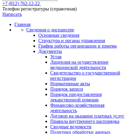
+7 (812) 762-12-22
Телефон регистратуры (справочная)
Написать
Главная
Сведения о диспансере
Основные сведения
Структура и органы управления
График работы организации и приема
Документы
Устав
Лицензия на осуществление
медицинской деятельности
Свидетельство о государственной
регистрации
Нормативные акты
Порядок записи
Порядок предоставления
лекарственной помощи
Финансово-хозяйственная
деятельность
Договор на оказание платных услуг
Правила внутреннего распорядка
Сводные ведомости
Политики обработки данных