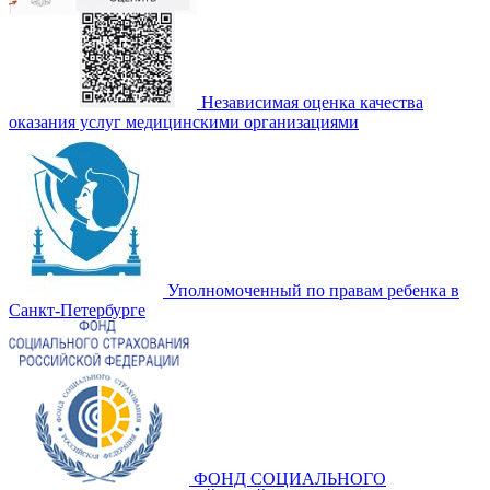
Независимая оценка качества
оказания услуг медицинскими организациями
Уполномоченный по правам ребенка в
Санкт-Петербурге
ФОНД СОЦИАЛЬНОГО