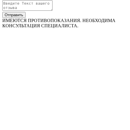
Отправить
ИМЕЮТСЯ ПРОТИВОПОКАЗАНИЯ. НЕОБХОДИМА
КОНСУЛЬТАЦИЯ СПЕЦИАЛИСТА.