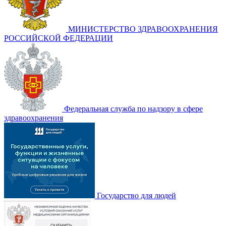
МИНИСТЕРСТВО ЗДРАВООХРАНЕНИЯ
РОССИЙСКОЙ ФЕДЕРАЦИИ
Федеральная служба по надзору в сфере
здравоохранения
Государство для людей