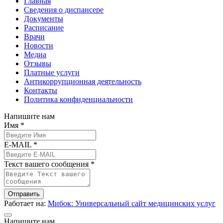
Главная
Сведения о диспансере
Документы
Расписание
Врачи
Новости
Медиа
Отзывы
Платные услуги
Антикоррупционная деятельность
Контакты
Политика конфиденциальности
Напишите нам
Имя *
E-MAIL *
Текст вашего сообщения *
Отправить
Работает на:
Мибок: Универсальный сайт медицинских услуг
Напишите нам