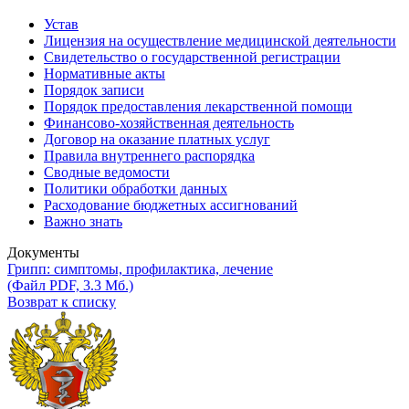
Устав
Лицензия на осуществление медицинской деятельности
Свидетельство о государственной регистрации
Нормативные акты
Порядок записи
Порядок предоставления лекарственной помощи
Финансово-хозяйственная деятельность
Договор на оказание платных услуг
Правила внутреннего распорядка
Сводные ведомости
Политики обработки данных
Расходование бюджетных ассигнований
Важно знать
Документы
Грипп: симптомы, профилактика, лечение
(Файл PDF, 3.3 Мб.)
Возврат к списку