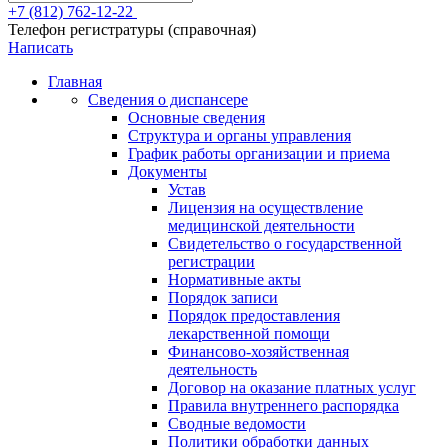
+7 (812) 762-12-22
Телефон регистратуры (справочная)
Написать
Главная
Сведения о диспансере
Основные сведения
Структура и органы управления
График работы организации и приема
Документы
Устав
Лицензия на осуществление
медицинской деятельности
Свидетельство о государственной
регистрации
Нормативные акты
Порядок записи
Порядок предоставления
лекарственной помощи
Финансово-хозяйственная
деятельность
Договор на оказание платных услуг
Правила внутреннего распорядка
Сводные ведомости
Политики обработки данных