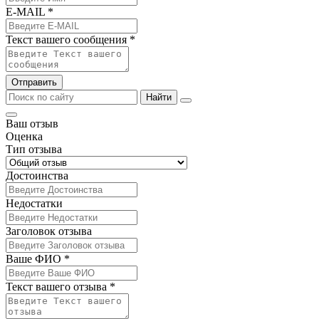
E-MAIL *
Текст вашего сообщения *
Отправить
Найти
Ваш отзыв
Оценка
Тип отзыва
Достоинства
Недостатки
Заголовок отзыва
Ваше ФИО *
Текст вашего отзыва *