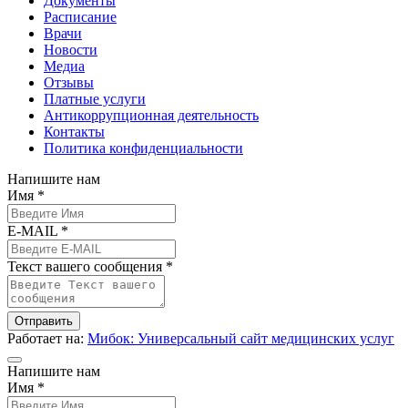
Документы
Расписание
Врачи
Новости
Медиа
Отзывы
Платные услуги
Антикоррупционная деятельность
Контакты
Политика конфиденциальности
Напишите нам
Имя *
E-MAIL *
Текст вашего сообщения *
Отправить
Работает на:
Мибок: Универсальный сайт медицинских услуг
Напишите нам
Имя *