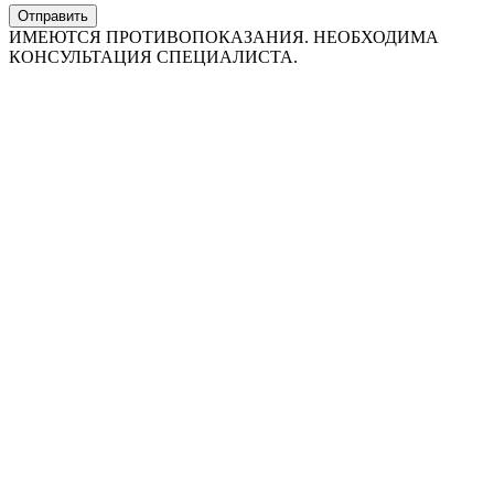
Отправить
ИМЕЮТСЯ ПРОТИВОПОКАЗАНИЯ. НЕОБХОДИМА
КОНСУЛЬТАЦИЯ СПЕЦИАЛИСТА.