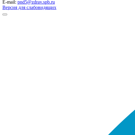
E-mail:
pnd5@zdrav.spb.ru
Версия для слабовидящих