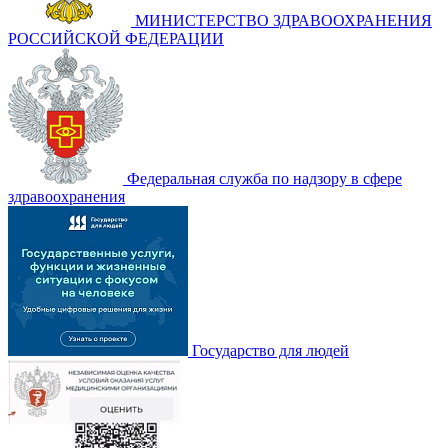
МИНИСТЕРСТВО ЗДРАВООХРАНЕНИЯ
РОССИЙСКОЙ ФЕДЕРАЦИИ
Федеральная служба по надзору в сфере
здравоохранения
Государство для людей