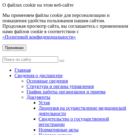
О файлах cookie на этом веб-сайте
Мы применяем файлы cookie для персонализации и
повышения удобства пользования нашим сайтом.
Продолжая просмотр сайта, вы соглашаетесь с применением
нами файлов cookie в соответствии с
«Политикой конфиденциальности»
Принимаю
Главная
Сведения о диспансере
Основные сведения
Структура и органы управления
График работы организации и приема
Документы
Устав
Лицензия на осуществление медицинской
деятельности
Свидетельство о государственной
регистрации
Нормативные акты