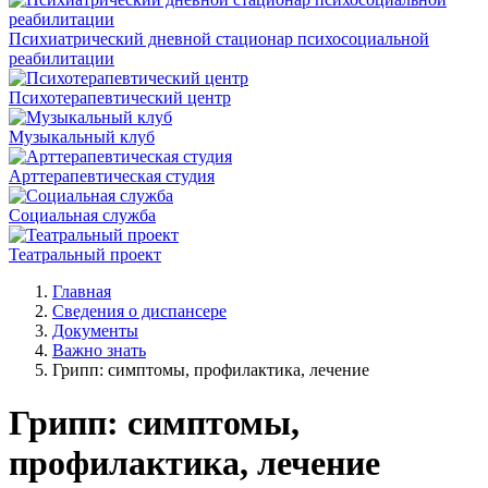
Психиатрический дневной стационар психосоциальной
реабилитации
Психотерапевтический центр
Музыкальный клуб
Арттерапевтическая студия
Социальная служба
Театральный проект
Главная
Сведения о диспансере
Документы
Важно знать
Грипп: симптомы, профилактика, лечение
Грипп: симптомы,
профилактика, лечение