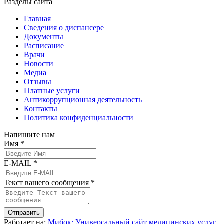
Разделы сайта
Главная
Сведения о диспансере
Документы
Расписание
Врачи
Новости
Медиа
Отзывы
Платные услуги
Антикоррупционная деятельность
Контакты
Политика конфиденциальности
Напишите нам
Имя *
E-MAIL *
Текст вашего сообщения *
Отправить
Работает на:
Мибок: Универсальный сайт медицинских услуг