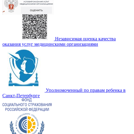
Независимая оценка качества
оказания услуг медицинскими организациями
Уполномоченный по правам ребенка в
Санкт-Петербурге