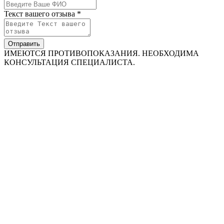
Текст вашего отзыва *
Отправить
ИМЕЮТСЯ ПРОТИВОПОКАЗАНИЯ. НЕОБХОДИМА
КОНСУЛЬТАЦИЯ СПЕЦИАЛИСТА.