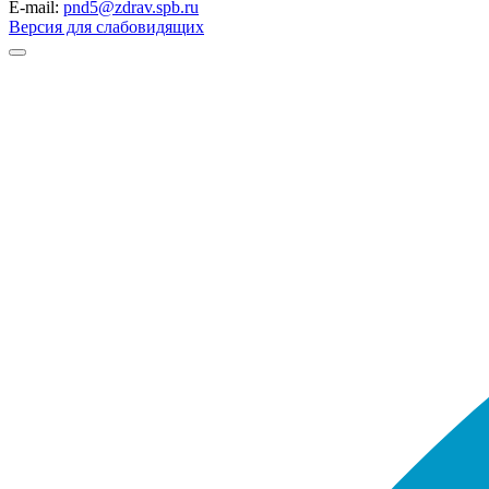
E-mail:
pnd5@zdrav.spb.ru
Версия для слабовидящих