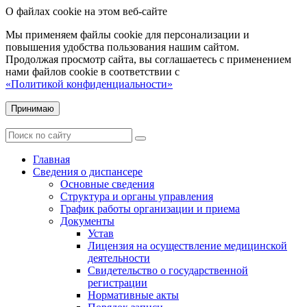
О файлах cookie на этом веб-сайте
Мы применяем файлы cookie для персонализации и
повышения удобства пользования нашим сайтом.
Продолжая просмотр сайта, вы соглашаетесь с применением
нами файлов cookie в соответствии с
«Политикой конфиденциальности»
Принимаю
Главная
Сведения о диспансере
Основные сведения
Структура и органы управления
График работы организации и приема
Документы
Устав
Лицензия на осуществление медицинской
деятельности
Свидетельство о государственной
регистрации
Нормативные акты