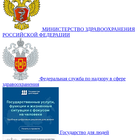
МИНИСТЕРСТВО ЗДРАВООХРАНЕНИЯ
РОССИЙСКОЙ ФЕДЕРАЦИИ
Федеральная служба по надзору в сфере
здравоохранения
Государство для людей