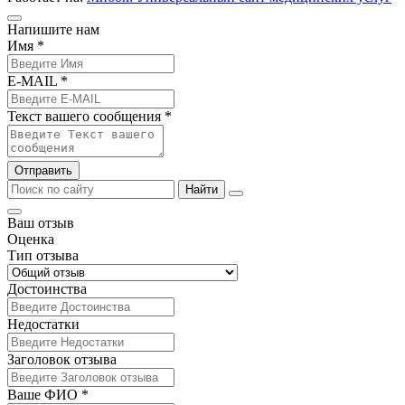
Напишите нам
Имя *
E-MAIL *
Текст вашего сообщения *
Отправить
Найти
Ваш отзыв
Оценка
Тип отзыва
Достоинства
Недостатки
Заголовок отзыва
Ваше ФИО *