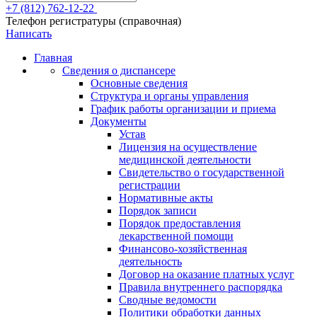
+7 (812) 762-12-22
Телефон регистратуры (справочная)
Написать
Главная
Сведения о диспансере
Основные сведения
Структура и органы управления
График работы организации и приема
Документы
Устав
Лицензия на осуществление
медицинской деятельности
Свидетельство о государственной
регистрации
Нормативные акты
Порядок записи
Порядок предоставления
лекарственной помощи
Финансово-хозяйственная
деятельность
Договор на оказание платных услуг
Правила внутреннего распорядка
Сводные ведомости
Политики обработки данных