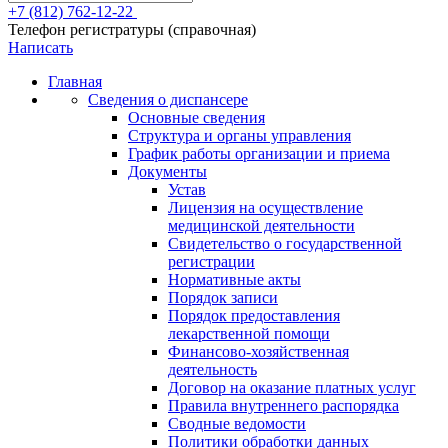
+7 (812) 762-12-22
Телефон регистратуры (справочная)
Написать
Главная
Сведения о диспансере
Основные сведения
Структура и органы управления
График работы организации и приема
Документы
Устав
Лицензия на осуществление
медицинской деятельности
Свидетельство о государственной
регистрации
Нормативные акты
Порядок записи
Порядок предоставления
лекарственной помощи
Финансово-хозяйственная
деятельность
Договор на оказание платных услуг
Правила внутреннего распорядка
Сводные ведомости
Политики обработки данных