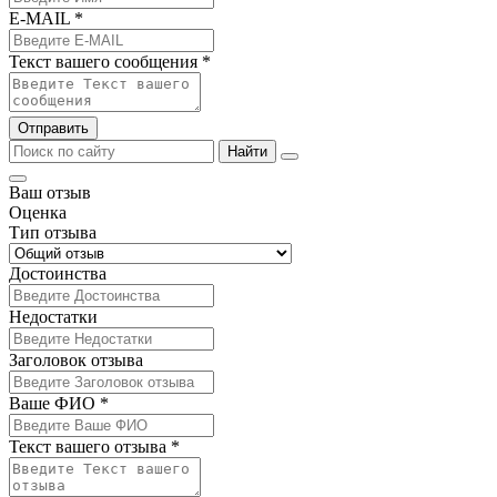
E-MAIL *
Текст вашего сообщения *
Отправить
Найти
Ваш отзыв
Оценка
Тип отзыва
Достоинства
Недостатки
Заголовок отзыва
Ваше ФИО *
Текст вашего отзыва *