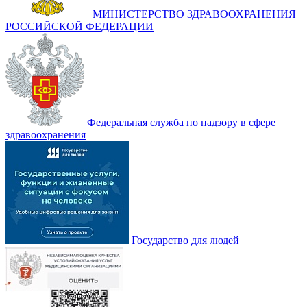
МИНИСТЕРСТВО ЗДРАВООХРАНЕНИЯ
РОССИЙСКОЙ ФЕДЕРАЦИИ
Федеральная служба по надзору в сфере
здравоохранения
Государство для людей