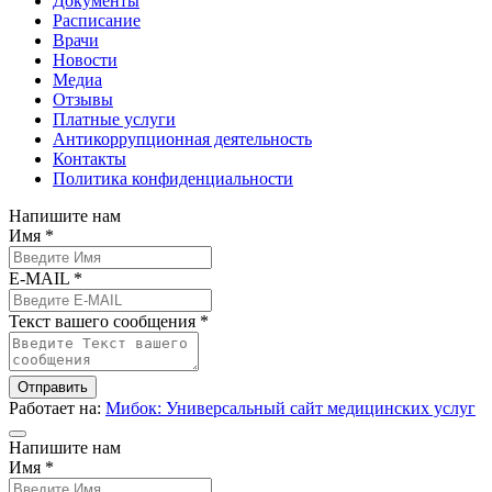
Документы
Расписание
Врачи
Новости
Медиа
Отзывы
Платные услуги
Антикоррупционная деятельность
Контакты
Политика конфиденциальности
Напишите нам
Имя *
E-MAIL *
Текст вашего сообщения *
Отправить
Работает на:
Мибок: Универсальный сайт медицинских услуг
Напишите нам
Имя *