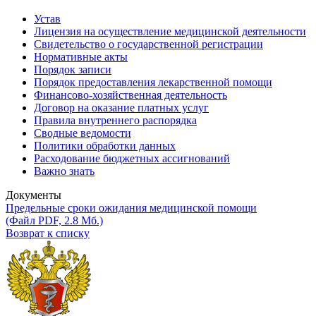
Устав
Лицензия на осуществление медицинской деятельности
Свидетельство о государственной регистрации
Нормативные акты
Порядок записи
Порядок предоставления лекарственной помощи
Финансово-хозяйственная деятельность
Договор на оказание платных услуг
Правила внутреннего распорядка
Сводные ведомости
Политики обработки данных
Расходование бюджетных ассигнований
Важно знать
Документы
Предельные сроки ожидания медицинской помощи
(Файл PDF, 2.8 Мб.)
Возврат к списку