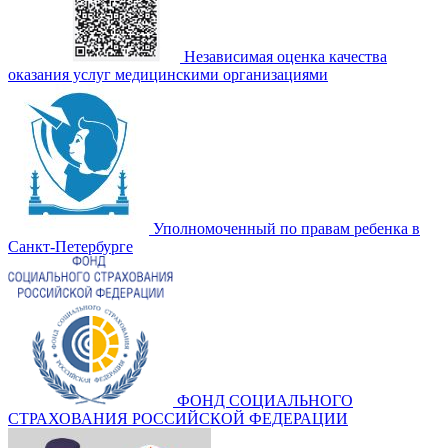
Независимая оценка качества
оказания услуг медицинскими организациями
Уполномоченный по правам ребенка в
Санкт-Петербурге
ФОНД СОЦИАЛЬНОГО
СТРАХОВАНИЯ РОССИЙСКОЙ ФЕДЕРАЦИИ