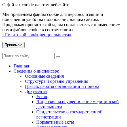
О файлах cookie на этом веб-сайте
Мы применяем файлы cookie для персонализации и
повышения удобства пользования нашим сайтом.
Продолжая просмотр сайта, вы соглашаетесь с применением
нами файлов cookie в соответствии с
«Политикой конфиденциальности»
Принимаю
Главная
Сведения о диспансере
Основные сведения
Структура и органы управления
График работы организации и приема
Документы
Устав
Лицензия на осуществление медицинской
деятельности
Свидетельство о государственной
регистрации
Нормативные акты