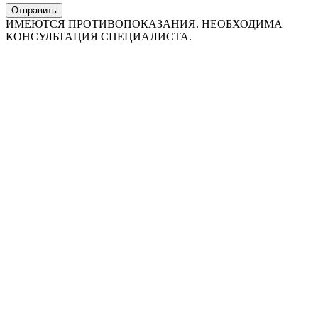
Отправить
ИМЕЮТСЯ ПРОТИВОПОКАЗАНИЯ. НЕОБХОДИМА
КОНСУЛЬТАЦИЯ СПЕЦИАЛИСТА.