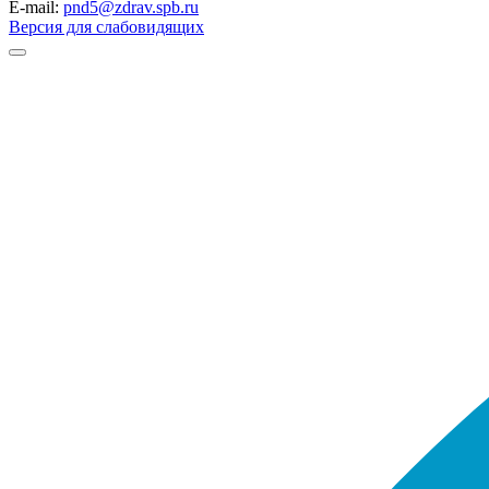
E-mail:
pnd5@zdrav.spb.ru
Версия для слабовидящих