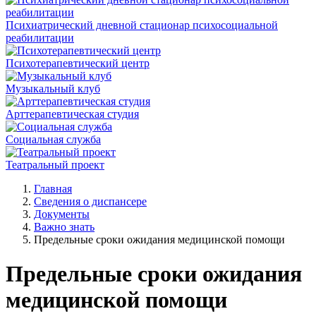
Психиатрический дневной стационар психосоциальной
реабилитации
Психотерапевтический центр
Музыкальный клуб
Арттерапевтическая студия
Социальная служба
Театральный проект
Главная
Сведения о диспансере
Документы
Важно знать
Предельные сроки ожидания медицинской помощи
Предельные сроки ожидания
медицинской помощи