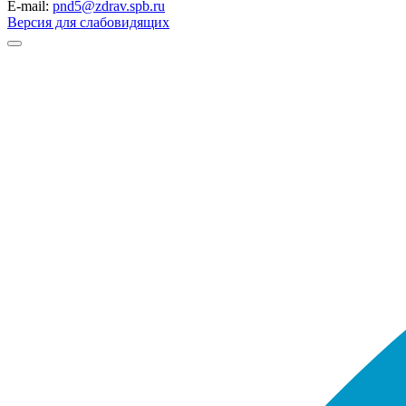
E-mail:
pnd5@zdrav.spb.ru
Версия для слабовидящих