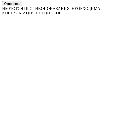
Отправить
ИМЕЮТСЯ ПРОТИВОПОКАЗАНИЯ. НЕОБХОДИМА
КОНСУЛЬТАЦИЯ СПЕЦИАЛИСТА.