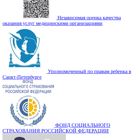
Независимая оценка качества
оказания услуг медицинскими организациями
Уполномоченный по правам ребенка в
Санкт-Петербурге
ФОНД СОЦИАЛЬНОГО
СТРАХОВАНИЯ РОССИЙСКОЙ ФЕДЕРАЦИИ