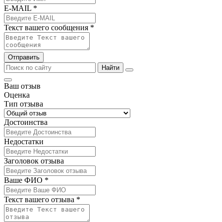
E-MAIL *
Текст вашего сообщения *
Отправить
Найти
Ваш отзыв
Оценка
Тип отзыва
Достоинства
Недостатки
Заголовок отзыва
Ваше ФИО *
Текст вашего отзыва *