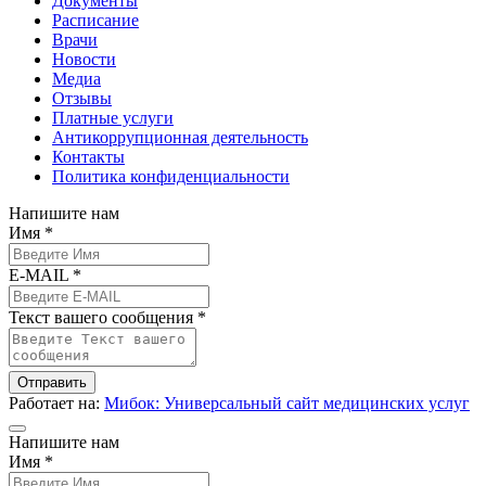
Документы
Расписание
Врачи
Новости
Медиа
Отзывы
Платные услуги
Антикоррупционная деятельность
Контакты
Политика конфиденциальности
Напишите нам
Имя *
E-MAIL *
Текст вашего сообщения *
Отправить
Работает на:
Мибок: Универсальный сайт медицинских услуг
Напишите нам
Имя *