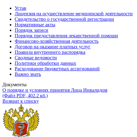
Устав
Лицензия на осуществление медицинской деятельности
Свидетельство о государственной регистрации
Нормативные акты
Порядок записи
Порядок предоставления лекарственной помощи
Финансово-хозяйственная деятельность
Договор на оказание платных услуг
Правила внутреннего распорядка
Сводные ведомости
Политики обработки данных
Расходование бюджетных ассигнований
Важно знать
Документы
О порядке и условиях принятия Лица Инвалидом
(Файл PDF, 402.2 кб.)
Возврат к списку