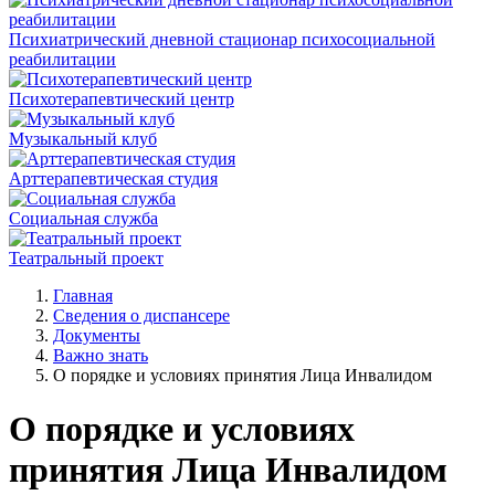
Психиатрический дневной стационар психосоциальной
реабилитации
Психотерапевтический центр
Музыкальный клуб
Арттерапевтическая студия
Социальная служба
Театральный проект
Главная
Сведения о диспансере
Документы
Важно знать
О порядке и условиях принятия Лица Инвалидом
О порядке и условиях
принятия Лица Инвалидом