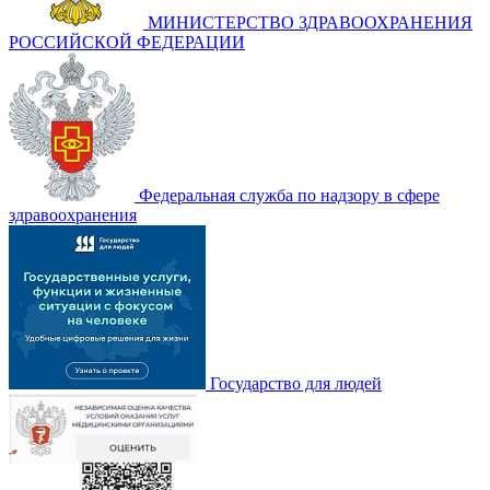
МИНИСТЕРСТВО ЗДРАВООХРАНЕНИЯ
РОССИЙСКОЙ ФЕДЕРАЦИИ
Федеральная служба по надзору в сфере
здравоохранения
Государство для людей