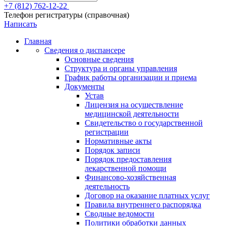
+7 (812) 762-12-22
Телефон регистратуры (справочная)
Написать
Главная
Сведения о диспансере
Основные сведения
Структура и органы управления
График работы организации и приема
Документы
Устав
Лицензия на осуществление
медицинской деятельности
Свидетельство о государственной
регистрации
Нормативные акты
Порядок записи
Порядок предоставления
лекарственной помощи
Финансово-хозяйственная
деятельность
Договор на оказание платных услуг
Правила внутреннего распорядка
Сводные ведомости
Политики обработки данных