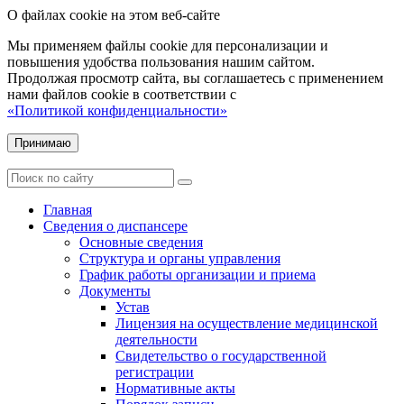
О файлах cookie на этом веб-сайте
Мы применяем файлы cookie для персонализации и
повышения удобства пользования нашим сайтом.
Продолжая просмотр сайта, вы соглашаетесь с применением
нами файлов cookie в соответствии с
«Политикой конфиденциальности»
Принимаю
Главная
Сведения о диспансере
Основные сведения
Структура и органы управления
График работы организации и приема
Документы
Устав
Лицензия на осуществление медицинской
деятельности
Свидетельство о государственной
регистрации
Нормативные акты