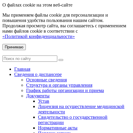
О файлах cookie на этом веб-сайте
Мы применяем файлы cookie для персонализации и
повышения удобства пользования нашим сайтом.
Продолжая просмотр сайта, вы соглашаетесь с применением
нами файлов cookie в соответствии с
«Политикой конфиденциальности»
Принимаю
Главная
Сведения о диспансере
Основные сведения
Структура и органы управления
График работы организации и приема
Документы
Устав
Лицензия на осуществление медицинской
деятельности
Свидетельство о государственной
регистрации
Нормативные акты