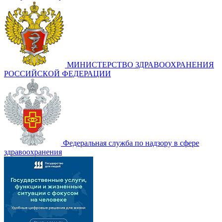
МИНИСТЕРСТВО ЗДРАВООХРАНЕНИЯ
РОССИЙСКОЙ ФЕДЕРАЦИИ
Федеральная служба по надзору в сфере
здравоохранения