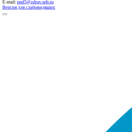
E-mail:
pnd5@zdrav.spb.ru
Версия для слабовидящих