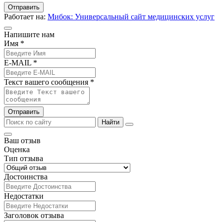
Отправить
Работает на:
Мибок: Универсальный сайт медицинских услуг
Напишите нам
Имя *
E-MAIL *
Текст вашего сообщения *
Отправить
Найти
Ваш отзыв
Оценка
Тип отзыва
Достоинства
Недостатки
Заголовок отзыва