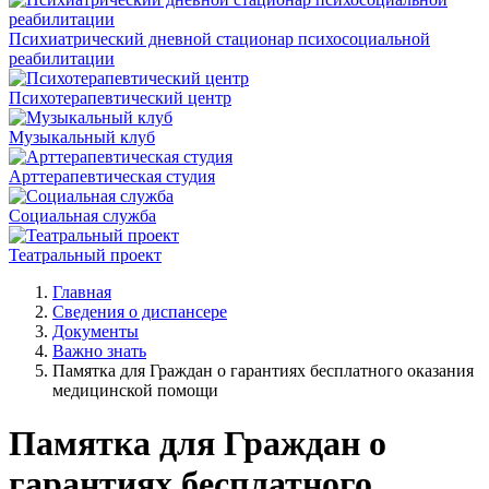
Психиатрический дневной стационар психосоциальной
реабилитации
Психотерапевтический центр
Музыкальный клуб
Арттерапевтическая студия
Социальная служба
Театральный проект
Главная
Сведения о диспансере
Документы
Важно знать
Памятка для Граждан о гарантиях бесплатного оказания
медицинской помощи
Памятка для Граждан о
гарантиях бесплатного