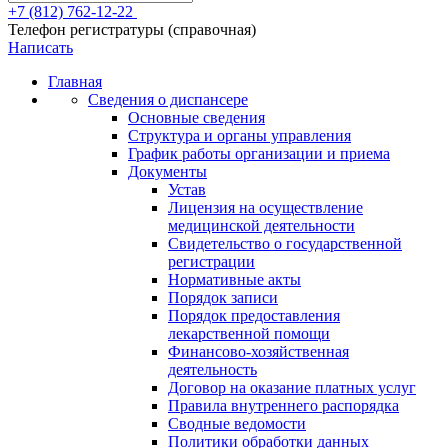
+7 (812) 762-12-22
Телефон регистратуры (справочная)
Написать
Главная
Сведения о диспансере
Основные сведения
Структура и органы управления
График работы организации и приема
Документы
Устав
Лицензия на осуществление
медицинской деятельности
Свидетельство о государственной
регистрации
Нормативные акты
Порядок записи
Порядок предоставления
лекарственной помощи
Финансово-хозяйственная
деятельность
Договор на оказание платных услуг
Правила внутреннего распорядка
Сводные ведомости
Политики обработки данных