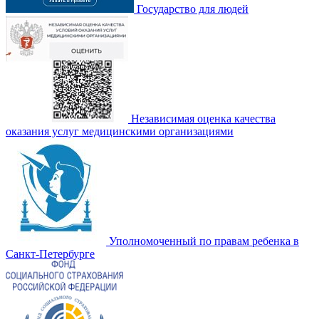
Государство для людей
Независимая оценка качества
оказания услуг медицинскими организациями
Уполномоченный по правам ребенка в
Санкт-Петербурге