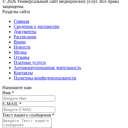
© 2026 Универсальный сайт медицинских услуг. Все права
защищены.
Разделы сайта
Главная
Сведения о диспансере
Документы
Расписание
Врачи
Новости
Медиа
Отзывы
Платные услуги
Антикоррупционная деятельность
Контакты
Политика конфиденциальности
Напишите нам
Имя *
E-MAIL *
Текст вашего сообщения *