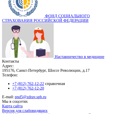
ФОНД СОЦИАЛЬНОГО
СТРАХОВАНИЯ РОССИЙСКОЙ ФЕДЕРАЦИИ
Наставничество в медицине
Контакты
Адрес:
195176, Санкт-Петербург, Шоссе Революции, д.17
Телефон:
+7 (812) 762-12-22
справочная
+7 (812) 762-12-20
E-mail:
pnd5@zdrav.spb.ru
Мы в соцсетях
Карта сайта
Версия для слабовидящих