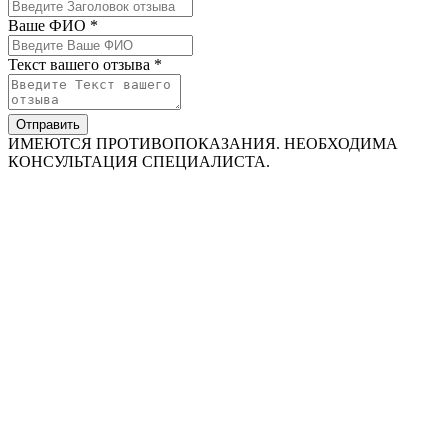
Ваше ФИО *
Текст вашего отзыва *
Отправить
ИМЕЮТСЯ ПРОТИВОПОКАЗАНИЯ. НЕОБХОДИМА
КОНСУЛЬТАЦИЯ СПЕЦИАЛИСТА.