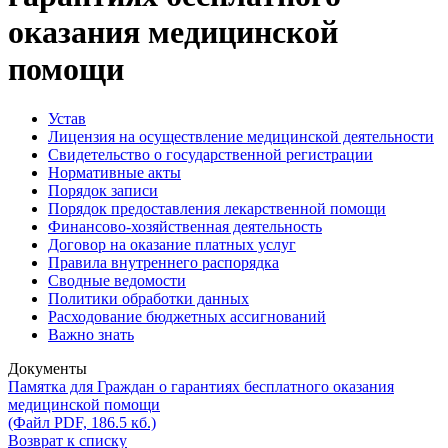
оказания медицинской
помощи
Устав
Лицензия на осуществление медицинской деятельности
Свидетельство о государственной регистрации
Нормативные акты
Порядок записи
Порядок предоставления лекарственной помощи
Финансово-хозяйственная деятельность
Договор на оказание платных услуг
Правила внутреннего распорядка
Сводные ведомости
Политики обработки данных
Расходование бюджетных ассигнований
Важно знать
Документы
Памятка для Граждан о гарантиях бесплатного оказания
медицинской помощи
(Файл PDF, 186.5 кб.)
Возврат к списку