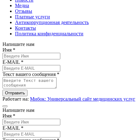
Медиа
Отзывы
Платные услуги
Антикоррупционная деятельность
Контакты
Политика конфиденциальности
Напишите нам
Имя *
E-MAIL *
Текст вашего сообщения *
Отправить
Работает на:
Мибок: Универсальный сайт медицинских услуг
Напишите нам
Имя *
E-MAIL *