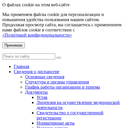
О файлах cookie на этом веб-сайте
Мы применяем файлы cookie для персонализации и
повышения удобства пользования нашим сайтом.
Продолжая просмотр сайта, вы соглашаетесь с применением
нами файлов cookie в соответствии с
«Политикой конфиденциальности»
Принимаю
Главная
Сведения о диспансере
Основные сведения
Структура и органы управления
График работы организации и приема
Документы
Устав
Лицензия на осуществление медицинской
деятельности
Свидетельство о государственной
регистрации
Нормативные акты