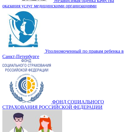
Независимая оценка качества
оказания услуг медицинскими организациями
Уполномоченный по правам ребенка в
Санкт-Петербурге
ФОНД СОЦИАЛЬНОГО
СТРАХОВАНИЯ РОССИЙСКОЙ ФЕДЕРАЦИИ