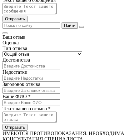
Текст вашего сообщения *
Отправить
Найти
Ваш отзыв
Оценка
Тип отзыва
Достоинства
Недостатки
Заголовок отзыва
Ваше ФИО *
Текст вашего отзыва *
Отправить
ИМЕЮТСЯ ПРОТИВОПОКАЗАНИЯ. НЕОБХОДИМА
КОНСУЛЬТАЦИЯ СПЕЦИАЛИСТА.