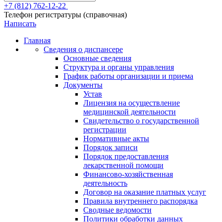
+7 (812) 762-12-22
Телефон регистратуры (справочная)
Написать
Главная
Сведения о диспансере
Основные сведения
Структура и органы управления
График работы организации и приема
Документы
Устав
Лицензия на осуществление
медицинской деятельности
Свидетельство о государственной
регистрации
Нормативные акты
Порядок записи
Порядок предоставления
лекарственной помощи
Финансово-хозяйственная
деятельность
Договор на оказание платных услуг
Правила внутреннего распорядка
Сводные ведомости
Политики обработки данных