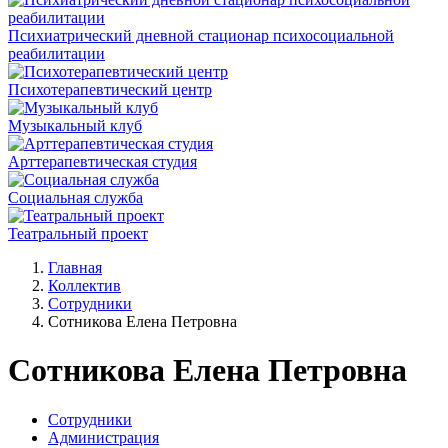
Психиатрический дневной стационар психосоциальной
реабилитации
Психотерапевтический центр
Музыкальный клуб
Арттерапевтическая студия
Социальная служба
Театральный проект
Главная
Коллектив
Сотрудники
Сотникова Елена Петровна
Сотникова Елена Петровна
Сотрудники
Администрация