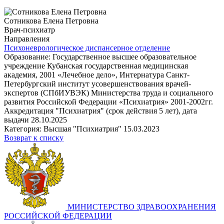
Сотникова Елена Петровна
Врач-психиатр
Направления
Психоневрологическое диспансерное отделение
Образование: Государственное высшее образовательное
учреждение Кубанская государственная медицинская
академия, 2001 «Лечебное дело», Интернатура Санкт-
Петербургский институт усовершенствования врачей-
экспертов (СПбИУВЭК) Министерства труда и социального
развития Российской Федерации «Психиатрия» 2001-2002гг.
Аккредитация "Психиатрия" (срок действия 5 лет), дата
выдачи 28.10.2025
Категория: Высшая "Психиатрия" 15.03.2023
Возврат к списку
МИНИСТЕРСТВО ЗДРАВООХРАНЕНИЯ
РОССИЙСКОЙ ФЕДЕРАЦИИ