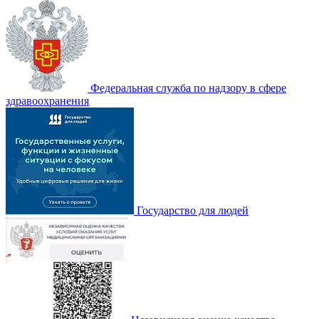
Федеральная служба по надзору в сфере
здравоохранения
Государство для людей