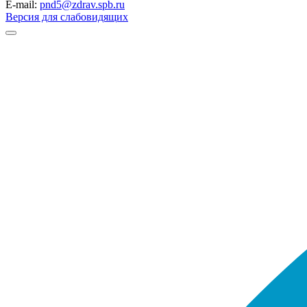
E-mail:
pnd5@zdrav.spb.ru
Версия для слабовидящих