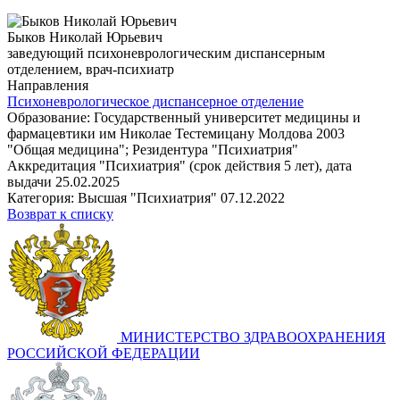
Быков Николай Юрьевич
заведующий психоневрологическим диспансерным
отделением, врач-психиатр
Направления
Психоневрологическое диспансерное отделение
Образование: Государственный университет медицины и
фармацевтики им Николае Тестемицану Молдова 2003
"Общая медицина"; Резидентура "Психиатрия"
Аккредитация "Психиатрия" (срок действия 5 лет), дата
выдачи 25.02.2025
Категория: Высшая "Психиатрия" 07.12.2022
Возврат к списку
МИНИСТЕРСТВО ЗДРАВООХРАНЕНИЯ
РОССИЙСКОЙ ФЕДЕРАЦИИ