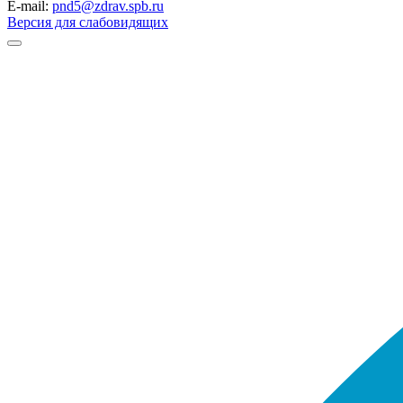
E-mail:
pnd5@zdrav.spb.ru
Версия для слабовидящих