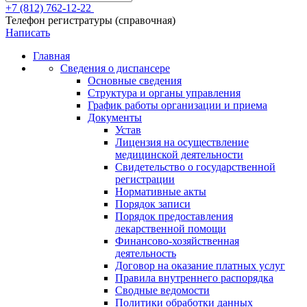
+7 (812) 762-12-22
Телефон регистратуры (справочная)
Написать
Главная
Сведения о диспансере
Основные сведения
Структура и органы управления
График работы организации и приема
Документы
Устав
Лицензия на осуществление
медицинской деятельности
Свидетельство о государственной
регистрации
Нормативные акты
Порядок записи
Порядок предоставления
лекарственной помощи
Финансово-хозяйственная
деятельность
Договор на оказание платных услуг
Правила внутреннего распорядка
Сводные ведомости
Политики обработки данных