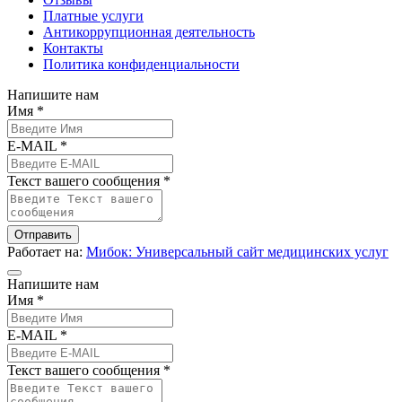
Платные услуги
Антикоррупционная деятельность
Контакты
Политика конфиденциальности
Напишите нам
Имя *
E-MAIL *
Текст вашего сообщения *
Отправить
Работает на:
Мибок: Универсальный сайт медицинских услуг
Напишите нам
Имя *
E-MAIL *
Текст вашего сообщения *