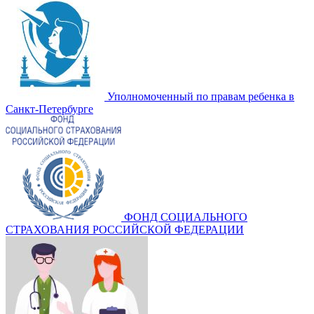
Уполномоченный по правам ребенка в
Санкт-Петербурге
ФОНД СОЦИАЛЬНОГО
СТРАХОВАНИЯ РОССИЙСКОЙ ФЕДЕРАЦИИ