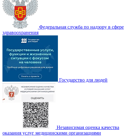
Федеральная служба по надзору в сфере
здравоохранения
Государство для людей
Независимая оценка качества
оказания услуг медицинскими организациями