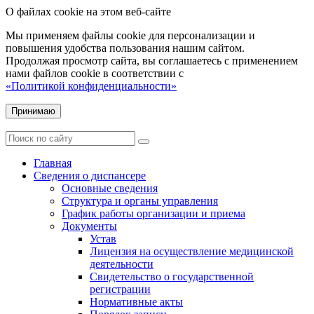
О файлах cookie на этом веб-сайте
Мы применяем файлы cookie для персонализации и
повышения удобства пользования нашим сайтом.
Продолжая просмотр сайта, вы соглашаетесь с применением
нами файлов cookie в соответствии с
«Политикой конфиденциальности»
Принимаю
Главная
Сведения о диспансере
Основные сведения
Структура и органы управления
График работы организации и приема
Документы
Устав
Лицензия на осуществление медицинской
деятельности
Свидетельство о государственной
регистрации
Нормативные акты