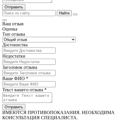
Отправить
Найти
Ваш отзыв
Оценка
Тип отзыва
Достоинства
Недостатки
Заголовок отзыва
Ваше ФИО *
Текст вашего отзыва *
Отправить
ИМЕЮТСЯ ПРОТИВОПОКАЗАНИЯ. НЕОБХОДИМА
КОНСУЛЬТАЦИЯ СПЕЦИАЛИСТА.