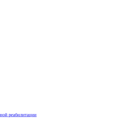
ьной реабилитации