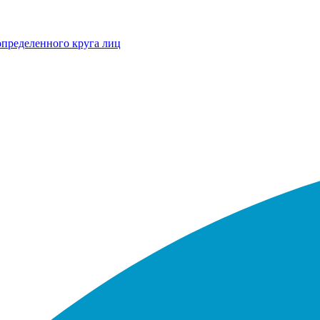
определенного круга лиц