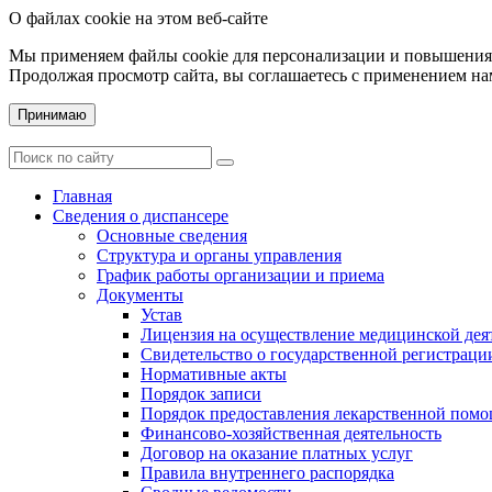
О файлах cookie на этом веб-сайте
Мы применяем файлы cookie для персонализации и повышения 
Продолжая просмотр сайта, вы соглашаетесь с применением на
Принимаю
Главная
Сведения о диспансере
Основные сведения
Структура и органы управления
График работы организации и приема
Документы
Устав
Лицензия на осуществление медицинской дея
Свидетельство о государственной регистраци
Нормативные акты
Порядок записи
Порядок предоставления лекарственной пом
Финансово-хозяйственная деятельность
Договор на оказание платных услуг
Правила внутреннего распорядка