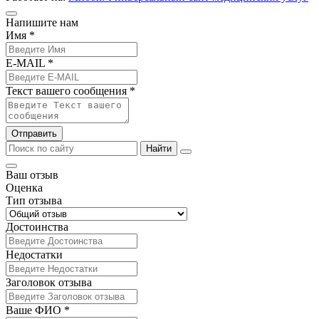
Напишите нам
Имя *
E-MAIL *
Текст вашего сообщения *
Отправить
Найти
Ваш отзыв
Оценка
Тип отзыва
Достоинства
Недостатки
Заголовок отзыва
Ваше ФИО *