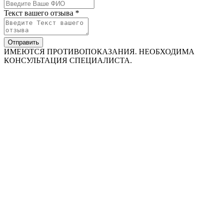
Текст вашего отзыва *
Отправить
ИМЕЮТСЯ ПРОТИВОПОКАЗАНИЯ. НЕОБХОДИМА
КОНСУЛЬТАЦИЯ СПЕЦИАЛИСТА.