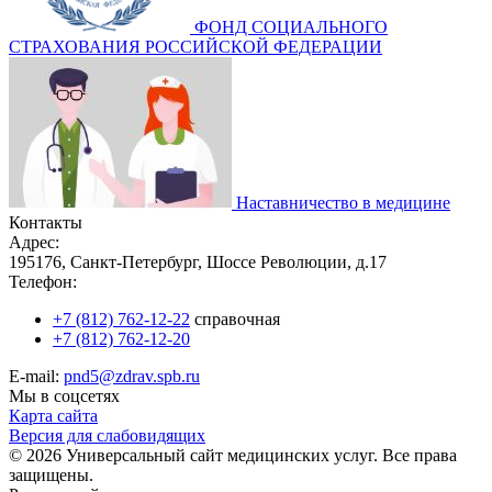
ФОНД СОЦИАЛЬНОГО
СТРАХОВАНИЯ РОССИЙСКОЙ ФЕДЕРАЦИИ
Наставничество в медицине
Контакты
Адрес:
195176, Санкт-Петербург, Шоссе Революции, д.17
Телефон:
+7 (812) 762-12-22
справочная
+7 (812) 762-12-20
E-mail:
pnd5@zdrav.spb.ru
Мы в соцсетях
Карта сайта
Версия для слабовидящих
© 2026 Универсальный сайт медицинских услуг. Все права
защищены.