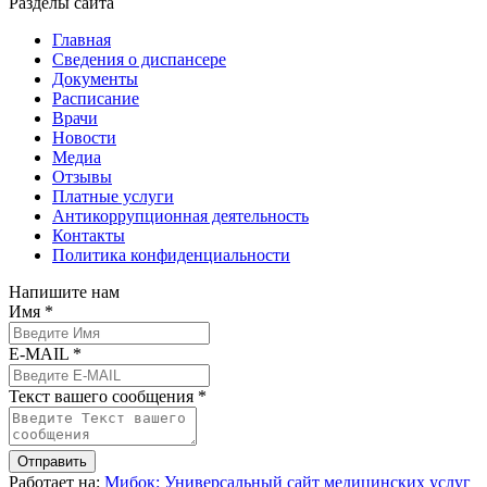
Разделы сайта
Главная
Сведения о диспансере
Документы
Расписание
Врачи
Новости
Медиа
Отзывы
Платные услуги
Антикоррупционная деятельность
Контакты
Политика конфиденциальности
Напишите нам
Имя *
E-MAIL *
Текст вашего сообщения *
Отправить
Работает на:
Мибок: Универсальный сайт медицинских услуг