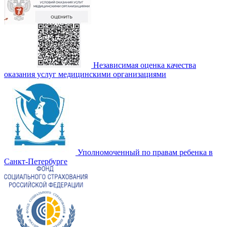
Независимая оценка качества
оказания услуг медицинскими организациями
Уполномоченный по правам ребенка в
Санкт-Петербурге