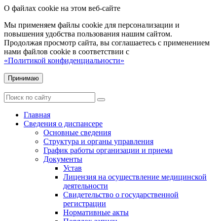
О файлах cookie на этом веб-сайте
Мы применяем файлы cookie для персонализации и
повышения удобства пользования нашим сайтом.
Продолжая просмотр сайта, вы соглашаетесь с применением
нами файлов cookie в соответствии с
«Политикой конфиденциальности»
Принимаю
Главная
Сведения о диспансере
Основные сведения
Структура и органы управления
График работы организации и приема
Документы
Устав
Лицензия на осуществление медицинской
деятельности
Свидетельство о государственной
регистрации
Нормативные акты