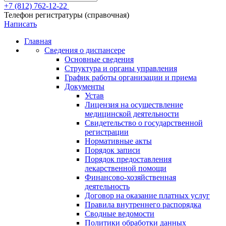
+7 (812) 762-12-22
Телефон регистратуры (справочная)
Написать
Главная
Сведения о диспансере
Основные сведения
Структура и органы управления
График работы организации и приема
Документы
Устав
Лицензия на осуществление
медицинской деятельности
Свидетельство о государственной
регистрации
Нормативные акты
Порядок записи
Порядок предоставления
лекарственной помощи
Финансово-хозяйственная
деятельность
Договор на оказание платных услуг
Правила внутреннего распорядка
Сводные ведомости
Политики обработки данных