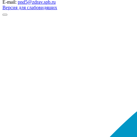
E-mail:
pnd5@zdrav.spb.ru
Версия для слабовидящих