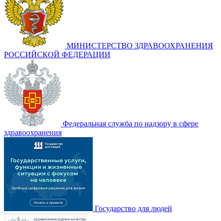
МИНИСТЕРСТВО ЗДРАВООХРАНЕНИЯ
РОССИЙСКОЙ ФЕДЕРАЦИИ
Федеральная служба по надзору в сфере
здравоохранения
Государство для людей