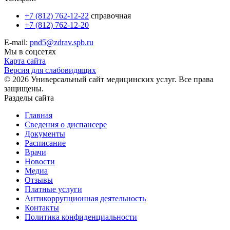
+7 (812) 762-12-22
справочная
+7 (812) 762-12-20
E-mail:
pnd5@zdrav.spb.ru
Мы в соцсетях
Карта сайта
Версия для слабовидящих
© 2026 Универсальный сайт медицинских услуг. Все права
защищены.
Разделы сайта
Главная
Сведения о диспансере
Документы
Расписание
Врачи
Новости
Медиа
Отзывы
Платные услуги
Антикоррупционная деятельность
Контакты
Политика конфиденциальности