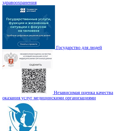
здравоохранения
Государство для людей
Независимая оценка качества
оказания услуг медицинскими организациями