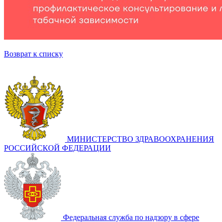
Возврат к списку
МИНИСТЕРСТВО ЗДРАВООХРАНЕНИЯ
РОССИЙСКОЙ ФЕДЕРАЦИИ
Федеральная служба по надзору в сфере