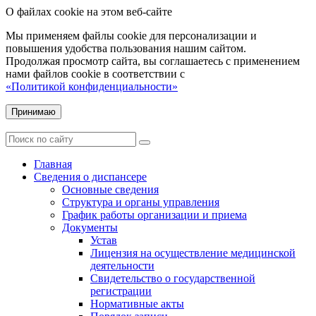
О файлах cookie на этом веб-сайте
Мы применяем файлы cookie для персонализации и
повышения удобства пользования нашим сайтом.
Продолжая просмотр сайта, вы соглашаетесь с применением
нами файлов cookie в соответствии с
«Политикой конфиденциальности»
Принимаю
Главная
Сведения о диспансере
Основные сведения
Структура и органы управления
График работы организации и приема
Документы
Устав
Лицензия на осуществление медицинской
деятельности
Свидетельство о государственной
регистрации
Нормативные акты