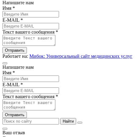
Напишите нам
Имя *
E-MAIL *
Текст вашего сообщения *
Отправить
Работает на:
Мибок: Универсальный сайт медицинских услуг
Напишите нам
Имя *
E-MAIL *
Текст вашего сообщения *
Отправить
Найти
Ваш отзыв