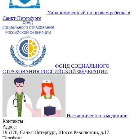
Уполномоченный по правам ребенка в
Санкт-Петербурге
ФОНД СОЦИАЛЬНОГО
СТРАХОВАНИЯ РОССИЙСКОЙ ФЕДЕРАЦИИ
Наставничество в медицине
Контакты
Адрес:
195176, Санкт-Петербург, Шоссе Революции, д.17
Телефон: