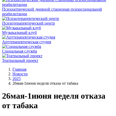
Психиатрический дневной стационар психосоциальной
реабилитации
Психотерапевтический центр
Музыкальный клуб
Арттерапевтическая студия
Социальная служба
Театральный проект
Главная
Новости
2025
26мая-1июня неделя отказа от табака
26мая-1июня неделя отказа
от табака