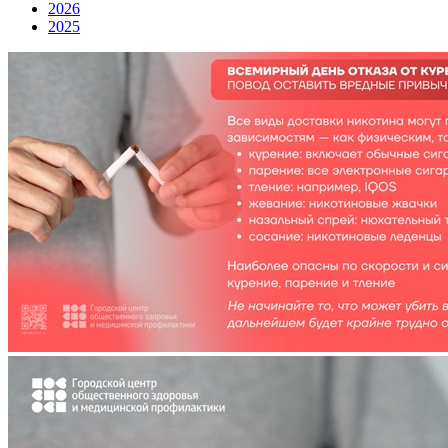
2026
2025