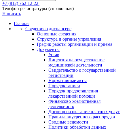
+7 (812) 762-12-22
Телефон регистратуры (справочная)
Написать
Главная
Сведения о диспансере
Основные сведения
Структура и органы управления
График работы организации и приема
Документы
Устав
Лицензия на осуществление
медицинской деятельности
Свидетельство о государственной
регистрации
Нормативные акты
Порядок записи
Порядок предоставления
лекарственной помощи
Финансово-хозяйственная
деятельность
Договор на оказание платных услуг
Правила внутреннего распорядка
Сводные ведомости
Политики обработки данных