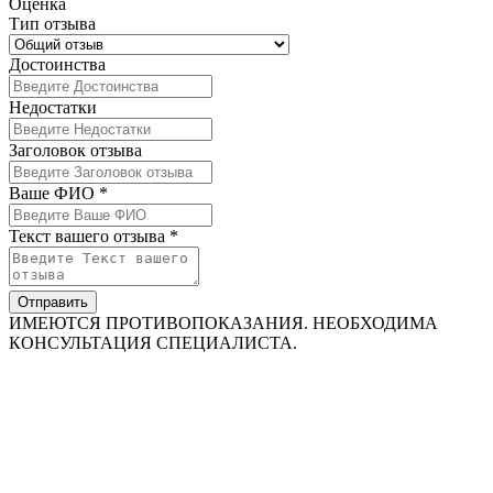
Оценка
Тип отзыва
Достоинства
Недостатки
Заголовок отзыва
Ваше ФИО *
Текст вашего отзыва *
Отправить
ИМЕЮТСЯ ПРОТИВОПОКАЗАНИЯ. НЕОБХОДИМА
КОНСУЛЬТАЦИЯ СПЕЦИАЛИСТА.