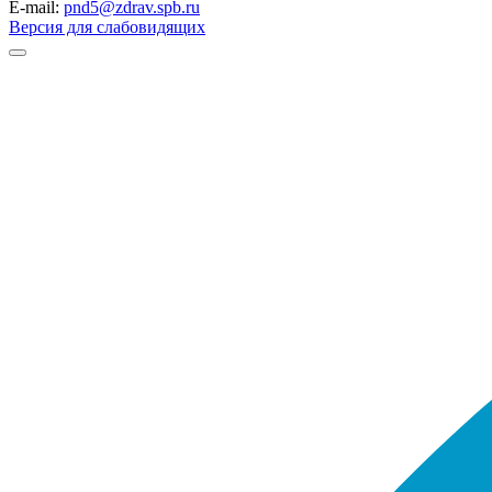
E-mail:
pnd5@zdrav.spb.ru
Версия для слабовидящих