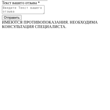
Текст вашего отзыва *
Отправить
ИМЕЮТСЯ ПРОТИВОПОКАЗАНИЯ. НЕОБХОДИМА
КОНСУЛЬТАЦИЯ СПЕЦИАЛИСТА.