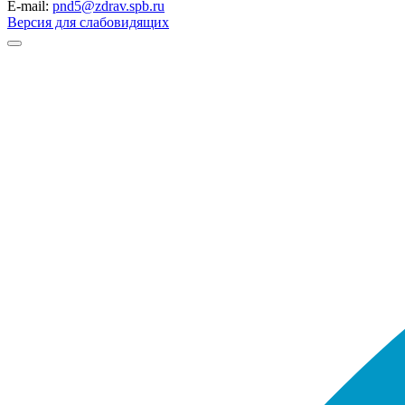
E-mail:
pnd5@zdrav.spb.ru
Версия для слабовидящих