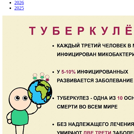
2026
2025