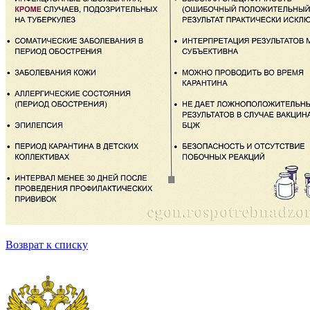
Возврат к списку