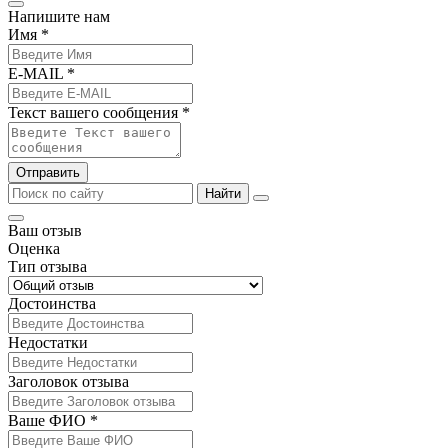
Напишите нам
Имя *
E-MAIL *
Текст вашего сообщения *
Отправить
Найти
Ваш отзыв
Оценка
Тип отзыва
Достоинства
Недостатки
Заголовок отзыва
Ваше ФИО *