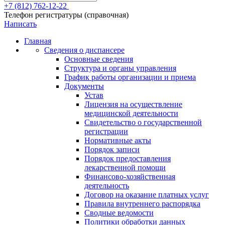
+7 (812) 762-12-22
Телефон регистратуры (справочная)
Написать
Главная
Сведения о диспансере
Основные сведения
Структура и органы управления
График работы организации и приема
Документы
Устав
Лицензия на осуществление
медицинской деятельности
Свидетельство о государственной
регистрации
Нормативные акты
Порядок записи
Порядок предоставления
лекарственной помощи
Финансово-хозяйственная
деятельность
Договор на оказание платных услуг
Правила внутреннего распорядка
Сводные ведомости
Политики обработки данных