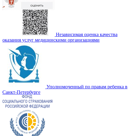
Независимая оценка качества
оказания услуг медицинскими организациями
Уполномоченный по правам ребенка в
Санкт-Петербурге