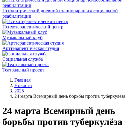
Психиатрический дневной стационар психосоциальной
реабилитации
Психотерапевтический центр
Музыкальный клуб
Арттерапевтическая студия
Социальная служба
Театральный проект
Главная
Новости
2025
24 марта Всемирный день борьбы против туберкулёза
24 марта Всемирный день
борьбы против туберкулёза