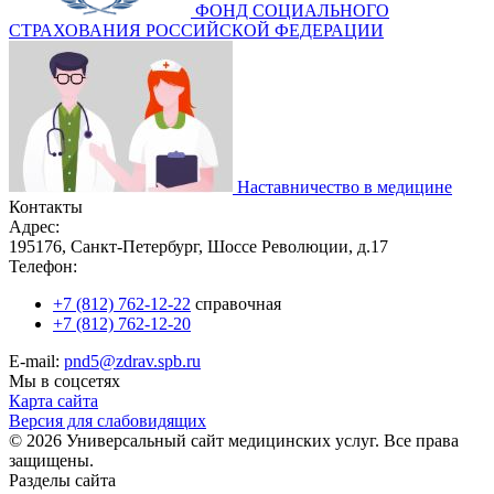
ФОНД СОЦИАЛЬНОГО
СТРАХОВАНИЯ РОССИЙСКОЙ ФЕДЕРАЦИИ
Наставничество в медицине
Контакты
Адрес:
195176, Санкт-Петербург, Шоссе Революции, д.17
Телефон:
+7 (812) 762-12-22
справочная
+7 (812) 762-12-20
E-mail:
pnd5@zdrav.spb.ru
Мы в соцсетях
Карта сайта
Версия для слабовидящих
© 2026 Универсальный сайт медицинских услуг. Все права
защищены.
Разделы сайта