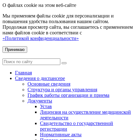
О файлах cookie на этом веб-сайте
Мы применяем файлы cookie для персонализации и
повышения удобства пользования нашим сайтом.
Продолжая просмотр сайта, вы соглашаетесь с применением
нами файлов cookie в соответствии с
«Политикой конфиденциальности»
Принимаю
Главная
Сведения о диспансере
Основные сведения
Структура и органы управления
График работы организации и приема
Документы
Устав
Лицензия на осуществление медицинской
деятельности
Свидетельство о государственной
регистрации
Нормативные акты