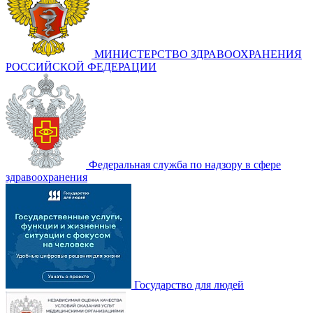
МИНИСТЕРСТВО ЗДРАВООХРАНЕНИЯ
РОССИЙСКОЙ ФЕДЕРАЦИИ
Федеральная служба по надзору в сфере
здравоохранения
Государство для людей