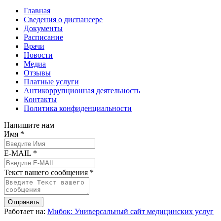
Главная
Сведения о диспансере
Документы
Расписание
Врачи
Новости
Медиа
Отзывы
Платные услуги
Антикоррупционная деятельность
Контакты
Политика конфиденциальности
Напишите нам
Имя *
E-MAIL *
Текст вашего сообщения *
Отправить
Работает на:
Мибок: Универсальный сайт медицинских услуг