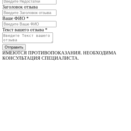
Заголовок отзыва
Ваше ФИО *
Текст вашего отзыва *
Отправить
ИМЕЮТСЯ ПРОТИВОПОКАЗАНИЯ. НЕОБХОДИМА
КОНСУЛЬТАЦИЯ СПЕЦИАЛИСТА.