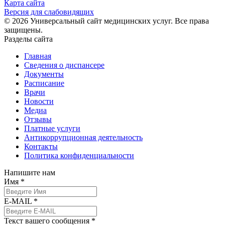
Карта сайта
Версия для слабовидящих
© 2026 Универсальный сайт медицинских услуг. Все права
защищены.
Разделы сайта
Главная
Сведения о диспансере
Документы
Расписание
Врачи
Новости
Медиа
Отзывы
Платные услуги
Антикоррупционная деятельность
Контакты
Политика конфиденциальности
Напишите нам
Имя *
E-MAIL *
Текст вашего сообщения *