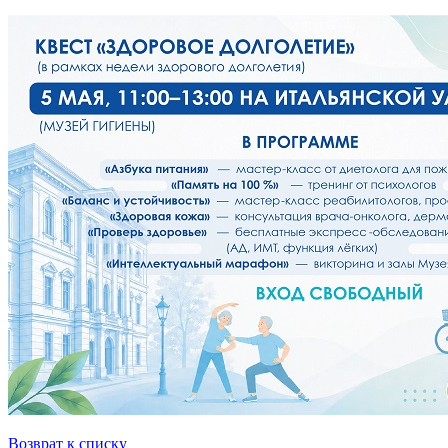
Возврат к списку