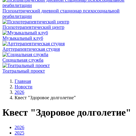
Психиатрический дневной стационар психосоциальной
реабилитации
Психотерапевтический центр
Музыкальный клуб
Арттерапевтическая студия
Социальная служба
Театральный проект
Главная
Новости
2026
Квест "Здоровое долголетие"
Квест "Здоровое долголетие"
2026
2025