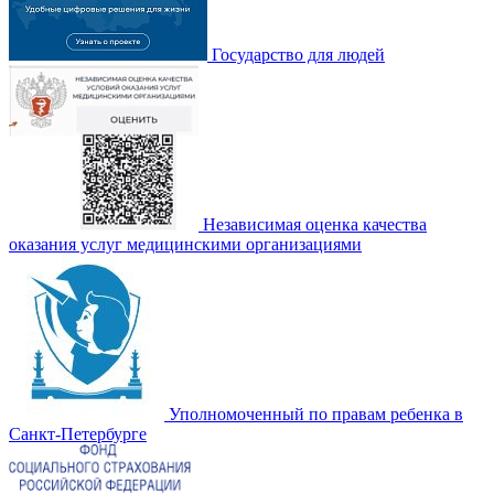
Государство для людей
Независимая оценка качества
оказания услуг медицинскими организациями
Уполномоченный по правам ребенка в
Санкт-Петербурге