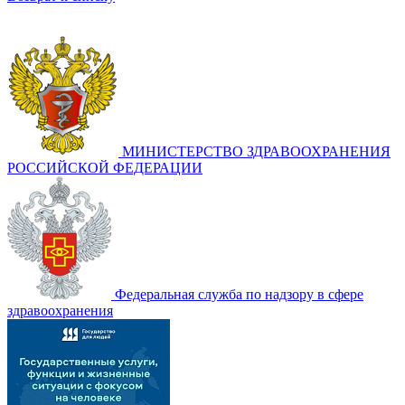
МИНИСТЕРСТВО ЗДРАВООХРАНЕНИЯ
РОССИЙСКОЙ ФЕДЕРАЦИИ
Федеральная служба по надзору в сфере
здравоохранения