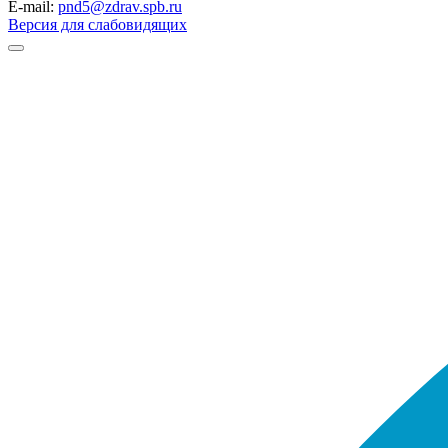
E-mail:
pnd5@zdrav.spb.ru
Версия для слабовидящих