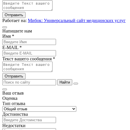
Отправить
Работает на:
Мибок: Универсальный сайт медицинских услуг
Напишите нам
Имя *
E-MAIL *
Текст вашего сообщения *
Отправить
Найти
Ваш отзыв
Оценка
Тип отзыва
Достоинства
Недостатки