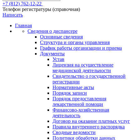
+7 (812) 762-12-22
Телефон регистратуры (справочная)
Написать
Главная
Сведения о диспансере
Основные сведения
Структура и органы управления
График работы организации и приема
Документы
Устав
Лицензия на осуществление
медицинской деятельности
Свидетельство о государственной
регистрации
Нормативные акты
Порядок записи
Порядок предоставления
лекарственной помощи
Финансово-хозяйственная
деятельность
Договор на оказание платных услуг
Правила внутреннего распорядка
Сводные ведомости
Политики обработки данных