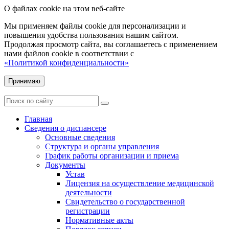
О файлах cookie на этом веб-сайте
Мы применяем файлы cookie для персонализации и
повышения удобства пользования нашим сайтом.
Продолжая просмотр сайта, вы соглашаетесь с применением
нами файлов cookie в соответствии с
«Политикой конфиденциальности»
Принимаю
Главная
Сведения о диспансере
Основные сведения
Структура и органы управления
График работы организации и приема
Документы
Устав
Лицензия на осуществление медицинской
деятельности
Свидетельство о государственной
регистрации
Нормативные акты