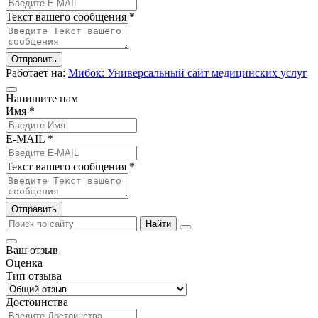
Текст вашего сообщения *
Отправить
Работает на:
Мибок: Универсальный сайт медицинских услуг
Напишите нам
Имя *
E-MAIL *
Текст вашего сообщения *
Отправить
Найти
Ваш отзыв
Оценка
Тип отзыва
Достоинства