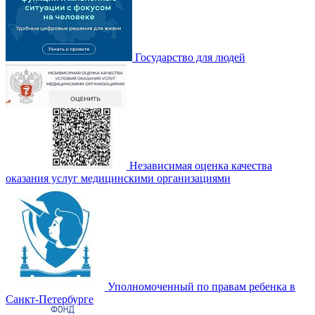
Государство для людей
Независимая оценка качества
оказания услуг медицинскими организациями
Уполномоченный по правам ребенка в
Санкт-Петербурге