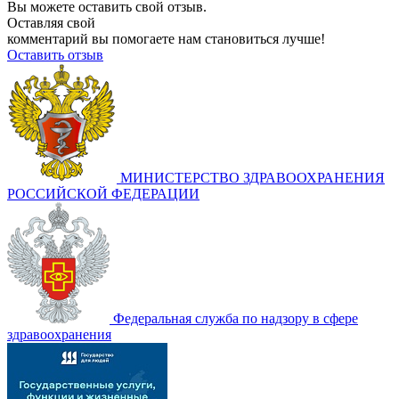
Вы можете оставить свой отзыв.
Оставляя свой
комментарий вы помогаете нам становиться лучше!
Оставить отзыв
МИНИСТЕРСТВО ЗДРАВООХРАНЕНИЯ
РОССИЙСКОЙ ФЕДЕРАЦИИ
Федеральная служба по надзору в сфере
здравоохранения