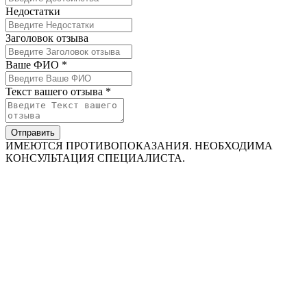
Недостатки
Заголовок отзыва
Ваше ФИО *
Текст вашего отзыва *
Отправить
ИМЕЮТСЯ ПРОТИВОПОКАЗАНИЯ. НЕОБХОДИМА
КОНСУЛЬТАЦИЯ СПЕЦИАЛИСТА.