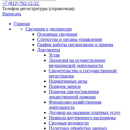
+7 (812) 762-12-22
Телефон регистратуры (справочная)
Написать
Главная
Сведения о диспансере
Основные сведения
Структура и органы управления
График работы организации и приема
Документы
Устав
Лицензия на осуществление
медицинской деятельности
Свидетельство о государственной
регистрации
Нормативные акты
Порядок записи
Порядок предоставления
лекарственной помощи
Финансово-хозяйственная
деятельность
Договор на оказание платных услуг
Правила внутреннего распорядка
Сводные ведомости
Политики обработки данных