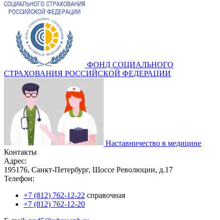
ФОНД СОЦИАЛЬНОГО
СТРАХОВАНИЯ РОССИЙСКОЙ ФЕДЕРАЦИИ
Наставничество в медицине
Контакты
Адрес:
195176, Санкт-Петербург, Шоссе Революции, д.17
Телефон:
+7 (812) 762-12-22
справочная
+7 (812) 762-12-20