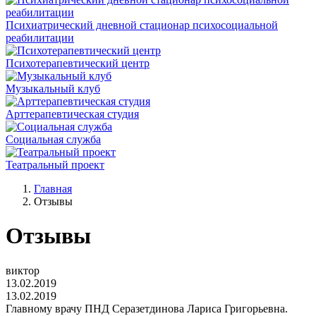
Психиатрический дневной стационар психосоциальной
реабилитации
Психотерапевтический центр
Музыкальный клуб
Арттерапевтическая студия
Социальная служба
Театральный проект
Главная
Отзывы
Отзывы
виктор
13.02.2019
13.02.2019
Главному врачу ПНД Серазетдинова Лариса Григорьевна.