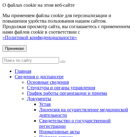
О файлах cookie на этом веб-сайте
Мы применяем файлы cookie для персонализации и
повышения удобства пользования нашим сайтом.
Продолжая просмотр сайта, вы соглашаетесь с применением
нами файлов cookie в соответствии с
«Политикой конфиденциальности»
Принимаю
Главная
Сведения о диспансере
Основные сведения
Структура и органы управления
График работы организации и приема
Документы
Устав
Лицензия на осуществление медицинской
деятельности
Свидетельство о государственной
регистрации
Нормативные акты