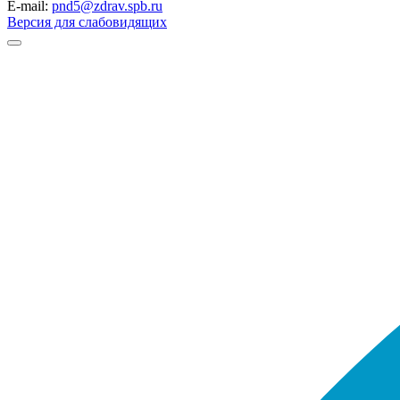
E-mail:
pnd5@zdrav.spb.ru
Версия для слабовидящих