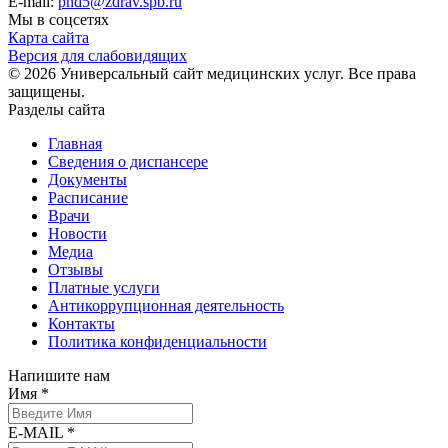
E-mail:
pnd5@zdrav.spb.ru
Мы в соцсетях
Карта сайта
Версия для слабовидящих
© 2026 Универсальный сайт медицинских услуг. Все права
защищены.
Разделы сайта
Главная
Сведения о диспансере
Документы
Расписание
Врачи
Новости
Медиа
Отзывы
Платные услуги
Антикоррупционная деятельность
Контакты
Политика конфиденциальности
Напишите нам
Имя *
E-MAIL *