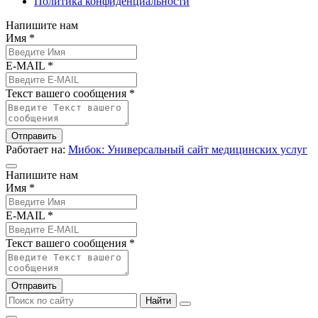
Политика конфиденциальности
Напишите нам
Имя *
E-MAIL *
Текст вашего сообщения *
Отправить
Работает на:
Мибок: Универсальный сайт медицинских услуг
Напишите нам
Имя *
E-MAIL *
Текст вашего сообщения *
Отправить
Найти