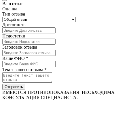
Ваш отзыв
Оценка
Тип отзыва
Достоинства
Недостатки
Заголовок отзыва
Ваше ФИО *
Текст вашего отзыва *
Отправить
ИМЕЮТСЯ ПРОТИВОПОКАЗАНИЯ. НЕОБХОДИМА
КОНСУЛЬТАЦИЯ СПЕЦИАЛИСТА.