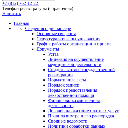
+7 (812) 762-12-22
Телефон регистратуры (справочная)
Написать
Главная
Сведения о диспансере
Основные сведения
Структура и органы управления
График работы организации и приема
Документы
Устав
Лицензия на осуществление
медицинской деятельности
Свидетельство о государственной
регистрации
Нормативные акты
Порядок записи
Порядок предоставления
лекарственной помощи
Финансово-хозяйственная
деятельность
Договор на оказание платных услуг
Правила внутреннего распорядка
Сводные ведомости
Политики обработки данных