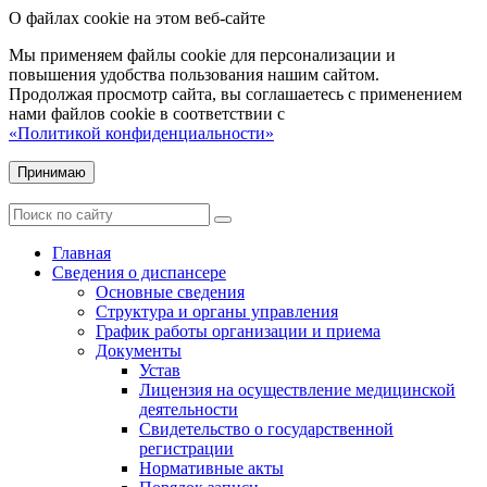
О файлах cookie на этом веб-сайте
Мы применяем файлы cookie для персонализации и
повышения удобства пользования нашим сайтом.
Продолжая просмотр сайта, вы соглашаетесь с применением
нами файлов cookie в соответствии с
«Политикой конфиденциальности»
Принимаю
Главная
Сведения о диспансере
Основные сведения
Структура и органы управления
График работы организации и приема
Документы
Устав
Лицензия на осуществление медицинской
деятельности
Свидетельство о государственной
регистрации
Нормативные акты