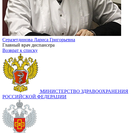
Серазетдинова Лариса Григорьевна
Главный врач диспансера
Возврат к списку
МИНИСТЕРСТВО ЗДРАВООХРАНЕНИЯ
РОССИЙСКОЙ ФЕДЕРАЦИИ