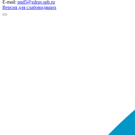
E-mail:
pnd5@zdrav.spb.ru
Версия для слабовидящих