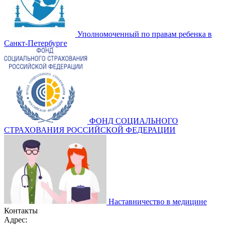
Уполномоченный по правам ребенка в
Санкт-Петербурге
ФОНД СОЦИАЛЬНОГО
СТРАХОВАНИЯ РОССИЙСКОЙ ФЕДЕРАЦИИ
Наставничество в медицине
Контакты
Адрес: