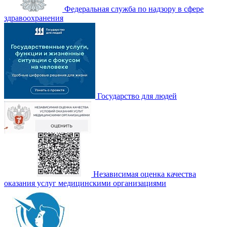
Федеральная служба по надзору в сфере
здравоохранения
Государство для людей
Независимая оценка качества
оказания услуг медицинскими организациями