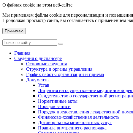
О файлах cookie на этом веб-сайте
Мы применяем файлы cookie для персонализации и повышения 
Продолжая просмотр сайта, вы соглашаетесь с применением на
Принимаю
Главная
Сведения о диспансере
Основные сведения
Структура и органы управления
График работы организации и приема
Документы
Устав
Лицензия на осуществление медицинской дея
Свидетельство о государственной регистраци
Нормативные акты
Порядок записи
Порядок предоставления лекарственной пом
Финансово-хозяйственная деятельность
Договор на оказание платных услуг
Правила внутреннего распорядка