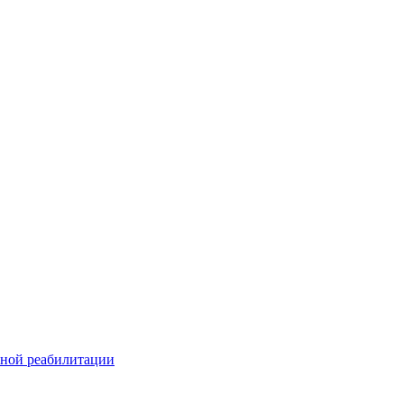
ьной реабилитации