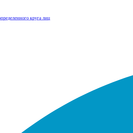
определенного круга лиц