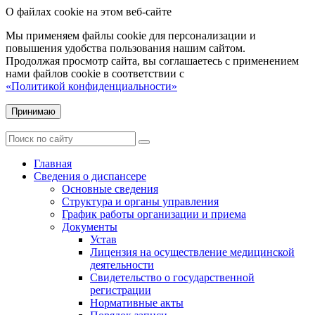
О файлах cookie на этом веб-сайте
Мы применяем файлы cookie для персонализации и
повышения удобства пользования нашим сайтом.
Продолжая просмотр сайта, вы соглашаетесь с применением
нами файлов cookie в соответствии с
«Политикой конфиденциальности»
Принимаю
Главная
Сведения о диспансере
Основные сведения
Структура и органы управления
График работы организации и приема
Документы
Устав
Лицензия на осуществление медицинской
деятельности
Свидетельство о государственной
регистрации
Нормативные акты