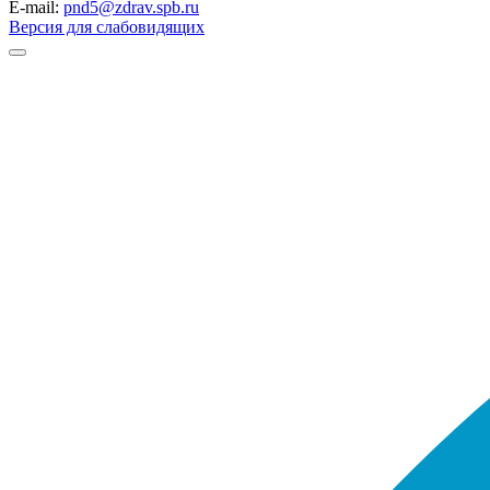
E-mail:
pnd5@zdrav.spb.ru
Версия для слабовидящих