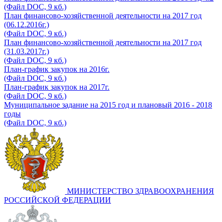
(Файл DOC, 9 кб.)
План финансово-хозяйственной деятельности на 2017 год
(06.12.2016г.)
(Файл DOC, 9 кб.)
План финансово-хозяйственной деятельности на 2017 год
(31.03.2017г.)
(Файл DOC, 9 кб.)
План-график закупок на 2016г.
(Файл DOC, 9 кб.)
План-график закупок на 2017г.
(Файл DOC, 9 кб.)
Муниципальное задание на 2015 год и плановый 2016 - 2018
годы
(Файл DOC, 9 кб.)
МИНИСТЕРСТВО ЗДРАВООХРАНЕНИЯ
РОССИЙСКОЙ ФЕДЕРАЦИИ