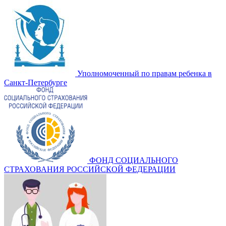
Уполномоченный по правам ребенка в
Санкт-Петербурге
ФОНД СОЦИАЛЬНОГО
СТРАХОВАНИЯ РОССИЙСКОЙ ФЕДЕРАЦИИ