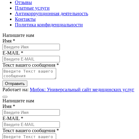
Отзывы
Платные услуги
Антикоррупционная деятельность
Контакты
Политика конфиденциальности
Напишите нам
Имя *
E-MAIL *
Текст вашего сообщения *
Отправить
Работает на:
Мибок: Универсальный сайт медицинских услуг
Напишите нам
Имя *
E-MAIL *
Текст вашего сообщения *