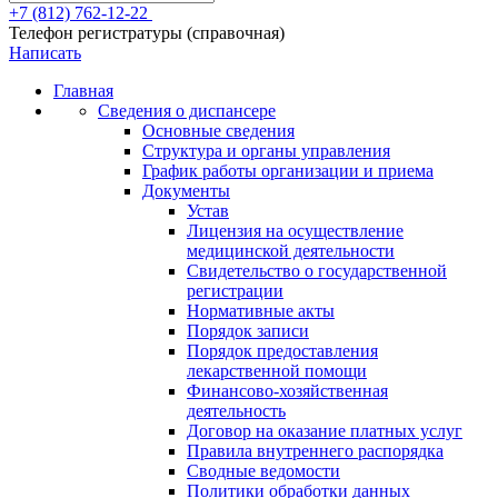
+7 (812) 762-12-22
Телефон регистратуры (справочная)
Написать
Главная
Сведения о диспансере
Основные сведения
Структура и органы управления
График работы организации и приема
Документы
Устав
Лицензия на осуществление
медицинской деятельности
Свидетельство о государственной
регистрации
Нормативные акты
Порядок записи
Порядок предоставления
лекарственной помощи
Финансово-хозяйственная
деятельность
Договор на оказание платных услуг
Правила внутреннего распорядка
Сводные ведомости
Политики обработки данных