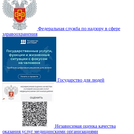
Федеральная служба по надзору в сфере
здравоохранения
Государство для людей
Независимая оценка качества
оказания услуг медицинскими организациями