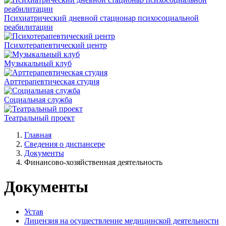
Психиатрический дневной стационар психосоциальной
реабилитации
Психотерапевтический центр
Музыкальный клуб
Арттерапевтическая студия
Социальная служба
Театральный проект
Главная
Сведения о диспансере
Документы
Финансово-хозяйственная деятельность
Документы
Устав
Лицензия на осуществление медицинской деятельности