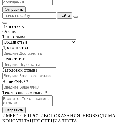
Отправить
Найти
Ваш отзыв
Оценка
Тип отзыва
Достоинства
Недостатки
Заголовок отзыва
Ваше ФИО *
Текст вашего отзыва *
Отправить
ИМЕЮТСЯ ПРОТИВОПОКАЗАНИЯ. НЕОБХОДИМА
КОНСУЛЬТАЦИЯ СПЕЦИАЛИСТА.