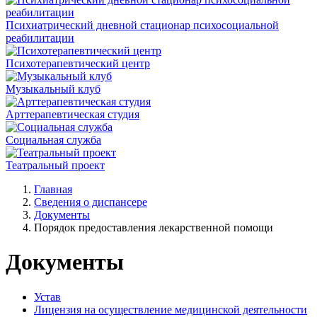
Психиатрический дневной стационар психосоциальной
реабилитации
Психотерапевтический центр
Музыкальный клуб
Арттерапевтическая студия
Социальная служба
Театральный проект
Главная
Сведения о диспансере
Документы
Порядок предоставления лекарственной помощи
Документы
Устав
Лицензия на осуществление медицинской деятельности