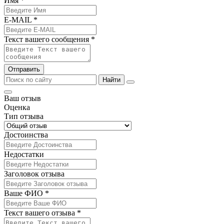
Имя *
E-MAIL *
Текст вашего сообщения *
Отправить
Найти
Ваш отзыв
Оценка
Тип отзыва
Достоинства
Недостатки
Заголовок отзыва
Ваше ФИО *
Текст вашего отзыва *