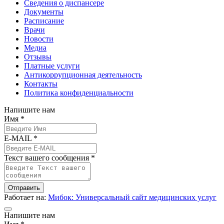
Сведения о диспансере
Документы
Расписание
Врачи
Новости
Медиа
Отзывы
Платные услуги
Антикоррупционная деятельность
Контакты
Политика конфиденциальности
Напишите нам
Имя *
E-MAIL *
Текст вашего сообщения *
Отправить
Работает на:
Мибок: Универсальный сайт медицинских услуг
Напишите нам