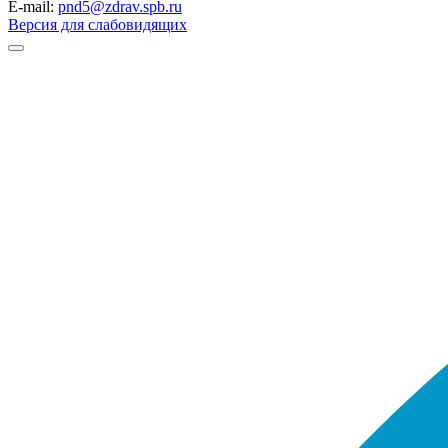
E-mail:
pnd5@zdrav.spb.ru
Версия для слабовидящих