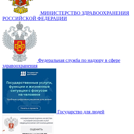
МИНИСТЕРСТВО ЗДРАВООХРАНЕНИЯ
РОССИЙСКОЙ ФЕДЕРАЦИИ
Федеральная служба по надзору в сфере
здравоохранения
Государство для людей