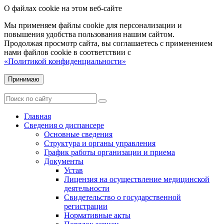
О файлах cookie на этом веб-сайте
Мы применяем файлы cookie для персонализации и
повышения удобства пользования нашим сайтом.
Продолжая просмотр сайта, вы соглашаетесь с применением
нами файлов cookie в соответствии с
«Политикой конфиденциальности»
Принимаю
Главная
Сведения о диспансере
Основные сведения
Структура и органы управления
График работы организации и приема
Документы
Устав
Лицензия на осуществление медицинской
деятельности
Свидетельство о государственной
регистрации
Нормативные акты