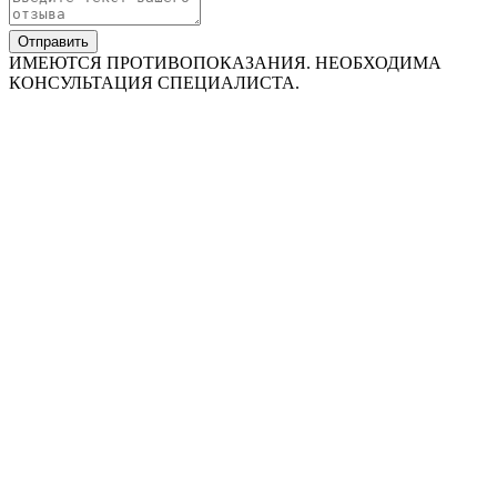
Отправить
ИМЕЮТСЯ ПРОТИВОПОКАЗАНИЯ. НЕОБХОДИМА
КОНСУЛЬТАЦИЯ СПЕЦИАЛИСТА.