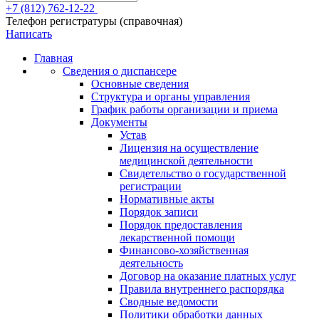
+7 (812) 762-12-22
Телефон регистратуры (справочная)
Написать
Главная
Сведения о диспансере
Основные сведения
Структура и органы управления
График работы организации и приема
Документы
Устав
Лицензия на осуществление
медицинской деятельности
Свидетельство о государственной
регистрации
Нормативные акты
Порядок записи
Порядок предоставления
лекарственной помощи
Финансово-хозяйственная
деятельность
Договор на оказание платных услуг
Правила внутреннего распорядка
Сводные ведомости
Политики обработки данных