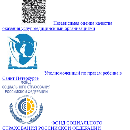
Независимая оценка качества
оказания услуг медицинскими организациями
Уполномоченный по правам ребенка в
Санкт-Петербурге
ФОНД СОЦИАЛЬНОГО
СТРАХОВАНИЯ РОССИЙСКОЙ ФЕДЕРАЦИИ