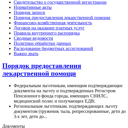
Свидетельство о государственной регистрации
Нормативные акты
Порядок записи
Порядок предоставления лекарственной помощи
Финансово-хозяйственная деятельность
Договор на оказание платных услуг
Правила внутреннего распорядка
Сводные ведомости
Политики обработки данных
Расходование бюджетных ассигнований
Важно знать
Порядок предоставления
лекарственной помощи
Федеральным льготникам, имеющим подтверждающие
документы на льготу и подтвержденных Регистром
Пенсионного фонда города, имеющих СНИЛС,
медицинский полис и получающих ЕДВ;
Региональным льготникам, подтверждающих льготу
документом (труженик тыла, репрессированные, дети до
3-х лет, дети до...
Документы