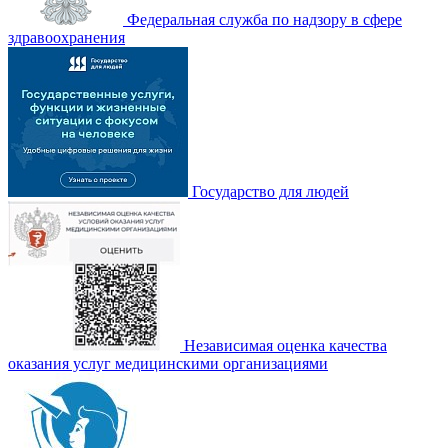
Федеральная служба по надзору в сфере
здравоохранения
Государство для людей
Независимая оценка качества
оказания услуг медицинскими организациями