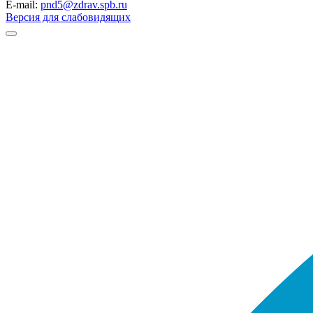
E-mail:
pnd5@zdrav.spb.ru
Версия для слабовидящих