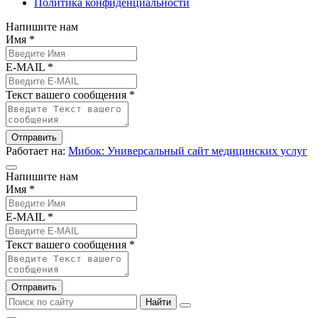
Политика конфиденциальности
Напишите нам
Имя *
E-MAIL *
Текст вашего сообщения *
Отправить
Работает на:
Мибок: Универсальный сайт медицинских услуг
Напишите нам
Имя *
E-MAIL *
Текст вашего сообщения *
Отправить
Найти