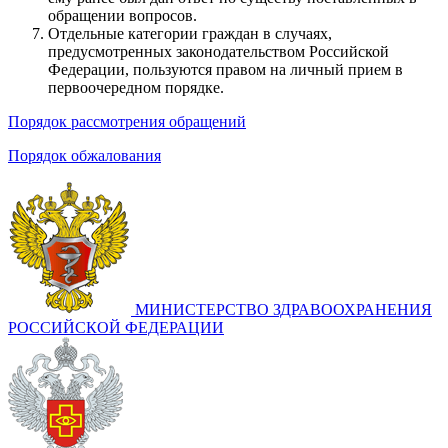
обращении вопросов.
Отдельные категории граждан в случаях,
предусмотренных законодательством Российской
Федерации, пользуются правом на личный прием в
первоочередном порядке.
Порядок рассмотрения обращений
Порядок обжалования
МИНИСТЕРСТВО ЗДРАВООХРАНЕНИЯ
РОССИЙСКОЙ ФЕДЕРАЦИИ