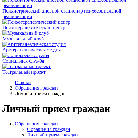
Психиатрический дневной стационар психосоциальной
реабилитации
Психотерапевтический центр
Музыкальный клуб
Арттерапевтическая студия
Социальная служба
Театральный проект
Главная
Обращения граждан
Личный прием граждан
Личный прием граждан
Обращения граждан
Обращения граждан
Личный прием граждан