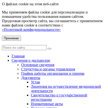
О файлах cookie на этом веб-сайте
Мы применяем файлы cookie для персонализации и
повышения удобства пользования нашим сайтом.
Продолжая просмотр сайта, вы соглашаетесь с применением
нами файлов cookie в соответствии с
«Политикой конфиденциальности»
Принимаю
Главная
Сведения о диспансере
Основные сведения
Структура и органы управления
График работы организации и приема
Документы
Устав
Лицензия на осуществление медицинской
деятельности
Свидетельство о государственной
регистрации
Нормативные акты