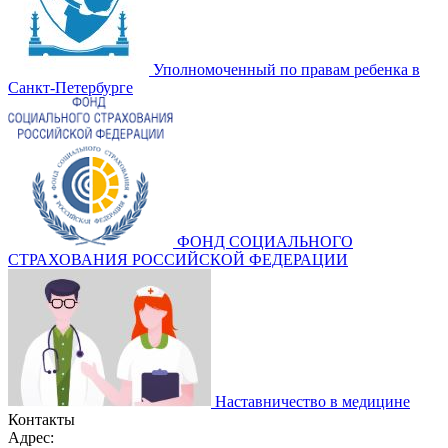
Уполномоченный по правам ребенка в
Санкт-Петербурге
ФОНД СОЦИАЛЬНОГО
СТРАХОВАНИЯ РОССИЙСКОЙ ФЕДЕРАЦИИ
Наставничество в медицине
Контакты
Адрес: