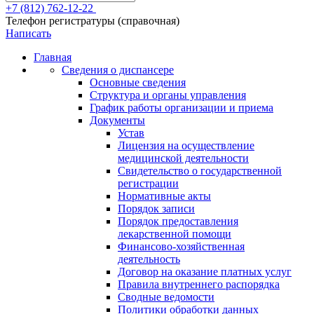
+7 (812) 762-12-22
Телефон регистратуры (справочная)
Написать
Главная
Сведения о диспансере
Основные сведения
Структура и органы управления
График работы организации и приема
Документы
Устав
Лицензия на осуществление
медицинской деятельности
Свидетельство о государственной
регистрации
Нормативные акты
Порядок записи
Порядок предоставления
лекарственной помощи
Финансово-хозяйственная
деятельность
Договор на оказание платных услуг
Правила внутреннего распорядка
Сводные ведомости
Политики обработки данных