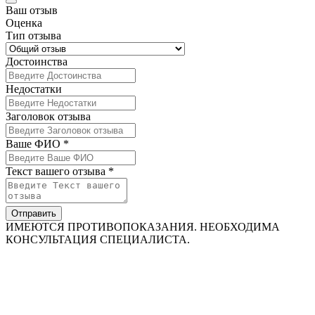
Ваш отзыв
Оценка
Тип отзыва
Достоинства
Недостатки
Заголовок отзыва
Ваше ФИО *
Текст вашего отзыва *
Отправить
ИМЕЮТСЯ ПРОТИВОПОКАЗАНИЯ. НЕОБХОДИМА
КОНСУЛЬТАЦИЯ СПЕЦИАЛИСТА.