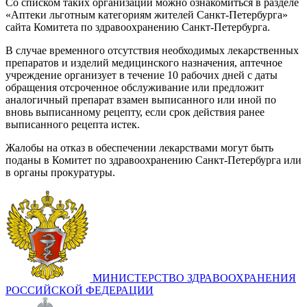
Со списком таких организаций можно ознакомиться в разделе
«Аптеки льготным категориям жителей Санкт-Петербурга»
сайта Комитета по здравоохранению Санкт-Петербурга.
В случае временного отсутствия необходимых лекарственных
препаратов и изделий медицинского назначения, аптечное
учреждение организует в течение 10 рабочих дней с даты
обращения отсроченное обслуживание или предложит
аналогичный препарат взамен выписанного или иной по
вновь выписанному рецепту, если срок действия ранее
выписанного рецепта истек.
Жалобы на отказ в обеспечении лекарствами могут быть
поданы в Комитет по здравоохранению Санкт-Петербурга или
в органы прокуратуры.
МИНИСТЕРСТВО ЗДРАВООХРАНЕНИЯ
РОССИЙСКОЙ ФЕДЕРАЦИИ