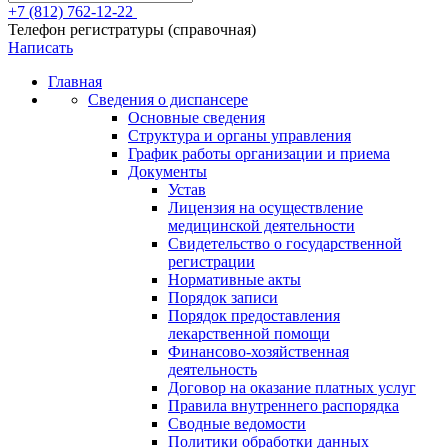
+7 (812) 762-12-22
Телефон регистратуры (справочная)
Написать
Главная
Сведения о диспансере
Основные сведения
Структура и органы управления
График работы организации и приема
Документы
Устав
Лицензия на осуществление
медицинской деятельности
Свидетельство о государственной
регистрации
Нормативные акты
Порядок записи
Порядок предоставления
лекарственной помощи
Финансово-хозяйственная
деятельность
Договор на оказание платных услуг
Правила внутреннего распорядка
Сводные ведомости
Политики обработки данных