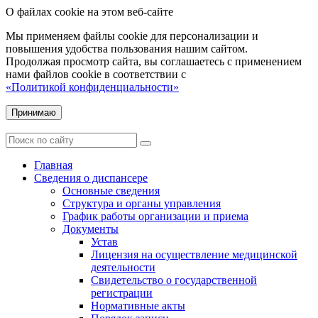
О файлах cookie на этом веб-сайте
Мы применяем файлы cookie для персонализации и
повышения удобства пользования нашим сайтом.
Продолжая просмотр сайта, вы соглашаетесь с применением
нами файлов cookie в соответствии с
«Политикой конфиденциальности»
Принимаю
Главная
Сведения о диспансере
Основные сведения
Структура и органы управления
График работы организации и приема
Документы
Устав
Лицензия на осуществление медицинской
деятельности
Свидетельство о государственной
регистрации
Нормативные акты