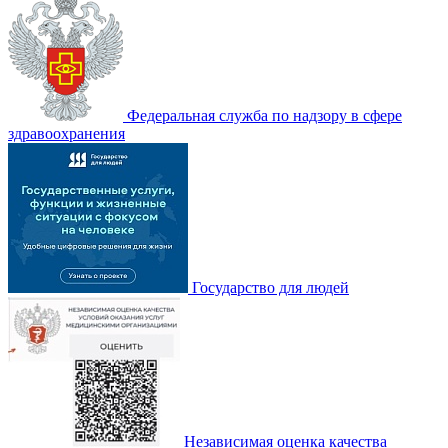
Федеральная служба по надзору в сфере
здравоохранения
Государство для людей
Независимая оценка качества