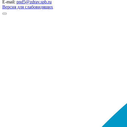
E-mail:
pnd5@zdrav.spb.ru
Версия для слабовидящих