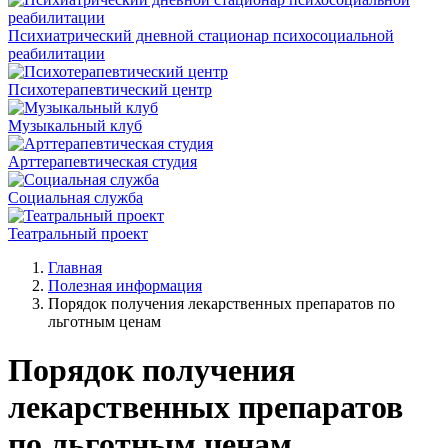
Психиатрический дневной стационар психосоциальной
реабилитации
Психотерапевтический центр
Музыкальный клуб
Арттерапевтическая студия
Социальная служба
Театральный проект
Главная
Полезная информация
Порядок получения лекарственных препаратов по
льготным ценам
Порядок получения
лекарственных препаратов
по льготным ценам