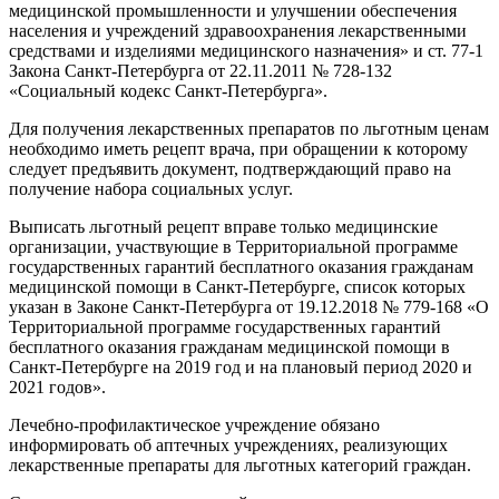
медицинской промышленности и улучшении обеспечения
населения и учреждений здравоохранения лекарственными
средствами и изделиями медицинского назначения» и ст. 77-1
Закона Санкт-Петербурга от 22.11.2011 № 728-132
«Социальный кодекс Санкт-Петербурга».
Для получения лекарственных препаратов по льготным ценам
необходимо иметь рецепт врача, при обращении к которому
следует предъявить документ, подтверждающий право на
получение набора социальных услуг.
Выписать льготный рецепт вправе только медицинские
организации, участвующие в Территориальной программе
государственных гарантий бесплатного оказания гражданам
медицинской помощи в Санкт-Петербурге, список которых
указан в Законе Санкт-Петербурга от 19.12.2018 № 779-168 «О
Территориальной программе государственных гарантий
бесплатного оказания гражданам медицинской помощи в
Санкт-Петербурге на 2019 год и на плановый период 2020 и
2021 годов».
Лечебно-профилактическое учреждение обязано
информировать об аптечных учреждениях, реализующих
лекарственные препараты для льготных категорий граждан.