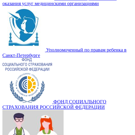
оказания услуг медицинскими организациями
Уполномоченный по правам ребенка в
Санкт-Петербурге
ФОНД СОЦИАЛЬНОГО
СТРАХОВАНИЯ РОССИЙСКОЙ ФЕДЕРАЦИИ