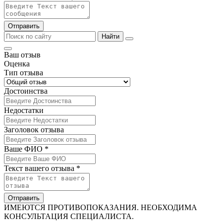
Отправить
Найти
Ваш отзыв
Оценка
Тип отзыва
Достоинства
Недостатки
Заголовок отзыва
Ваше ФИО *
Текст вашего отзыва *
Отправить
ИМЕЮТСЯ ПРОТИВОПОКАЗАНИЯ. НЕОБХОДИМА
КОНСУЛЬТАЦИЯ СПЕЦИАЛИСТА.