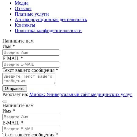
Медиа
Отзывы
Платные услуги
Антикоррупционная деятельность
Контакты
Политика конфиденциальности
Напишите нам
Имя *
E-MAIL *
Текст вашего сообщения *
Отправить
Работает на:
Мибок: Универсальный сайт медицинских услуг
Напишите нам
Имя *
E-MAIL *
Текст вашего сообщения *