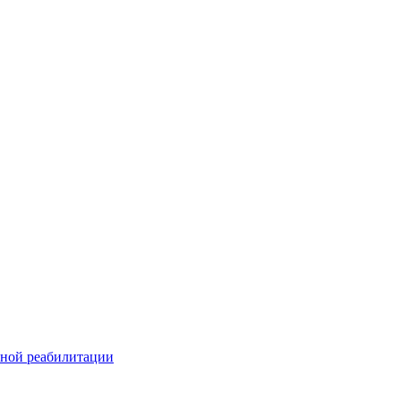
ьной реабилитации