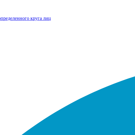
определенного круга лиц