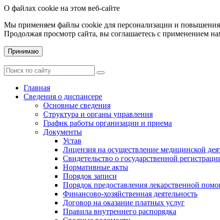
О файлах cookie на этом веб-сайте
Мы применяем файлы cookie для персонализации и повышения 
Продолжая просмотр сайта, вы соглашаетесь с применением на
Принимаю
Главная
Сведения о диспансере
Основные сведения
Структура и органы управления
График работы организации и приема
Документы
Устав
Лицензия на осуществление медицинской дея
Свидетельство о государственной регистраци
Нормативные акты
Порядок записи
Порядок предоставления лекарственной пом
Финансово-хозяйственная деятельность
Договор на оказание платных услуг
Правила внутреннего распорядка