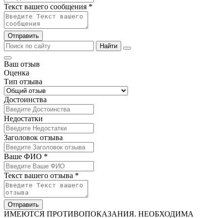
Текст вашего сообщения *
Отправить
Найти
Ваш отзыв
Оценка
Тип отзыва
Достоинства
Недостатки
Заголовок отзыва
Ваше ФИО *
Текст вашего отзыва *
Отправить
ИМЕЮТСЯ ПРОТИВОПОКАЗАНИЯ. НЕОБХОДИМА