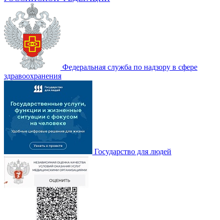
Федеральная служба по надзору в сфере
здравоохранения
Государство для людей