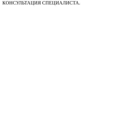
КОНСУЛЬТАЦИЯ СПЕЦИАЛИСТА.