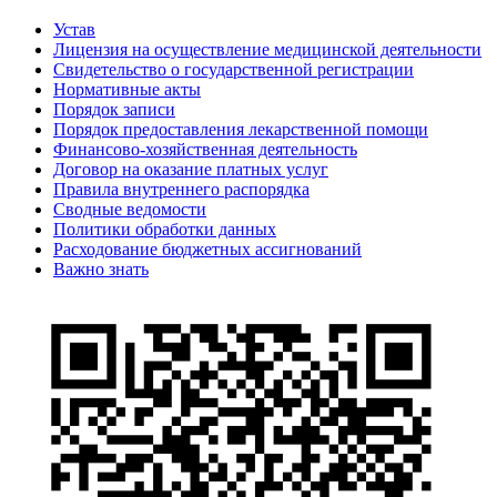
Устав
Лицензия на осуществление медицинской деятельности
Свидетельство о государственной регистрации
Нормативные акты
Порядок записи
Порядок предоставления лекарственной помощи
Финансово-хозяйственная деятельность
Договор на оказание платных услуг
Правила внутреннего распорядка
Сводные ведомости
Политики обработки данных
Расходование бюджетных ассигнований
Важно знать