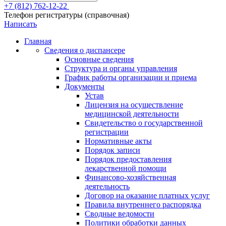
+7 (812) 762-12-22
Телефон регистратуры (справочная)
Написать
Главная
Сведения о диспансере
Основные сведения
Структура и органы управления
График работы организации и приема
Документы
Устав
Лицензия на осуществление
медицинской деятельности
Свидетельство о государственной
регистрации
Нормативные акты
Порядок записи
Порядок предоставления
лекарственной помощи
Финансово-хозяйственная
деятельность
Договор на оказание платных услуг
Правила внутреннего распорядка
Сводные ведомости
Политики обработки данных