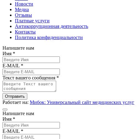
Новости
Медиа
Отзывы
Платные услуги
Антикоррупционная деятельность
Контакты
Политика конфиденциальности
Напишите нам
Имя *
E-MAIL *
Текст вашего сообщения *
Отправить
Работает на:
Мибок: Универсальный сайт медицинских услуг
Напишите нам
Имя *
E-MAIL *