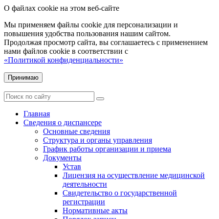
О файлах cookie на этом веб-сайте
Мы применяем файлы cookie для персонализации и
повышения удобства пользования нашим сайтом.
Продолжая просмотр сайта, вы соглашаетесь с применением
нами файлов cookie в соответствии с
«Политикой конфиденциальности»
Принимаю
Главная
Сведения о диспансере
Основные сведения
Структура и органы управления
График работы организации и приема
Документы
Устав
Лицензия на осуществление медицинской
деятельности
Свидетельство о государственной
регистрации
Нормативные акты