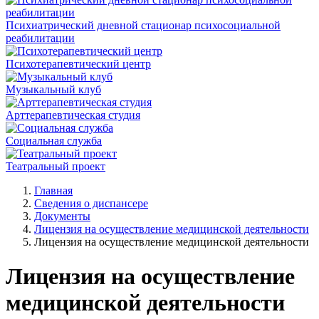
Психиатрический дневной стационар психосоциальной
реабилитации
Психотерапевтический центр
Музыкальный клуб
Арттерапевтическая студия
Социальная служба
Театральный проект
Главная
Сведения о диспансере
Документы
Лицензия на осуществление медицинской деятельности
Лицензия на осуществление медицинской деятельности
Лицензия на осуществление
медицинской деятельности