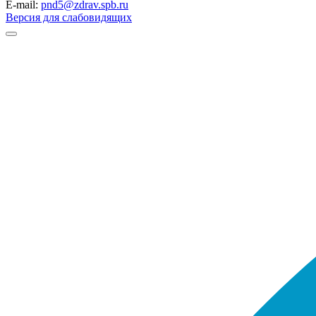
E-mail:
pnd5@zdrav.spb.ru
Версия для слабовидящих