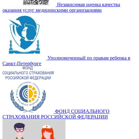
Независимая оценка качества
оказания услуг медицинскими организациями
Уполномоченный по правам ребенка в
Санкт-Петербурге
ФОНД СОЦИАЛЬНОГО
СТРАХОВАНИЯ РОССИЙСКОЙ ФЕДЕРАЦИИ