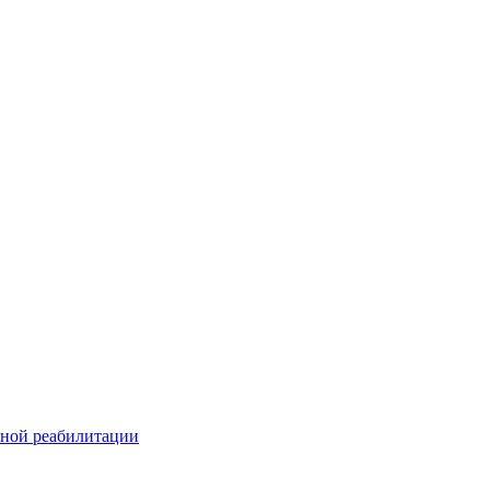
ьной реабилитации