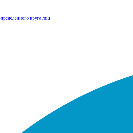
определенного круга лиц