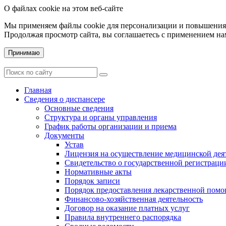
О файлах cookie на этом веб-сайте
Мы применяем файлы cookie для персонализации и повышения 
Продолжая просмотр сайта, вы соглашаетесь с применением на
Принимаю
Главная
Сведения о диспансере
Основные сведения
Структура и органы управления
График работы организации и приема
Документы
Устав
Лицензия на осуществление медицинской дея
Свидетельство о государственной регистраци
Нормативные акты
Порядок записи
Порядок предоставления лекарственной пом
Финансово-хозяйственная деятельность
Договор на оказание платных услуг
Правила внутреннего распорядка