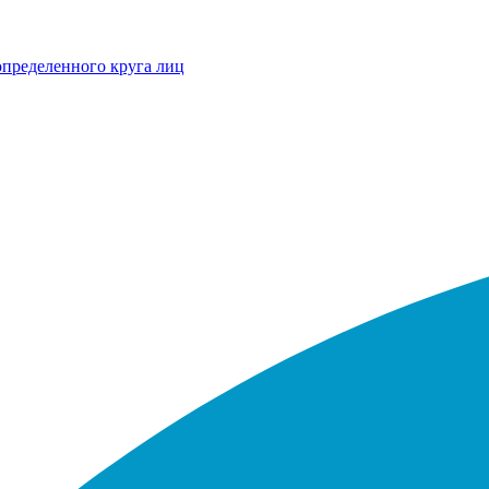
определенного круга лиц