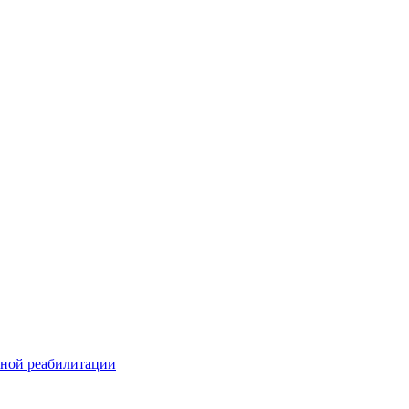
ьной реабилитации