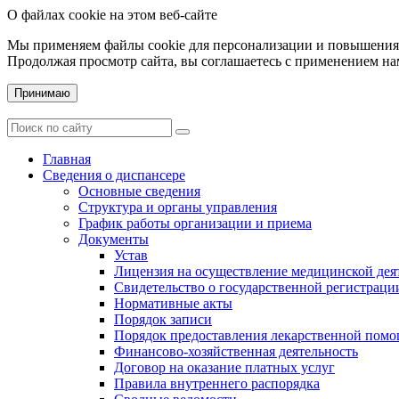
О файлах cookie на этом веб-сайте
Мы применяем файлы cookie для персонализации и повышения 
Продолжая просмотр сайта, вы соглашаетесь с применением на
Принимаю
Главная
Сведения о диспансере
Основные сведения
Структура и органы управления
График работы организации и приема
Документы
Устав
Лицензия на осуществление медицинской дея
Свидетельство о государственной регистраци
Нормативные акты
Порядок записи
Порядок предоставления лекарственной пом
Финансово-хозяйственная деятельность
Договор на оказание платных услуг
Правила внутреннего распорядка