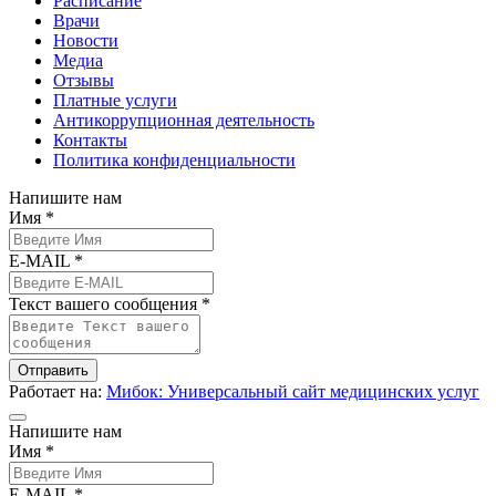
Расписание
Врачи
Новости
Медиа
Отзывы
Платные услуги
Антикоррупционная деятельность
Контакты
Политика конфиденциальности
Напишите нам
Имя *
E-MAIL *
Текст вашего сообщения *
Отправить
Работает на:
Мибок: Универсальный сайт медицинских услуг
Напишите нам
Имя *
E-MAIL *