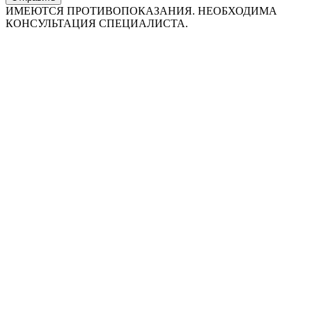
ИМЕЮТСЯ ПРОТИВОПОКАЗАНИЯ. НЕОБХОДИМА
КОНСУЛЬТАЦИЯ СПЕЦИАЛИСТА.