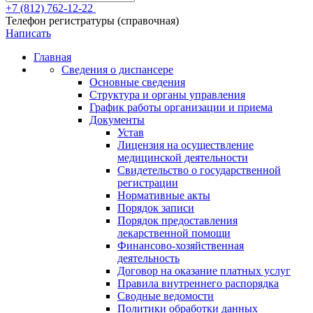
+7 (812) 762-12-22
Телефон регистратуры (справочная)
Написать
Главная
Сведения о диспансере
Основные сведения
Структура и органы управления
График работы организации и приема
Документы
Устав
Лицензия на осуществление
медицинской деятельности
Свидетельство о государственной
регистрации
Нормативные акты
Порядок записи
Порядок предоставления
лекарственной помощи
Финансово-хозяйственная
деятельность
Договор на оказание платных услуг
Правила внутреннего распорядка
Сводные ведомости
Политики обработки данных