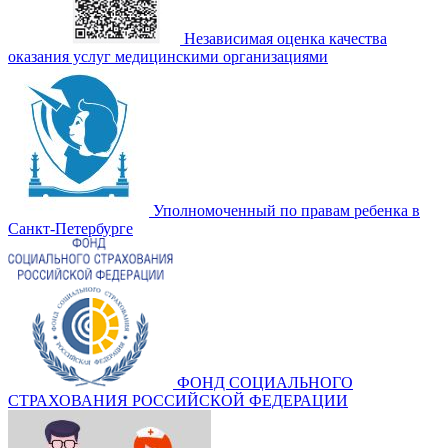
Независимая оценка качества
оказания услуг медицинскими организациями
Уполномоченный по правам ребенка в
Санкт-Петербурге
ФОНД СОЦИАЛЬНОГО
СТРАХОВАНИЯ РОССИЙСКОЙ ФЕДЕРАЦИИ