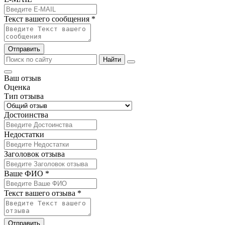
Текст вашего сообщения *
Отправить
Найти
Ваш отзыв
Оценка
Тип отзыва
Достоинства
Недостатки
Заголовок отзыва
Ваше ФИО *
Текст вашего отзыва *
Отправить