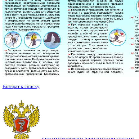
Возврат к списку