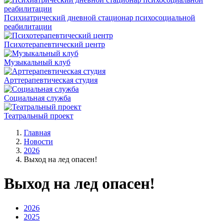
Психиатрический дневной стационар психосоциальной
реабилитации
Психотерапевтический центр
Музыкальный клуб
Арттерапевтическая студия
Социальная служба
Театральный проект
Главная
Новости
2026
Выход на лед опасен!
Выход на лед опасен!
2026
2025