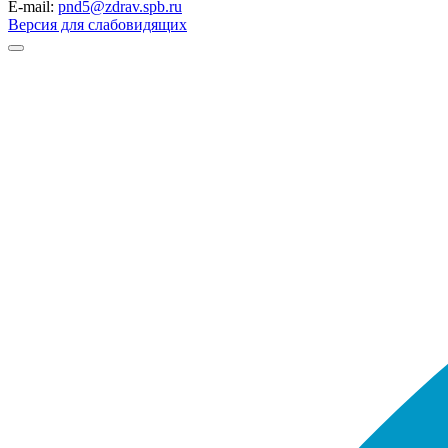
E-mail:
pnd5@zdrav.spb.ru
Версия для слабовидящих