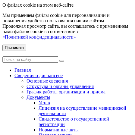
О файлах cookie на этом веб-сайте
Мы применяем файлы cookie для персонализации и
повышения удобства пользования нашим сайтом.
Продолжая просмотр сайта, вы соглашаетесь с применением
нами файлов cookie в соответствии с
«Политикой конфиденциальности»
Принимаю
Главная
Сведения о диспансере
Основные сведения
Структура и органы управления
График работы организации и приема
Документы
Устав
Лицензия на осуществление медицинской
деятельности
Свидетельство о государственной
регистрации
Нормативные акты