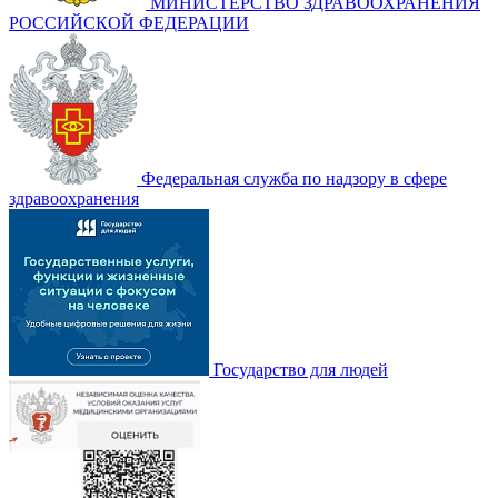
МИНИСТЕРСТВО ЗДРАВООХРАНЕНИЯ
РОССИЙСКОЙ ФЕДЕРАЦИИ
Федеральная служба по надзору в сфере
здравоохранения
Государство для людей