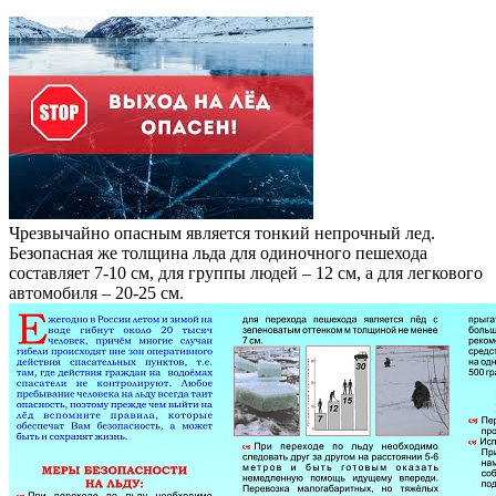
Чрезвычайно опасным является тонкий непрочный лед.
Безопасная же толщина льда для одиночного пешехода
составляет 7-10 см, для группы людей – 12 см, а для легкового
автомобиля – 20-25 см.