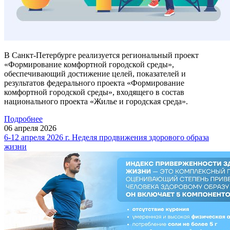
В Санкт-Петербурге реализуется региональный проект
«Формирование комфортной городской среды»,
обеспечивающий достижение целей, показателей и
результатов федерального проекта «Формирование
комфортной городской среды», входящего в состав
национального проекта «Жилье и городская среда».
Подробнее
06
апреля
2026
6-12 апреля 2026 г. Неделя продвижения здорового образа
жизни