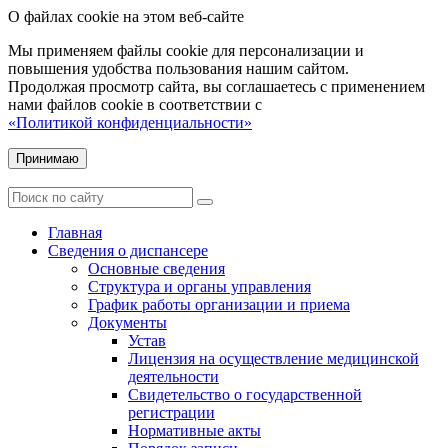
О файлах cookie на этом веб-сайте
Мы применяем файлы cookie для персонализации и
повышения удобства пользования нашим сайтом.
Продолжая просмотр сайта, вы соглашаетесь с применением
нами файлов cookie в соответствии с
«Политикой конфиденциальности»
Принимаю
Главная
Сведения о диспансере
Основные сведения
Структура и органы управления
График работы организации и приема
Документы
Устав
Лицензия на осуществление медицинской
деятельности
Свидетельство о государственной
регистрации
Нормативные акты