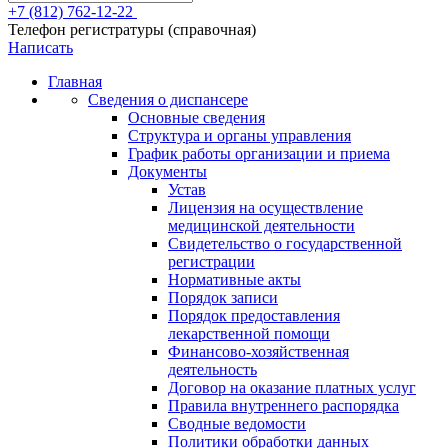
+7 (812) 762-12-22
Телефон регистратуры (справочная)
Написать
Главная
Сведения о диспансере
Основные сведения
Структура и органы управления
График работы организации и приема
Документы
Устав
Лицензия на осуществление
медицинской деятельности
Свидетельство о государственной
регистрации
Нормативные акты
Порядок записи
Порядок предоставления
лекарственной помощи
Финансово-хозяйственная
деятельность
Договор на оказание платных услуг
Правила внутреннего распорядка
Сводные ведомости
Политики обработки данных