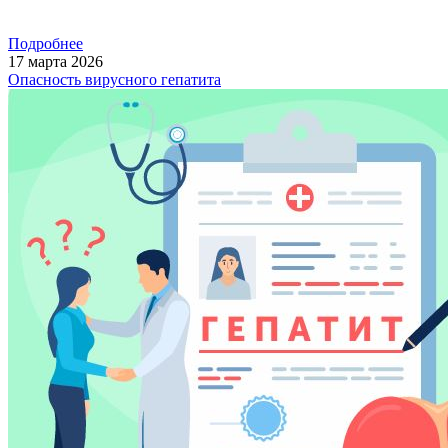
Подробнее
17
марта
2026
Опасность вирусного гепатита