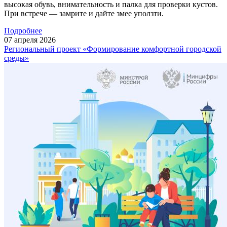
высокая обувь, внимательность и палка для проверки кустов.
При встрече — замрите и дайте змее уползти.
Подробнее
07
апреля
2026
Региональный проект «Формирование комфортной городской
среды»