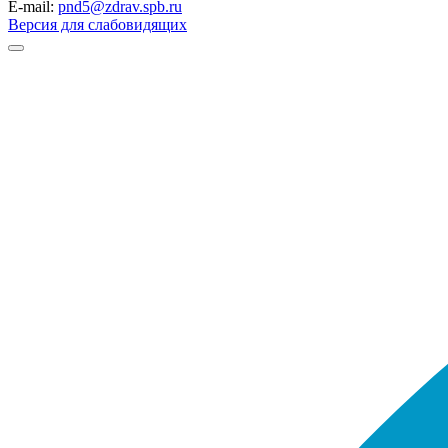
E-mail:
pnd5@zdrav.spb.ru
Версия для слабовидящих