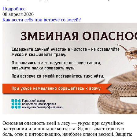
Подробнее
08
апреля
2026
Как вести себя при встрече со змеей?
Основная опасность змей в лесу — укусы при случайном
наступании или попытке контакта. Яд вызывает сильную
боль, отек и интоксикацию, наиболее опасен весной. Защита: