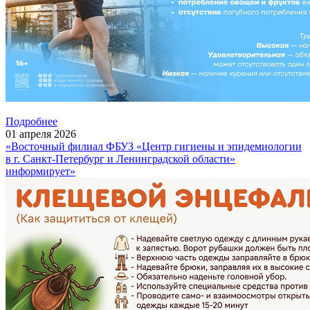
Подробнее
01
апреля
2026
«Восточный филиал ФБУЗ «Центр гигиены и эпидемиологии
в г. Санкт-Петербург и Ленинградской области»
информирует»