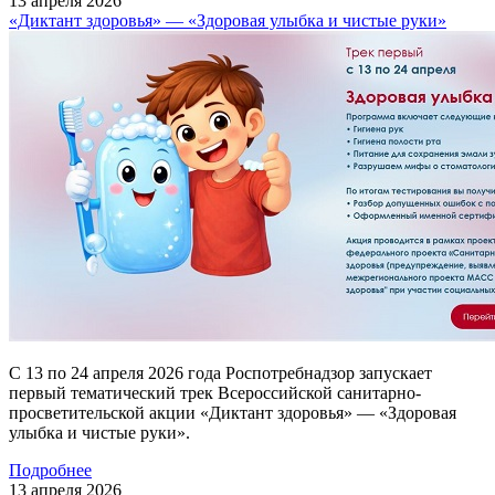
13
апреля
2026
«Диктант здоровья» — «Здоровая улыбка и чистые руки»
С 13 по 24 апреля 2026 года Роспотребнадзор запускает
первый тематический трек Всероссийской санитарно-
просветительской акции «Диктант здоровья» — «Здоровая
улыбка и чистые руки».
Подробнее
13
апреля
2026