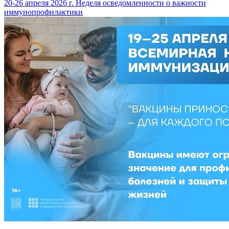
20-26 апреля 2026 г. Неделя осведомленности о важности
иммунопрофилактики