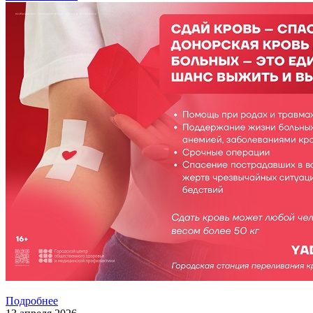
Подробнее