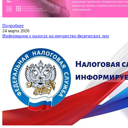
Подробнее
24
марта
2026
Информация о налогах на имущество физических лиц