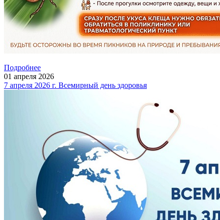
Подробнее
01
апреля
2026
7 апреля 2026 г. Всемирный день здоровья