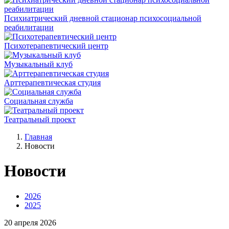
Психиатрический дневной стационар психосоциальной
реабилитации
Психотерапевтический центр
Музыкальный клуб
Арттерапевтическая студия
Социальная служба
Театральный проект
Главная
Новости
Новости
2026
2025
20
апреля
2026