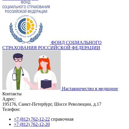
ФОНД СОЦИАЛЬНОГО
СТРАХОВАНИЯ РОССИЙСКОЙ ФЕДЕРАЦИИ
Наставничество в медицине
Контакты
Адрес:
195176, Санкт-Петербург, Шоссе Революции, д.17
Телефон:
+7 (812) 762-12-22
справочная
+7 (812) 762-12-20