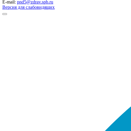
E-mail:
pnd5@zdrav.spb.ru
Версия для слабовидящих