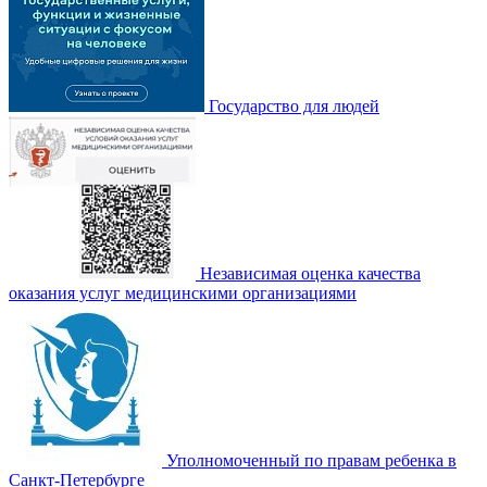
Государство для людей
Независимая оценка качества
оказания услуг медицинскими организациями
Уполномоченный по правам ребенка в
Санкт-Петербурге