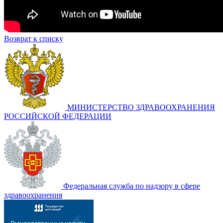
Возврат к списку
МИНИСТЕРСТВО ЗДРАВООХРАНЕНИЯ
РОССИЙСКОЙ ФЕДЕРАЦИИ
Федеральная служба по надзору в сфере
здравоохранения