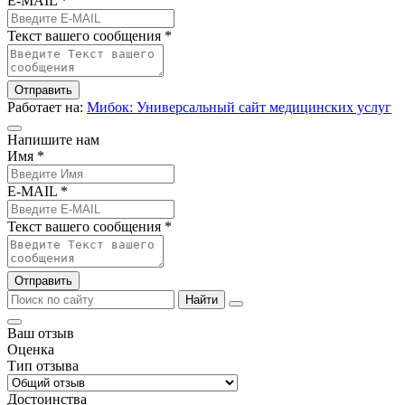
E-MAIL *
Текст вашего сообщения *
Отправить
Работает на:
Мибок: Универсальный сайт медицинских услуг
Напишите нам
Имя *
E-MAIL *
Текст вашего сообщения *
Отправить
Найти
Ваш отзыв
Оценка
Тип отзыва
Достоинства