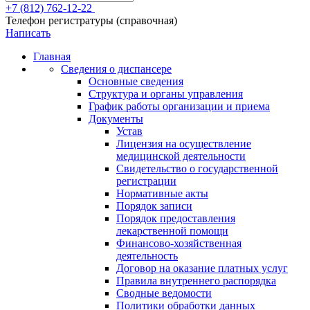
+7 (812) 762-12-22
Телефон регистратуры (справочная)
Написать
Главная
Сведения о диспансере
Основные сведения
Структура и органы управления
График работы организации и приема
Документы
Устав
Лицензия на осуществление
медицинской деятельности
Свидетельство о государственной
регистрации
Нормативные акты
Порядок записи
Порядок предоставления
лекарственной помощи
Финансово-хозяйственная
деятельность
Договор на оказание платных услуг
Правила внутреннего распорядка
Сводные ведомости
Политики обработки данных