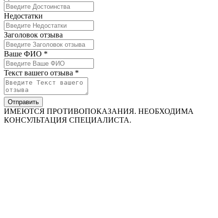
Недостатки
Заголовок отзыва
Ваше ФИО *
Текст вашего отзыва *
Отправить
ИМЕЮТСЯ ПРОТИВОПОКАЗАНИЯ. НЕОБХОДИМА
КОНСУЛЬТАЦИЯ СПЕЦИАЛИСТА.