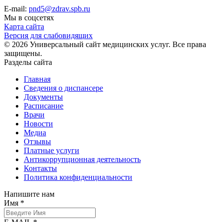
E-mail:
pnd5@zdrav.spb.ru
Мы в соцсетях
Карта сайта
Версия для слабовидящих
© 2026 Универсальный сайт медицинских услуг. Все права
защищены.
Разделы сайта
Главная
Сведения о диспансере
Документы
Расписание
Врачи
Новости
Медиа
Отзывы
Платные услуги
Антикоррупционная деятельность
Контакты
Политика конфиденциальности
Напишите нам
Имя *