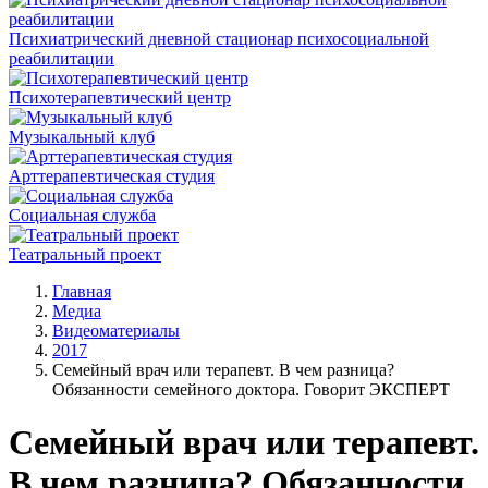
Психиатрический дневной стационар психосоциальной
реабилитации
Психотерапевтический центр
Музыкальный клуб
Арттерапевтическая студия
Социальная служба
Театральный проект
Главная
Медиа
Видеоматериалы
2017
Семейный врач или терапевт. В чем разница?
Обязанности семейного доктора. Говорит ЭКСПЕРТ
Семейный врач или терапевт.
В чем разница? Обязанности