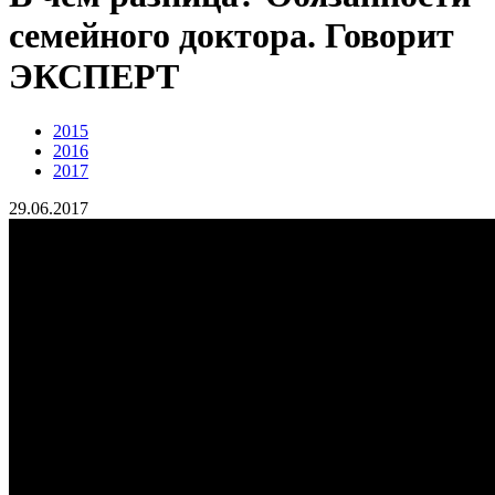
семейного доктора. Говорит
ЭКСПЕРТ
2015
2016
2017
29.06.2017