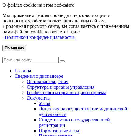
О файлах cookie на этом веб-сайте
Мы применяем файлы cookie для персонализации и
повышения удобства пользования нашим сайтом.
Продолжая просмотр сайта, вы соглашаетесь с применением
нами файлов cookie в соответствии с
«Политикой конфиденциальности»
Принимаю
Главная
Сведения о диспансере
Основные сведения
Структура и органы управления
График работы организации и приема
Документы
Устав
Лицензия на осуществление медицинской
деятельности
Свидетельство о государственной
регистрации
Нормативные акты