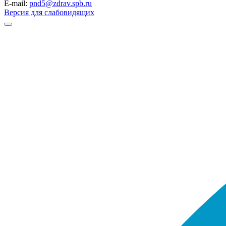
E-mail:
pnd5@zdrav.spb.ru
Версия для слабовидящих