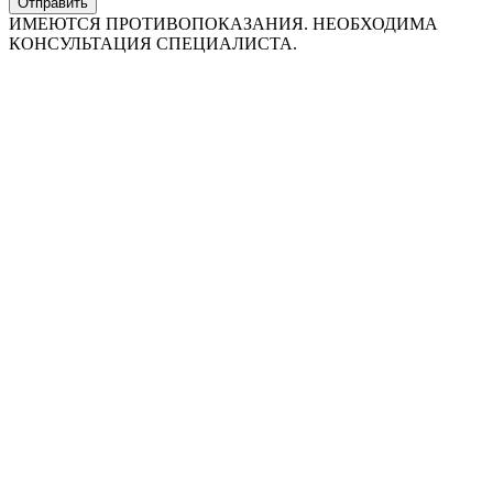
Отправить
ИМЕЮТСЯ ПРОТИВОПОКАЗАНИЯ. НЕОБХОДИМА
КОНСУЛЬТАЦИЯ СПЕЦИАЛИСТА.