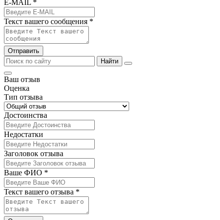
E-MAIL *
Текст вашего сообщения *
Отправить
Найти
Ваш отзыв
Оценка
Тип отзыва
Достоинства
Недостатки
Заголовок отзыва
Ваше ФИО *
Текст вашего отзыва *