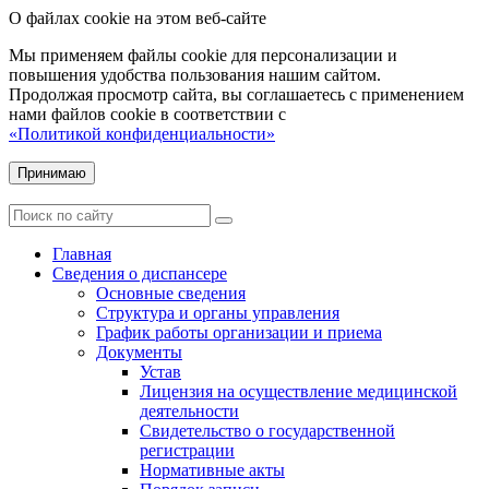
О файлах cookie на этом веб-сайте
Мы применяем файлы cookie для персонализации и
повышения удобства пользования нашим сайтом.
Продолжая просмотр сайта, вы соглашаетесь с применением
нами файлов cookie в соответствии с
«Политикой конфиденциальности»
Принимаю
Главная
Сведения о диспансере
Основные сведения
Структура и органы управления
График работы организации и приема
Документы
Устав
Лицензия на осуществление медицинской
деятельности
Свидетельство о государственной
регистрации
Нормативные акты