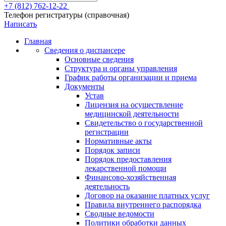
+7 (812) 762-12-22
Телефон регистратуры (справочная)
Написать
Главная
Сведения о диспансере
Основные сведения
Структура и органы управления
График работы организации и приема
Документы
Устав
Лицензия на осуществление
медицинской деятельности
Свидетельство о государственной
регистрации
Нормативные акты
Порядок записи
Порядок предоставления
лекарственной помощи
Финансово-хозяйственная
деятельность
Договор на оказание платных услуг
Правила внутреннего распорядка
Сводные ведомости
Политики обработки данных