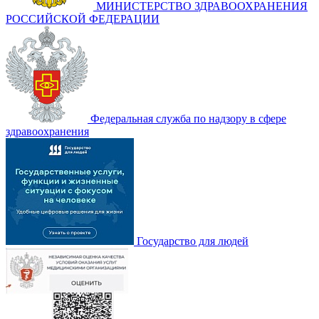
МИНИСТЕРСТВО ЗДРАВООХРАНЕНИЯ
РОССИЙСКОЙ ФЕДЕРАЦИИ
Федеральная служба по надзору в сфере
здравоохранения
Государство для людей