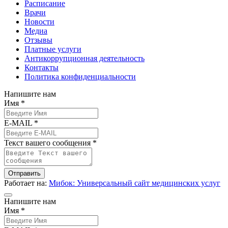
Расписание
Врачи
Новости
Медиа
Отзывы
Платные услуги
Антикоррупционная деятельность
Контакты
Политика конфиденциальности
Напишите нам
Имя *
E-MAIL *
Текст вашего сообщения *
Отправить
Работает на:
Мибок: Универсальный сайт медицинских услуг
Напишите нам
Имя *