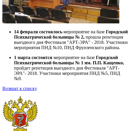
14 февраля состоялось
мероприятие на базе
Городской
Психиатрической больницы № 2,
прошла репетиция
выездного дня Фестиваля "АРТ-ЭРА" - 2018. Участники
мероприятия ПНД №10, ПНД Фрунзенского района.
1 марта состоится
мероприятие на базе
Городской
Психиатрической больницы № 1 им. П.П. Кащенко,
пройдет репетиция выездного дня Фестиваля "АРТ-
ЭРА"- 2018. Участники мероприятия ПНД №5, ПНД
№9.
Возврат к списку