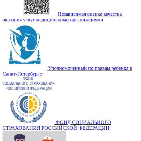
Независимая оценка качества
оказания услуг медицинскими организациями
Уполномоченный по правам ребенка в
Санкт-Петербурге
ФОНД СОЦИАЛЬНОГО
СТРАХОВАНИЯ РОССИЙСКОЙ ФЕДЕРАЦИИ