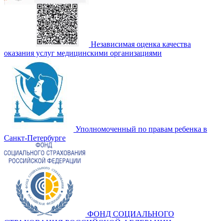
Независимая оценка качества
оказания услуг медицинскими организациями
Уполномоченный по правам ребенка в
Санкт-Петербурге
ФОНД СОЦИАЛЬНОГО