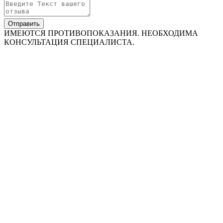
Отправить
ИМЕЮТСЯ ПРОТИВОПОКАЗАНИЯ. НЕОБХОДИМА
КОНСУЛЬТАЦИЯ СПЕЦИАЛИСТА.