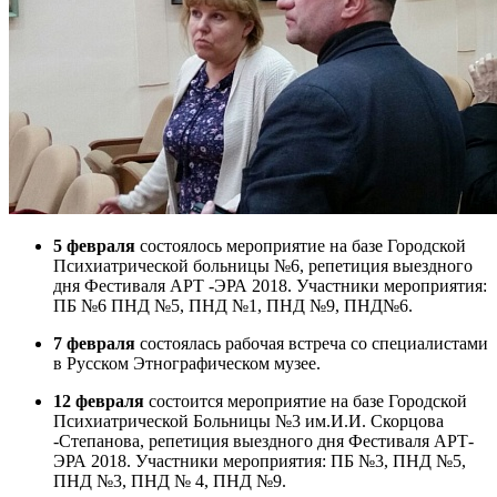
5 февраля
состоялось мероприятие на базе Городской
Психиатрической больницы №6, репетиция выездного
дня Фестиваля АРТ -ЭРА 2018. Участники мероприятия:
ПБ №6 ПНД №5, ПНД №1, ПНД №9, ПНД№6.
7 февраля
состоялась рабочая встреча со специалистами
в Русском Этнографическом музее.
12 февраля
состоится мероприятие на базе Городской
Психиатрической Больницы №3 им.И.И. Скорцова
-Степанова, репетиция выездного дня Фестиваля АРТ-
ЭРА 2018. Участники мероприятия: ПБ №3, ПНД №5,
ПНД №3, ПНД № 4, ПНД №9.