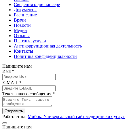
Сведения о диспансере
Документы
Расписание
Врачи
Новости
Медиа
Отзывы
Платные услуги
Антикоррупционная деятельность
Контакты
Политика конфиденциальности
Напишите нам
Имя *
E-MAIL *
Текст вашего сообщения *
Отправить
Работает на:
Мибок: Универсальный сайт медицинских услуг
Напишите нам