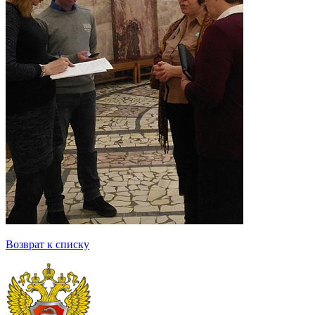
Возврат к списку