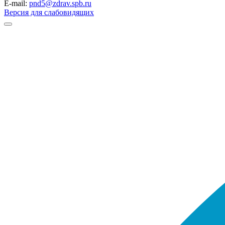
E-mail:
pnd5@zdrav.spb.ru
Версия для слабовидящих