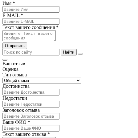
Имя *
E-MAIL *
Текст вашего сообщения *
Отправить
Найти
Ваш отзыв
Оценка
Тип отзыва
Достоинства
Недостатки
Заголовок отзыва
Ваше ФИО *
Текст вашего отзыва *