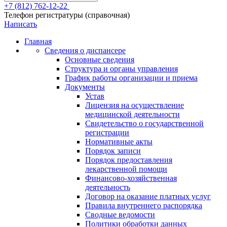
+7 (812) 762-12-22
Телефон регистратуры (справочная)
Написать
Главная
Сведения о диспансере
Основные сведения
Структура и органы управления
График работы организации и приема
Документы
Устав
Лицензия на осуществление
медицинской деятельности
Свидетельство о государственной
регистрации
Нормативные акты
Порядок записи
Порядок предоставления
лекарственной помощи
Финансово-хозяйственная
деятельность
Договор на оказание платных услуг
Правила внутреннего распорядка
Сводные ведомости
Политики обработки данных