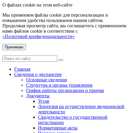
О файлах cookie на этом веб-сайте
Мы применяем файлы cookie для персонализации и
повышения удобства пользования нашим сайтом.
Продолжая просмотр сайта, вы соглашаетесь с применением
нами файлов cookie в соответствии с
«Политикой конфиденциальности»
Принимаю
Главная
Сведения о диспансере
Основные сведения
Структура и органы управления
График работы организации и приема
Документы
Устав
Лицензия на осуществление медицинской
деятельности
Свидетельство о государственной
регистрации
Нормативные акты