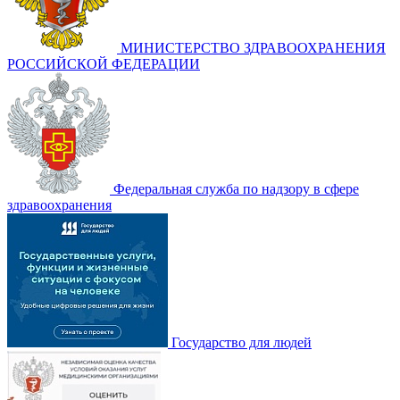
МИНИСТЕРСТВО ЗДРАВООХРАНЕНИЯ
РОССИЙСКОЙ ФЕДЕРАЦИИ
Федеральная служба по надзору в сфере
здравоохранения
Государство для людей